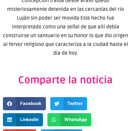
Concepción traída desde Brasil quedó
misteriosamente detenida en las cercanías del río
Luján sin poder ser movida Este hecho fue
interpretado como una señal de que allí debía
construirse un santuario en su honor lo que dio origen
al fervor religioso que caracteriza a la ciudad hasta el
día de hoy.
Comparte la noticia
Facebook
Twitter
LinkedIn
WhatsApp