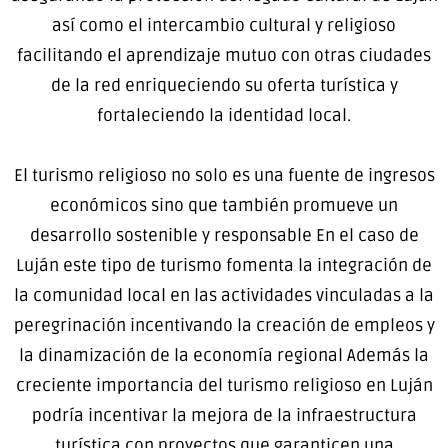
así como el intercambio cultural y religioso
facilitando el aprendizaje mutuo con otras ciudades
de la red enriqueciendo su oferta turística y
fortaleciendo la identidad local.
El turismo religioso no solo es una fuente de ingresos
económicos sino que también promueve un
desarrollo sostenible y responsable En el caso de
Luján este tipo de turismo fomenta la integración de
la comunidad local en las actividades vinculadas a la
peregrinación incentivando la creación de empleos y
la dinamización de la economía regional Además la
creciente importancia del turismo religioso en Luján
podría incentivar la mejora de la infraestructura
turística con proyectos que garanticen una