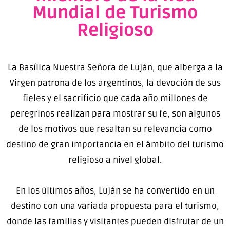
Mundial de Turismo
Religioso
La Basílica Nuestra Señora de Luján, que alberga a la
Virgen patrona de los argentinos, la devoción de sus
fieles y el sacrificio que cada año millones de
peregrinos realizan para mostrar su fe, son algunos
de los motivos que resaltan su relevancia como
destino de gran importancia en el ámbito del turismo
religioso a nivel global.
En los últimos años, Luján se ha convertido en un
destino con una variada propuesta para el turismo,
donde las familias y visitantes pueden disfrutar de un