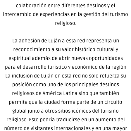
colaboración entre diferentes destinos y el
intercambio de experiencias en la gestión del turismo
religioso.
La adhesión de Luján a esta red representa un
reconocimiento a su valor histórico cultural y
espiritual además de abrir nuevas oportunidades
para el desarrollo turístico y económico de la región
La inclusión de Luján en esta red no solo refuerza su
posición como uno de los principales destinos
religiosos de América Latina sino que también
permite que la ciudad forme parte de un circuito
global junto a otros sitios icónicos del turismo
religioso. Esto podría traducirse en un aumento del
número de visitantes internacionales y en una mayor