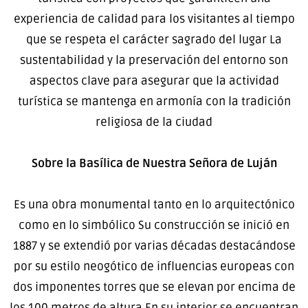
experiencia de calidad para los visitantes al tiempo
que se respeta el carácter sagrado del lugar La
sustentabilidad y la preservación del entorno son
aspectos clave para asegurar que la actividad
turística se mantenga en armonía con la tradición
religiosa de la ciudad
Sobre la Basílica de Nuestra Señora de Luján
Es una obra monumental tanto en lo arquitectónico
como en lo simbólico Su construcción se inició en
1887 y se extendió por varias décadas destacándose
por su estilo neogótico de influencias europeas con
dos imponentes torres que se elevan por encima de
los 100 metros de altura En su interior se encuentran