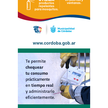
www.cordoba.gob.ar