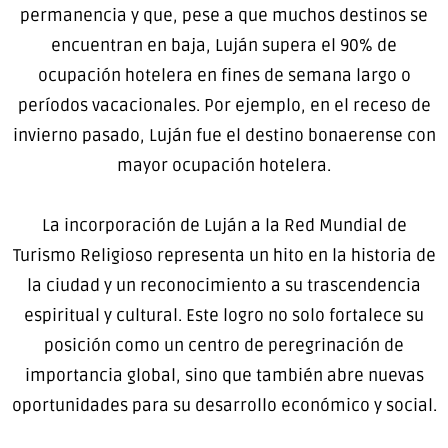
permanencia y que, pese a que muchos destinos se
encuentran en baja, Luján supera el 90% de
ocupación hotelera en fines de semana largo o
períodos vacacionales. Por ejemplo, en el receso de
invierno pasado, Luján fue el destino bonaerense con
mayor ocupación hotelera.
La incorporación de Luján a la Red Mundial de
Turismo Religioso representa un hito en la historia de
la ciudad y un reconocimiento a su trascendencia
espiritual y cultural. Este logro no solo fortalece su
posición como un centro de peregrinación de
importancia global, sino que también abre nuevas
oportunidades para su desarrollo económico y social.