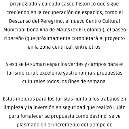
privilegiado y cuidado casco histórico que sigue
creciendo en la recuperación de espacios, como el
Descanso del Peregrino, el nuevo Centro Cultural
Municipal Doña Ana de Matos (ex El Colonial), el paseo
ribereño (que próximamente completará el proyecto
en la zona céntrica), entre otros.
A eso se le suman espacios verdes y campos para el
turismo rural, excelente gastronomía y propuestas
culturales todos los fines de semana.
Estas mejoras para los turistas -junto a los trabajos en
limpieza y la inversión en seguridad que realizó Luján
para fortalecer su propuesta como destino- se ve
plasmado en el incremento del tiempo de