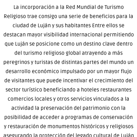
La incorporación a la Red Mundial de Turismo
Religioso trae consigo una serie de beneficios para la
ciudad de Luján y sus habitantes Entre ellos se
destacan mayor visibilidad internacional permitiendo
que Luján se posicione como un destino clave dentro
del turismo religioso global atrayendo a más
peregrinos y turistas de distintas partes del mundo un
desarrollo económico impulsado por un mayor flujo
de visitantes que puede incentivar el crecimiento del
sector turístico beneficiando a hoteles restaurantes
comercios locales y otros servicios vinculados a la
actividad la preservación del patrimonio con la
posibilidad de acceder a programas de conservación
y restauración de monumentos históricos y religiosos
asegurando la protección del legado cultural de Luján