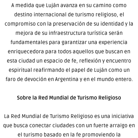
A medida que Luján avanza en su camino como
destino internacional de turismo religioso, el
compromiso con la preservación de su identidad y la
mejora de su infraestructura turística serán
fundamentales para garantizar una experiencia
enriquecedora para todos aquellos que buscan en
esta ciudad un espacio de fe, reflexión y encuentro
espiritual reafirmando el papel de Luján como un
faro de devoción en Argentina y en el mundo entero.
Sobre la Red Mundial de Turismo Religioso
La Red Mundial de Turismo Religioso es una iniciativa
que busca conectar ciudades con un fuerte arraigo en
el turismo basado en la fe promoviendo la