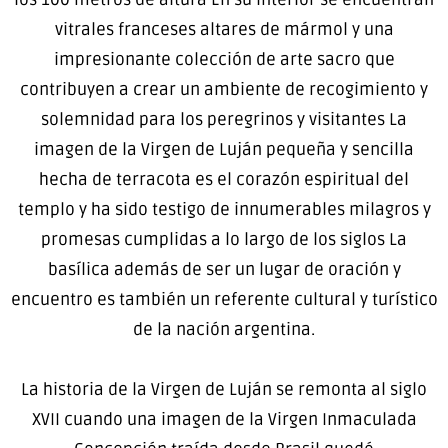
vitrales franceses altares de mármol y una
impresionante colección de arte sacro que
contribuyen a crear un ambiente de recogimiento y
solemnidad para los peregrinos y visitantes La
imagen de la Virgen de Luján pequeña y sencilla
hecha de terracota es el corazón espiritual del
templo y ha sido testigo de innumerables milagros y
promesas cumplidas a lo largo de los siglos La
basílica además de ser un lugar de oración y
encuentro es también un referente cultural y turístico
de la nación argentina.
La historia de la Virgen de Luján se remonta al siglo
XVII cuando una imagen de la Virgen Inmaculada