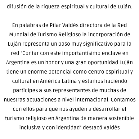
difusión de la riqueza espiritual y cultural de Luján.
En palabras de Pilar Valdés directora de la Red
Mundial de Turismo Religioso la incorporación de
Luján representa un paso muy significativo para la
red “Contar con este importantísimo enclave en
Argentina es un honor y una gran oportunidad Luján
tiene un enorme potencial como centro espiritual y
cultural en América Latina y estamos haciendo
partícipes a sus representantes de muchas de
nuestras actuaciones a nivel internacional. Contamos
con ellos para que nos ayuden a desarrollar el
turismo religioso en Argentina de manera sostenible
inclusiva y con identidad” destacó Valdés