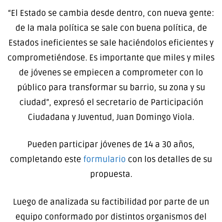
“El Estado se cambia desde dentro, con nueva gente:
de la mala política se sale con buena política, de
Estados ineficientes se sale haciéndolos eficientes y
comprometiéndose. Es importante que miles y miles
de jóvenes se empiecen a comprometer con lo
público para transformar su barrio, su zona y su
ciudad”, expresó el secretario de Participación
Ciudadana y Juventud, Juan Domingo Viola.
Pueden participar jóvenes de 14 a 30 años,
completando este
formulario
con los detalles de su
propuesta.
Luego de analizada su factibilidad por parte de un
equipo conformado por distintos organismos del