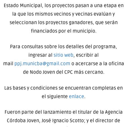
Estado Municipal, los proyectos pasan a una etapa en
la que los mismos vecinos y vecinas evalúan y
seleccionan los proyectos ganadores, que serán
financiados por el municipio.
Para consultas sobre los detalles del programa,
ingresar al
sitio web
, escribir al
mail
ppj.municba@gmail.com
o acercarse a la oficina
de Nodo Joven del CPC más cercano.
Las bases y condiciones se encuentran completas en
el siguiente
enlace
.
Fueron parte del lanzamiento el titular de la Agencia
Córdoba Joven, José Ignacio Scotto; y el director de