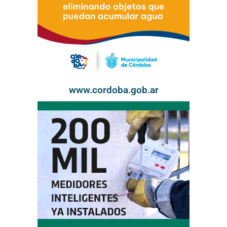
www.cordoba.gob.ar