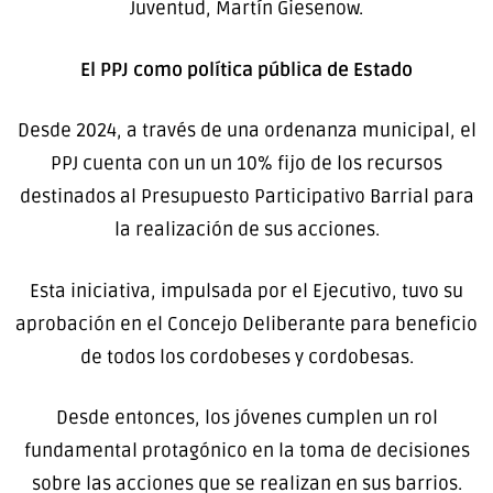
Juventud, Martín Giesenow.
El PPJ como política pública de Estado
Desde 2024, a través de una ordenanza municipal, el
PPJ cuenta con un un 10% fijo de los recursos
destinados al Presupuesto Participativo Barrial para
la realización de sus acciones.
Esta iniciativa, impulsada por el Ejecutivo, tuvo su
aprobación en el Concejo Deliberante para beneficio
de todos los cordobeses y cordobesas.
Desde entonces, los jóvenes cumplen un rol
fundamental protagónico en la toma de decisiones
sobre las acciones que se realizan en sus barrios.