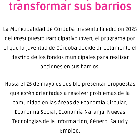
transformar sus barrios
La Municipalidad de Córdoba presentó la edición 2025
del Presupuesto Participativo Joven, el programa por
el que la juventud de Córdoba decide directamente el
destino de los fondos municipales para realizar
acciones en sus barrios.
Hasta el 25 de mayo es posible presentar propuestas
que estén orientadas a resolver problemas de la
comunidad en las áreas de Economía Circular,
Economía Social, Economía Naranja, Nuevas
Tecnologías de la Información, Género, Salud y
Empleo.