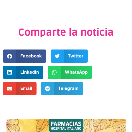
Comparte la noticia
Facebook
Twitter
LinkedIn
WhatsApp
Email
Telegram