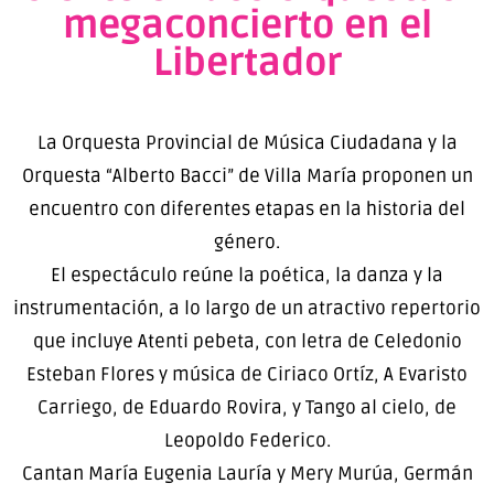
megaconcierto en el
Libertador
La Orquesta Provincial de Música Ciudadana y la
Orquesta “Alberto Bacci” de Villa María proponen un
encuentro con diferentes etapas en la historia del
género.
El espectáculo reúne la poética, la danza y la
instrumentación, a lo largo de un atractivo repertorio
que incluye Atenti pebeta, con letra de Celedonio
Esteban Flores y música de Ciriaco Ortíz, A Evaristo
Carriego, de Eduardo Rovira, y Tango al cielo, de
Leopoldo Federico.
Cantan María Eugenia Lauría y Mery Murúa, Germán