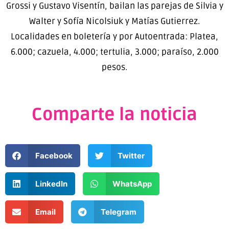
Grossi y Gustavo Visentín, bailan las parejas de Silvia y
Walter y Sofía Nicolsiuk y Matías Gutierrez.
Localidades en boletería y por Autoentrada: Platea,
6.000; cazuela, 4.000; tertulia, 3.000; paraíso, 2.000
pesos.
Comparte la noticia
Facebook
Twitter
LinkedIn
WhatsApp
Email
Telegram