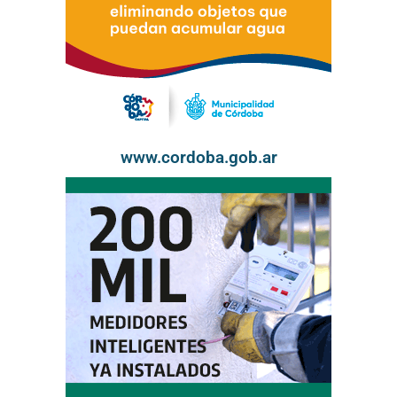
www.cordoba.gob.ar