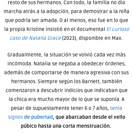
resto de sus hermanos. Con todo, la familia no dio
marcha atrás a la adopción, para demostrar a la niña
que podría ser amada. O al menos, eso fue en lo que
la propia Kristine insistió en el documental
El curioso
caso de Natalia Grace
(2023), disponible en Max.
Gradualmente, la situación se volvió cada vez más
incómoda. Natalia se negaba a obedecer órdenes,
además de comportarse de manera agresiva con sus
hermanos. Siempre según los Barnett, también
comenzaron a descubrir indicios que indicaban que
la chica era mucho mayor de lo que se suponía. A
pesar de supuestamente tener 6 o 7 años,
tenía
signos
de pubertad
, que abarcaban desde el vello
púbico hasta una corta menstruación.