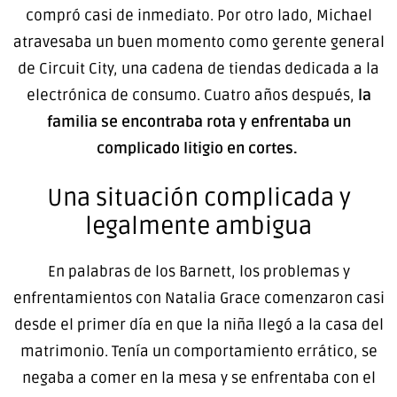
compró casi de inmediato. Por otro lado, Michael
atravesaba un buen momento como gerente general
de Circuit City, una cadena de tiendas dedicada a la
electrónica de consumo. Cuatro años después,
la
familia se encontraba rota y enfrentaba un
complicado litigio en cortes.
Una situación complicada y
legalmente ambigua
En palabras de los Barnett, los problemas y
enfrentamientos con Natalia Grace comenzaron casi
desde el primer día en que la niña llegó a la casa del
matrimonio. Tenía un comportamiento errático, se
negaba a comer en la mesa y se enfrentaba con el