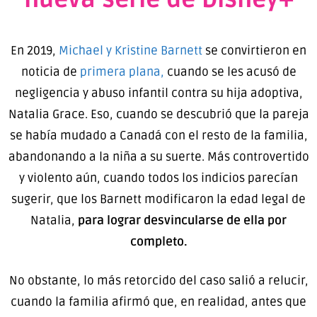
En 2019,
Michael y Kristine Barnett
se convirtieron en
noticia de
primera plana,
cuando se les acusó de
negligencia y abuso infantil contra su hija adoptiva,
Natalia Grace. Eso, cuando se descubrió que la pareja
se había mudado a Canadá con el resto de la familia,
abandonando a la niña a su suerte. Más controvertido
y violento aún, cuando todos los indicios parecían
sugerir, que los Barnett modificaron la edad legal de
Natalia,
para lograr desvincularse de ella por
completo.
No obstante, lo más retorcido del caso salió a relucir,
cuando la familia afirmó que, en realidad, antes que