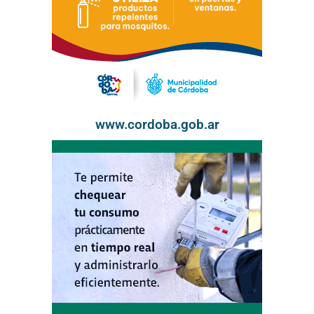
www.cordoba.gob.ar