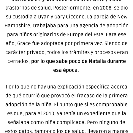
trastornos de salud. Posteriormente, en 2008, se dio
su custodia a Dyan y Gary Ciccone. La pareja de New
Hampshire, trabajaba para una agencia de adopción
para niños originarios de Europa del Este. Para ese
año, Grace fue adoptada por primera vez. Siendo de
carácter privado, todos los trámites y procesos eran
cerrados,
por lo que sabe poco de Natalia durante
esa época.
Por lo que no hay una explicación específica acerca
de qué ocurrió que provocó el fracaso de la primera
adopción de la niña. El punto que sí es comprobable
es que, para el 2010, ya tenía un expediente que la
señalaba como niña complicada. Pero ninguno de
estos datos, tampoco los de salud, llegaron a manos