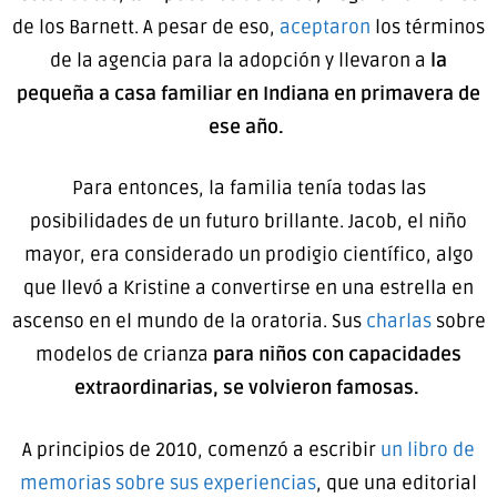
de los Barnett. A pesar de eso,
aceptaron
los términos
de la agencia para la adopción y llevaron a
la
pequeña a casa familiar en Indiana en primavera de
ese año.
Para entonces, la familia tenía todas las
posibilidades de un futuro brillante. Jacob, el niño
mayor, era considerado un prodigio científico, algo
que llevó a Kristine a convertirse en una estrella en
ascenso en el mundo de la oratoria. Sus
charlas
sobre
modelos de crianza
para niños con capacidades
extraordinarias, se volvieron famosas.
A principios de 2010, comenzó a escribir
un libro de
memorias sobre sus experiencias
, que una editorial