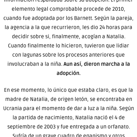
elemento legal comprobable procede de 2010,
cuando fue adoptada por los Barnett. Según la pareja,
la agencia a la que recurrieron, les dio 24 horas para
decidir sobre si, finalmente, acogían a Natalia.
Cuando finalmente lo hicieron, tuvieron que lidiar
con lagunas sobre los procesos anteriores que
involucraban a la niña.
Aun así, dieron marcha a la
adopción.
En ese momento, lo único que estaba claro, es que la
madre de Natalia, de origen letón, se encontraba en
Ucrania para el momento de dar a luz a la niña. Según
la partida de nacimiento, Natalia nació el 4 de
septiembre de 2003 y fue entregada a un orfanato.
Sufría de un grave cuadro de enanismo y otros