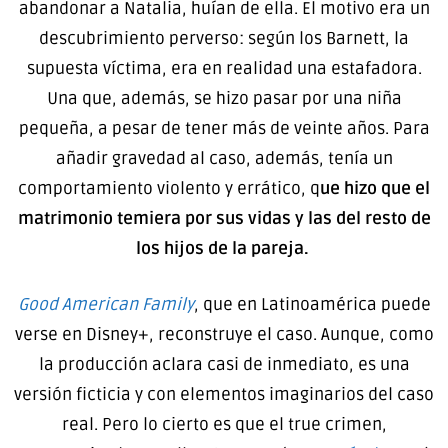
abandonar a Natalia, huían de ella. El motivo era un
descubrimiento perverso: según los Barnett, la
supuesta víctima, era en realidad una estafadora.
Una que, además, se hizo pasar por una niña
pequeña, a pesar de tener más de veinte años. Para
añadir gravedad al caso, además, tenía un
comportamiento violento y errático, q
ue hizo que el
matrimonio temiera por sus vidas y las del resto de
los hijos de la pareja.
Good American Family
, que en Latinoamérica puede
verse en Disney+, reconstruye el caso. Aunque, como
la producción aclara casi de inmediato, es una
versión ficticia y con elementos imaginarios del caso
real. Pero lo cierto es que el true crimen,