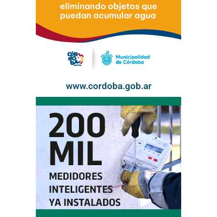
www.cordoba.gob.ar