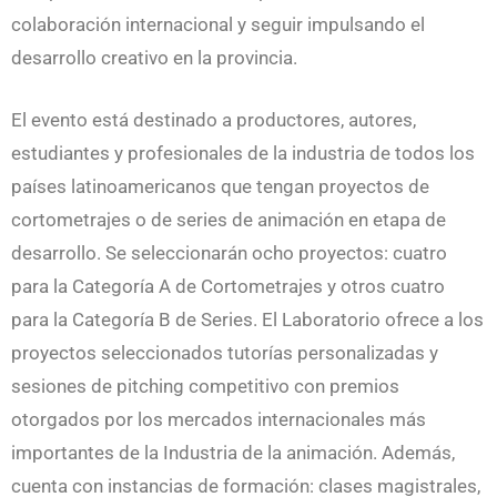
colaboración internacional y seguir impulsando el
desarrollo creativo en la provincia.
El evento está destinado a productores, autores,
estudiantes y profesionales de la industria de todos los
países latinoamericanos que tengan proyectos de
cortometrajes o de series de animación en etapa de
desarrollo. Se seleccionarán ocho proyectos: cuatro
para la Categoría A de Cortometrajes y otros cuatro
para la Categoría B de Series. El Laboratorio ofrece a los
proyectos seleccionados tutorías personalizadas y
sesiones de pitching competitivo con premios
otorgados por los mercados internacionales más
importantes de la Industria de la animación. Además,
cuenta con instancias de formación: clases magistrales,