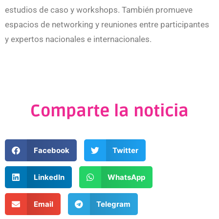
estudios de caso y workshops. También promueve
espacios de networking y reuniones entre participantes
y expertos nacionales e internacionales.
Comparte la noticia
Facebook
Twitter
LinkedIn
WhatsApp
Email
Telegram