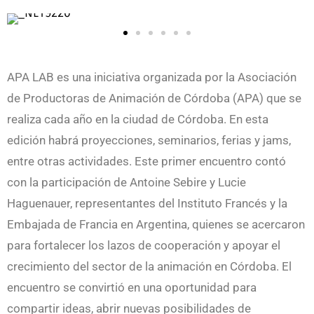
APA LAB es una iniciativa organizada por la Asociación
de Productoras de Animación de Córdoba (APA) que se
realiza cada año en la ciudad de Córdoba. En esta
edición habrá proyecciones, seminarios, ferias y jams,
entre otras actividades. Este primer encuentro contó
con la participación de Antoine Sebire y Lucie
Haguenauer, representantes del Instituto Francés y la
Embajada de Francia en Argentina, quienes se acercaron
para fortalecer los lazos de cooperación y apoyar el
crecimiento del sector de la animación en Córdoba. El
encuentro se convirtió en una oportunidad para
compartir ideas, abrir nuevas posibilidades de