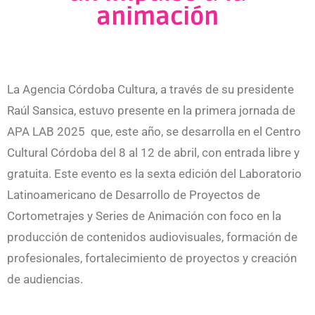
animación
La Agencia Córdoba Cultura, a través de su presidente
Raúl Sansica, estuvo presente en la primera jornada de
APA LAB 2025 que, este año, se desarrolla en el Centro
Cultural Córdoba del 8 al 12 de abril, con entrada libre y
gratuita. Este evento es la sexta edición del Laboratorio
Latinoamericano de Desarrollo de Proyectos de
Cortometrajes y Series de Animación con foco en la
producción de contenidos audiovisuales, formación de
profesionales, fortalecimiento de proyectos y creación
de audiencias.