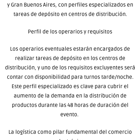
y Gran Buenos Aires, con perfiles especializados en
tareas de depósito en centros de distribución.
Perfil de los operarios y requisitos
Los operarios eventuales estarán encargados de
realizar tareas de depósito en los centros de
distribución, y uno de los requisitos excluyentes será
contar con disponibilidad para turnos tarde/noche.
Este perfil especializado es clave para cubrir el
aumento de la demanda en la distribución de
productos durante las 48 horas de duración del
evento.
La logística como pilar fundamental del comercio