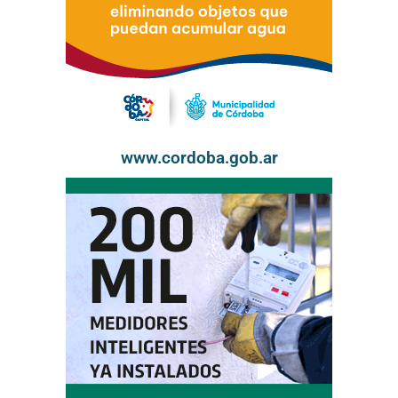
www.cordoba.gob.ar