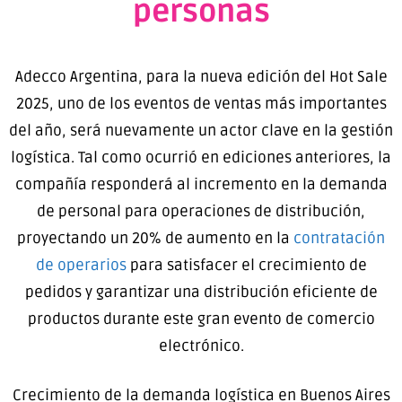
personas
Adecco Argentina, para la nueva edición del Hot Sale
2025, uno de los eventos de ventas más importantes
del año, será nuevamente un actor clave en la gestión
logística. Tal como ocurrió en ediciones anteriores, la
compañía responderá al incremento en la demanda
de personal para operaciones de distribución,
proyectando un 20% de aumento en la
contratación
de operarios
para satisfacer el crecimiento de
pedidos y garantizar una distribución eficiente de
productos durante este gran evento de comercio
electrónico.
Crecimiento de la demanda logística en Buenos Aires