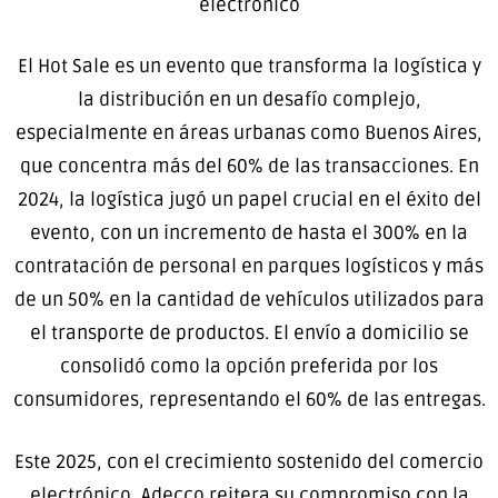
electrónico
El Hot Sale es un evento que transforma la logística y
la distribución en un desafío complejo,
especialmente en áreas urbanas como Buenos Aires,
que concentra más del 60% de las transacciones. En
2024, la logística jugó un papel crucial en el éxito del
evento, con un incremento de hasta el 300% en la
contratación de personal en parques logísticos y más
de un 50% en la cantidad de vehículos utilizados para
el transporte de productos. El envío a domicilio se
consolidó como la opción preferida por los
consumidores, representando el 60% de las entregas.
Este 2025, con el crecimiento sostenido del comercio
electrónico, Adecco reitera su compromiso con la