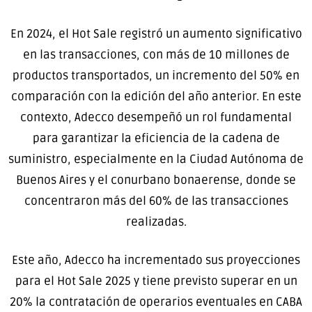
En 2024, el Hot Sale registró un aumento significativo
en las transacciones, con más de 10 millones de
productos transportados, un incremento del 50% en
comparación con la edición del año anterior. En este
contexto, Adecco desempeñó un rol fundamental
para garantizar la eficiencia de la cadena de
suministro, especialmente en la Ciudad Autónoma de
Buenos Aires y el conurbano bonaerense, donde se
concentraron más del 60% de las transacciones
realizadas.
Este año, Adecco ha incrementado sus proyecciones
para el Hot Sale 2025 y tiene previsto superar en un
20% la contratación de operarios eventuales en CABA