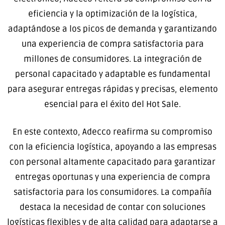
eficiencia y la optimización de la logística,
adaptándose a los picos de demanda y garantizando
una experiencia de compra satisfactoria para
millones de consumidores. La integración de
personal capacitado y adaptable es fundamental
para asegurar entregas rápidas y precisas, elemento
esencial para el éxito del Hot Sale.
En este contexto, Adecco reafirma su compromiso
con la eficiencia logística, apoyando a las empresas
con personal altamente capacitado para garantizar
entregas oportunas y una experiencia de compra
satisfactoria para los consumidores. La compañía
destaca la necesidad de contar con soluciones
logísticas flexibles y de alta calidad para adaptarse a