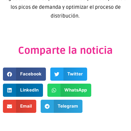
los picos de demanda y optimizar el proceso de
distribución.
Comparte la noticia
Facebook
Twitter
LinkedIn
WhatsApp
Email
Telegram