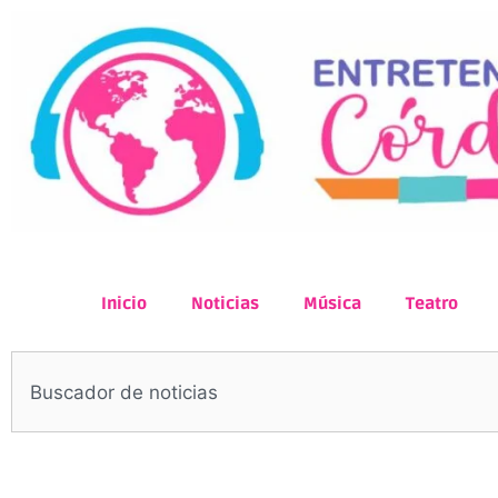
Inicio
Noticias
Música
Teatro