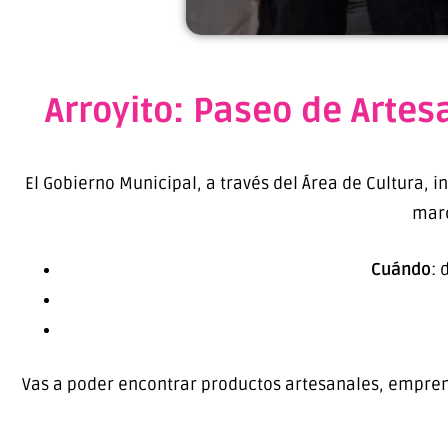
Arroyito: Paseo de Arte
El Gobierno Municipal, a través del Área de Cultura, 
marc
Cuándo
: 
Vas a poder encontrar productos artesanales, emprende