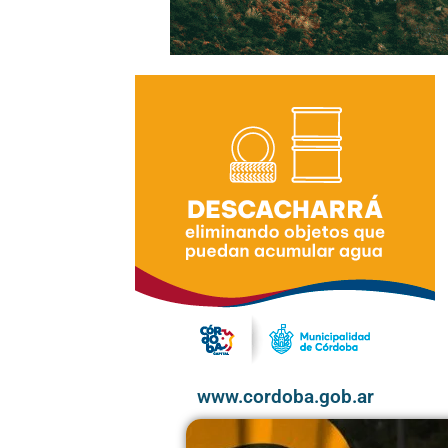
www.cordoba.gob.ar