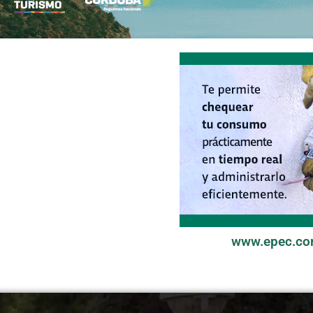
www.epec.co