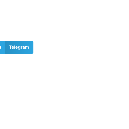
Telegram