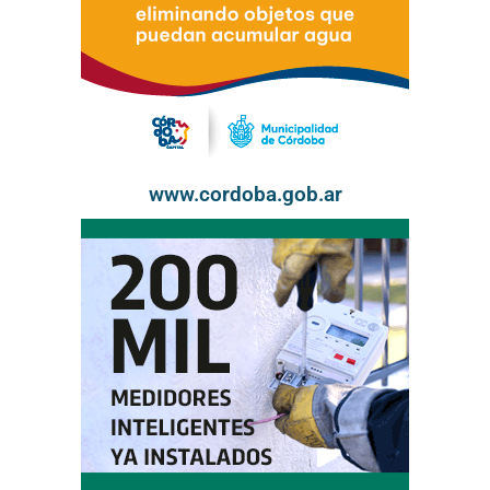
www.cordoba.gob.ar