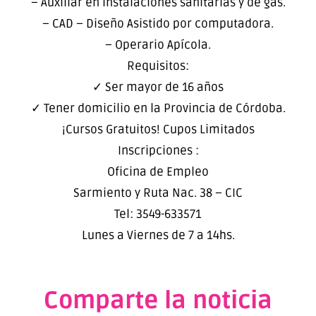
– Auxiliar en instalaciones sanitarias y de gas.
– CAD – Diseño Asistido por computadora.
– Operario Apícola.
Requisitos:
✓ Ser mayor de 16 años
✓ Tener domicilio en la Provincia de Córdoba.
¡Cursos Gratuitos! Cupos Limitados
Inscripciones :
Oficina de Empleo
Sarmiento y Ruta Nac. 38 – CIC
Tel: 3549-633571
Lunes a Viernes de 7 a 14hs.
Comparte la noticia