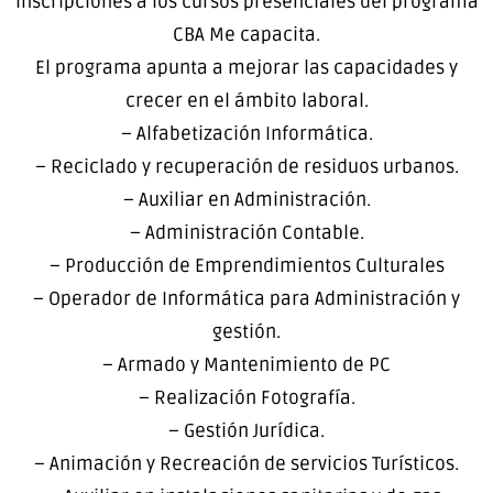
inscripciones a los cursos presenciales del programa
CBA Me capacita.
El programa apunta a mejorar las capacidades y
crecer en el ámbito laboral.
– Alfabetización Informática.
– Reciclado y recuperación de residuos urbanos.
– Auxiliar en Administración.
– Administración Contable.
– Producción de Emprendimientos Culturales
– Operador de Informática para Administración y
gestión.
– Armado y Mantenimiento de PC
– Realización Fotografía.
– Gestión Jurídica.
– Animación y Recreación de servicios Turísticos.