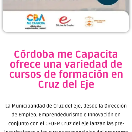
Córdoba me Capacita
ofrece una variedad de
cursos de formación en
Cruz del Eje
La Municipalidad de Cruz del eje, desde la Dirección
de Empleo, Emprendedurismo e Innovación en
conjunto con el CEDER Cruz del eje lanzan las pre-