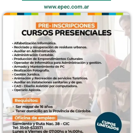
www.epec.com.ar