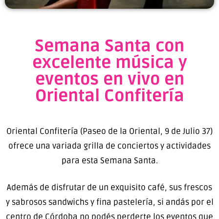
Semana Santa con
excelente música y
eventos en vivo en
Oriental Confitería
Oriental Confitería (Paseo de la Oriental, 9 de Julio 37)
ofrece una variada grilla de conciertos y actividades
para esta Semana Santa.
Además de disfrutar de un exquisito café, sus frescos
y sabrosos sandwichs y fina pastelería, si andás por el
centro de Córdoba no podés perderte los eventos que