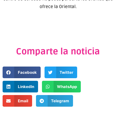
ofrece la Oriental.
Comparte la noticia
Facebook
Twitter
LinkedIn
WhatsApp
Email
Telegram