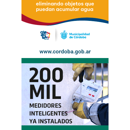
www.cordoba.gob.ar