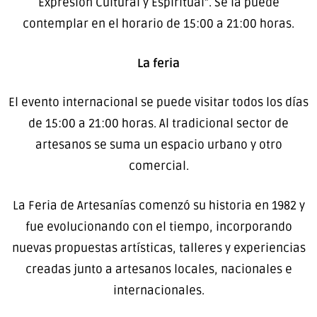
Expresión Cultural y Espiritual”. Se la puede
contemplar en el horario de 15:00 a 21:00 horas.
La feria
El evento internacional se puede visitar todos los días
de 15:00 a 21:00 horas. Al tradicional sector de
artesanos se suma un espacio urbano y otro
comercial.
La Feria de Artesanías comenzó su historia en 1982 y
fue evolucionando con el tiempo, incorporando
nuevas propuestas artísticas, talleres y experiencias
creadas junto a artesanos locales, nacionales e
internacionales.