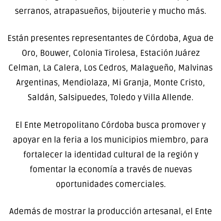
serranos, atrapasueños, bijouterie y mucho más.
Están presentes representantes de Córdoba, Agua de
Oro, Bouwer, Colonia Tirolesa, Estación Juárez
Celman, La Calera, Los Cedros, Malagueño, Malvinas
Argentinas, Mendiolaza, Mi Granja, Monte Cristo,
Saldán, Salsipuedes, Toledo y Villa Allende.
El Ente Metropolitano Córdoba busca promover y
apoyar en la feria a los municipios miembro, para
fortalecer la identidad cultural de la región y
fomentar la economía a través de nuevas
oportunidades comerciales.
Además de mostrar la producción artesanal, el Ente