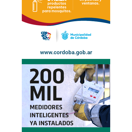
www.cordoba.gob.ar