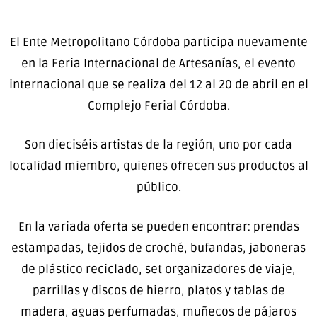
El Ente Metropolitano Córdoba participa nuevamente
en la Feria Internacional de Artesanías, el evento
internacional que se realiza del 12 al 20 de abril en el
Complejo Ferial Córdoba.
Son dieciséis artistas de la región, uno por cada
localidad miembro, quienes ofrecen sus productos al
público.
En la variada oferta se pueden encontrar: prendas
estampadas, tejidos de croché, bufandas, jaboneras
de plástico reciclado, set organizadores de viaje,
parrillas y discos de hierro, platos y tablas de
madera, aguas perfumadas, muñecos de pájaros