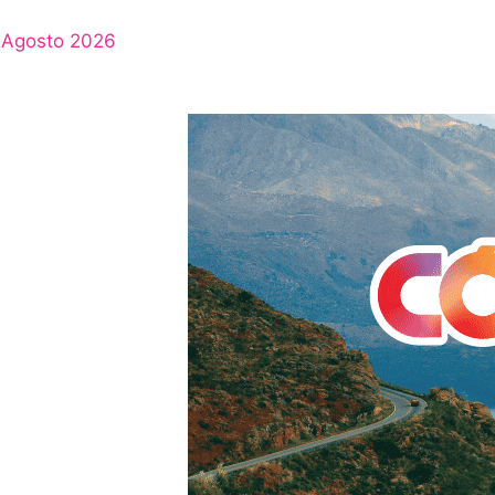
Agosto 2026