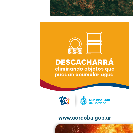
www.cordoba.gob.ar