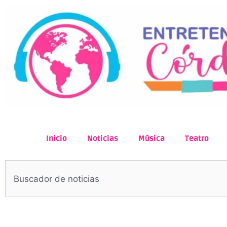
Inicio
Noticias
Música
Teatro