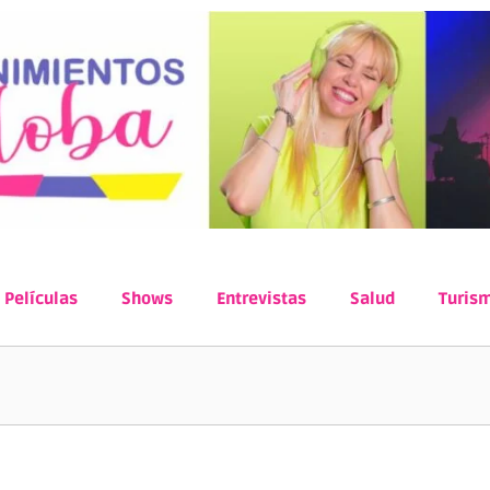
Películas
Shows
Entrevistas
Salud
Turis