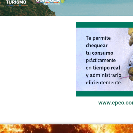
www.epec.co