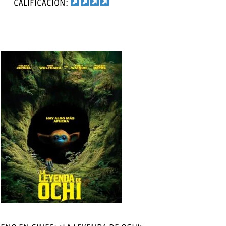
CALIFICACION: