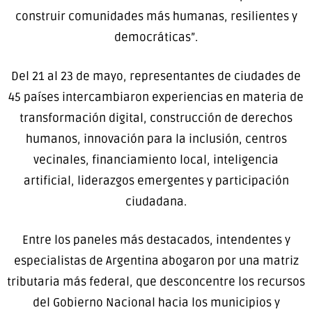
construir comunidades más humanas, resilientes y
democráticas”.
Del 21 al 23 de mayo, representantes de ciudades de
45 países intercambiaron experiencias en materia de
transformación digital, construcción de derechos
humanos, innovación para la inclusión, centros
vecinales, financiamiento local, inteligencia
artificial, liderazgos emergentes y participación
ciudadana.
Entre los paneles más destacados, intendentes y
especialistas de Argentina abogaron por una matriz
tributaria más federal, que desconcentre los recursos
del Gobierno Nacional hacia los municipios y