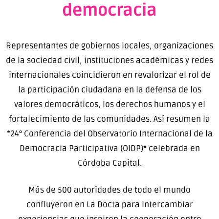
democracia
Representantes de gobiernos locales, organizaciones
de la sociedad civil, instituciones académicas y redes
internacionales coincidieron en revalorizar el rol de
la participación ciudadana en la defensa de los
valores democráticos, los derechos humanos y el
fortalecimiento de las comunidades. Así resumen la
*24° Conferencia del Observatorio Internacional de la
Democracia Participativa (OIDP)* celebrada en
Córdoba Capital.
Más de 500 autoridades de todo el mundo
confluyeron en La Docta para intercambiar