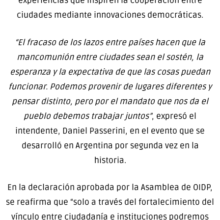
experiencias que inspiren la cooperación entre
ciudades mediante innovaciones democráticas.
“El fracaso de los lazos entre países hacen que la
mancomunión entre ciudades sean el sostén, la
esperanza y la expectativa de que las cosas puedan
funcionar. Podemos provenir de lugares diferentes y
pensar distinto, pero por el mandato que nos da el
pueblo debemos trabajar juntos”
, expresó el
intendente, Daniel Passerini, en el evento que se
desarrolló en Argentina por segunda vez en la
historia.
En la declaración aprobada por la Asamblea de OIDP,
se reafirma que “solo a través del fortalecimiento del
vínculo entre ciudadanía e instituciones podremos