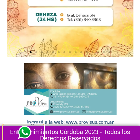
Ingresá a la web: www.provisus.com.ar
Entretenimientos Córdoba 2023 - Todos los
Derechos Reservados