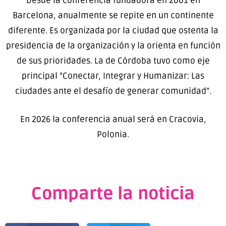
Desde la conferencia fundadora en 2001 en
Barcelona, anualmente se repite en un continente
diferente. Es organizada por la ciudad que ostenta la
presidencia de la organización y la orienta en función
de sus prioridades. La de Córdoba tuvo como eje
principal “Conectar, Integrar y Humanizar: Las
ciudades ante el desafío de generar comunidad”.
En 2026 la conferencia anual será en Cracovia,
Polonia.
Comparte la noticia