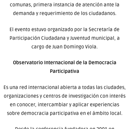
comunas, primera instancia de atención ante la
demanda y requerimiento de los ciudadanos.
El evento estuvo organizado por la Secretaría de
Participación Ciudadana y Juventud municipal, a
cargo de Juan Domingo Viola.
Observatorio Internacional de la Democracia
Participativa
Es una red internacional abierta a todas las ciudades,
organizaciones y centros de investigación con interés
en conocer, intercambiar y aplicar experiencias
sobre democracia participativa en el ámbito local.