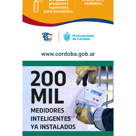
www.cordoba.gob.ar