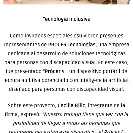
Tecnología inclusiva
Como invitados especiales estuvieron presentes
representantes de
PROCER Tecnologías
, una empresa
dedicada al desarrollo de soluciones tecnológicas
para personas con discapacidad visual. En este caso,
fue presentado
“Prócer 4”
, un dispositivo portátil de
lectura auditiva potenciado con inteligencia artificial,
diseñado para personas con discapacidad visual.
Sobre este proyecto,
Cecilia Bilic
, integrante de la
firma, expresó:
“Nuestro trabajo tiene que ver con la
posibilidad de llegar a todas las personas que
realmente necesitan este dispositivo, el Prócer 4,