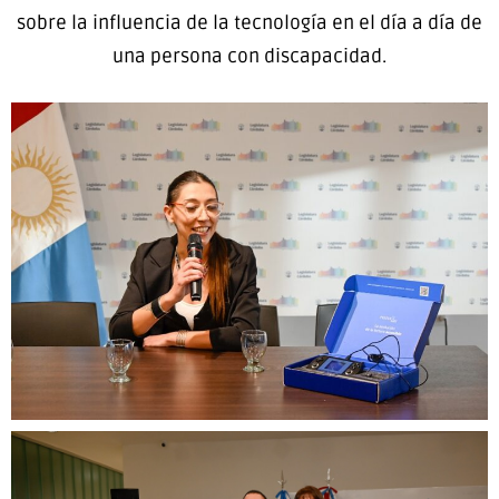
sobre la influencia de la tecnología en el día a día de
una persona con discapacidad.