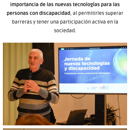
importancia de las nuevas tecnologías para las
personas con discapacidad
, al permitirles superar
barreras y tener una participación activa en la
sociedad.