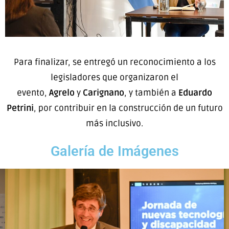
Para finalizar, se entregó un reconocimiento a los
legisladores que organizaron el
evento,
Agrelo
y
Carignano
, y también a
Eduardo
Petrini
, por contribuir en la construcción de un futuro
más inclusivo.
Galería de Imágenes