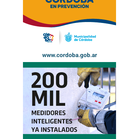
www.cordoba.gob.ar