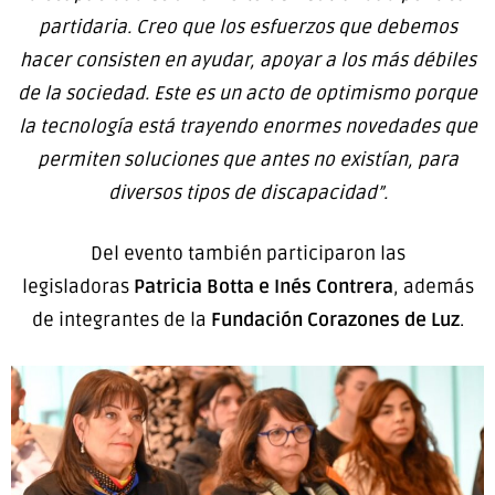
partidaria. Creo que los esfuerzos que debemos
hacer consisten en ayudar, apoyar a los más débiles
de la sociedad. Este es un acto de optimismo porque
la tecnología está trayendo enormes novedades que
permiten soluciones que antes no existían, para
diversos tipos de discapacidad”.
Del evento también participaron las
legisladoras
Patricia Botta e Inés Contrera
, además
de integrantes de la
Fundación Corazones de Luz
.