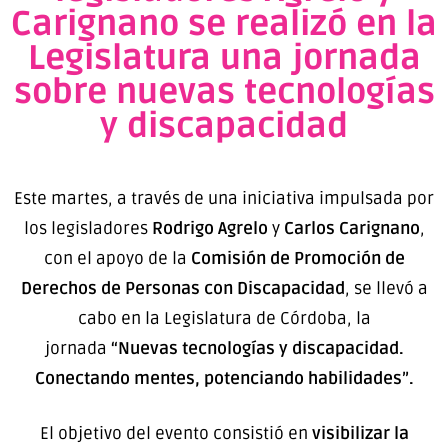
Carignano se realizó en la
Legislatura una jornada
sobre nuevas tecnologías
y discapacidad
Este martes, a través de una iniciativa impulsada por
los legisladores
Rodrigo Agrelo
y
Carlos Carignano
,
con el apoyo de la
Comisión de Promoción de
Derechos de Personas con Discapacidad
, se llevó a
cabo en la Legislatura de Córdoba, la
jornada
“Nuevas tecnologías y discapacidad.
Conectando mentes, potenciando habilidades”.
El objetivo del evento consistió en
visibilizar la