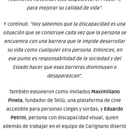
para mejorar su calidad de vida”.
Y continuó:
“Hoy sabemos que la discapacidad es una
situación que se construye cada vez que la persona se
encuentra con una barrera que le impide desarrollar
su vida como cualquier otra persona. Entonces, en
ese punto es responsabilidad de la sociedad y del
Estado hacer que esas barreras disminuyan o
desaparezcan”.
También estuvieron como invitados
Maximiliano
Pinela
, fundador de Teilú, una plataforma de cine
accesible para personas ciegas y sordas, y
Eduardo
Petrini
, persona con discapacidad visual, quien
además de trabajar en el equipo de Carignano disertó