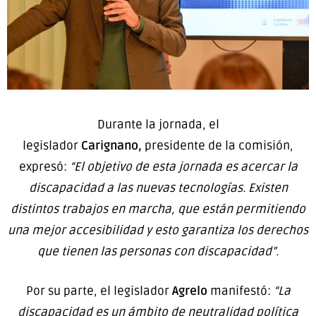
Durante la jornada, el
legislador
Carignano,
presidente de la comisión,
expresó:
“El objetivo de esta jornada es acercar la
discapacidad a las nuevas tecnologías. Existen
distintos trabajos en marcha, que están permitiendo
una mejor accesibilidad y esto garantiza los derechos
que tienen las personas con discapacidad”.
Por su parte, el legislador
Agrelo
manifestó:
“La
discapacidad es un ámbito de neutralidad política