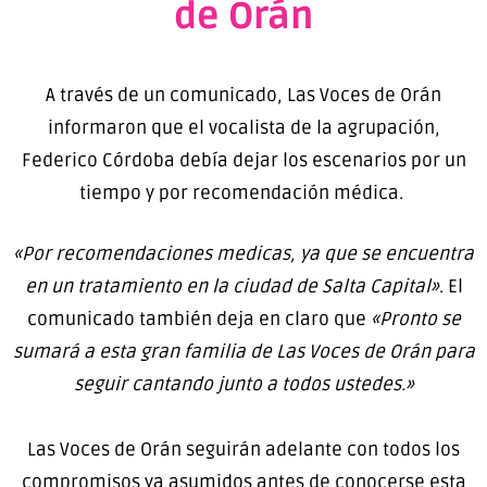
de Orán
A través de un comunicado, Las Voces de Orán
informaron que el vocalista de la agrupación,
Federico Córdoba debía dejar los escenarios por un
tiempo y por recomendación médica.
«Por recomendaciones medicas, ya que se encuentra
en un tratamiento en la ciudad de Salta Capital»
. El
comunicado también deja en claro que
«Pronto se
sumará a esta gran familia de Las Voces de Orán para
seguir cantando junto a todos ustedes.»
Las Voces de Orán seguirán adelante con todos los
compromisos ya asumidos antes de conocerse esta