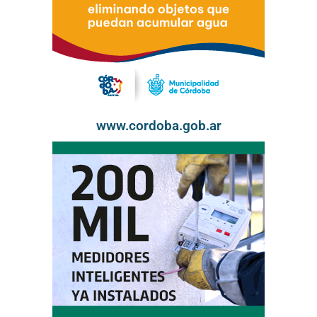
www.cordoba.gob.ar