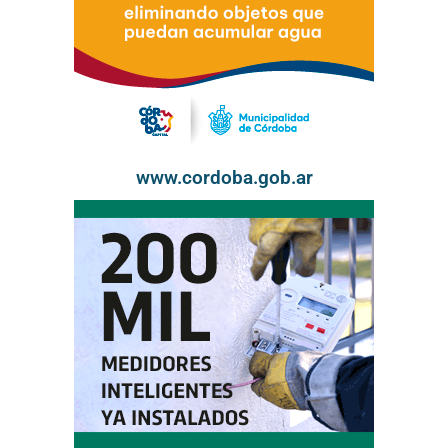
www.cordoba.gob.ar