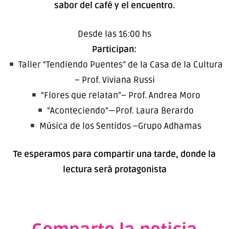
sabor del café y el encuentro.
Desde las 16:00 hs
Participan:
Taller “Tendiendo Puentes” de la Casa de la Cultura
– Prof. Viviana Russi
“Flores que relatan”– Prof. Andrea Moro
“Aconteciendo”—Prof. Laura Berardo
Música de los Sentidos –Grupo Adhamas
Te esperamos para compartir una tarde, donde la
lectura será protagonista