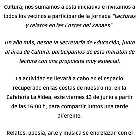
Cultura, nos sumamos a esta iniciativa e invitamos a
todos los vecinos a participar de la jornada
“Lecturas
y relatos en las Costas del Xanaes”
.
Un año más, desde la Secretaría de Educación, junto
al área de Cultura, participamos de esta maratón de
lectura con una propuesta muy especial.
La actividad se llevará a cabo en el espacio
recuperado en las costas de nuestro río, en la
Cafetería La Aldea, este viernes 13 de junio a partir
de las 16:00 h, para compartir juntos una tarde
diferente.
Relatos, poesía, arte y música se entrelazan con el