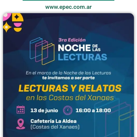
www.epec.com.ar