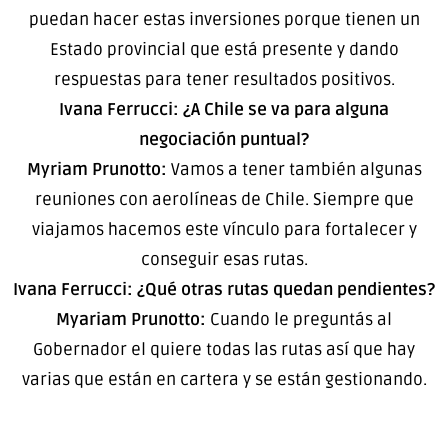
puedan hacer estas inversiones porque tienen un
Estado provincial que está presente y dando
respuestas para tener resultados positivos.
Ivana Ferrucci: ¿A Chile se va para alguna
negociación puntual?
Myriam Prunotto:
Vamos a tener también algunas
reuniones con aerolíneas de Chile. Siempre que
viajamos hacemos este vínculo para fortalecer y
conseguir esas rutas.
Ivana Ferrucci: ¿Qué otras rutas quedan pendientes?
Myariam Prunotto:
Cuando le preguntás al
Gobernador el quiere todas las rutas así que hay
varias que están en cartera y se están gestionando.