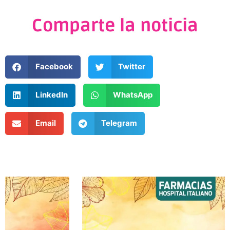
Comparte la noticia
Facebook
Twitter
LinkedIn
WhatsApp
Email
Telegram