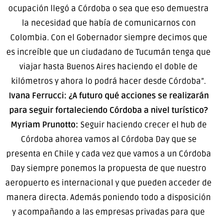
ocupación llegó a Córdoba o sea que eso demuestra
la necesidad que había de comunicarnos con
Colombia. Con el Gobernador siempre decimos que
es increíble que un ciudadano de Tucumán tenga que
viajar hasta Buenos Aires haciendo el doble de
kilómetros y ahora lo podrá hacer desde Córdoba”.
Ivana Ferrucci: ¿A futuro qué acciones se realizarán
para seguir fortaleciendo Córdoba a nivel turístico?
Myriam Prunotto:
Seguir haciendo crecer el hub de
Córdoba ahorea vamos al Córdoba Day que se
presenta en Chile y cada vez que vamos a un Córdoba
Day siempre ponemos la propuesta de que nuestro
aeropuerto es internacional y que pueden acceder de
manera directa. Además poniendo todo a disposición
y acompañando a las empresas privadas para que