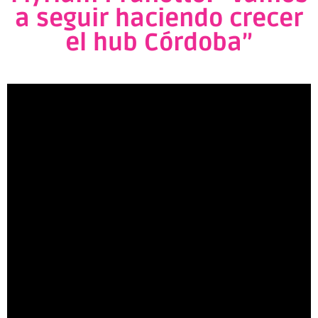
a seguir haciendo crecer
el hub Córdoba”