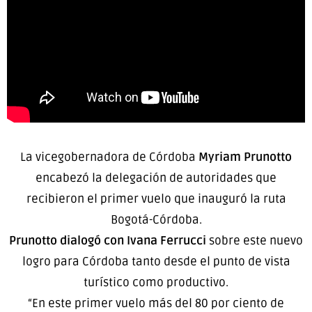
La vicegobernadora de Córdoba
Myriam Prunotto
encabezó la delegación de autoridades que
recibieron el primer vuelo que inauguró la ruta
Bogotá-Córdoba.
Prunotto dialogó con Ivana Ferrucci
sobre este nuevo
logro para Córdoba tanto desde el punto de vista
turístico como productivo.
“En este primer vuelo más del 80 por ciento de