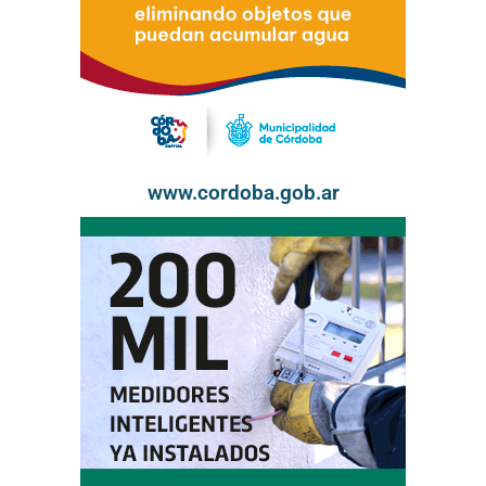
www.cordoba.gob.ar