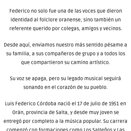
Federico no solo fue una de las voces que dieron
identidad al folclore oranense, sino también un
referente querido por colegas, amigos y vecinos.
Desde aquí, enviamos nuestro más sentido pésame a
su familia, a sus compañeros de grupo y a todos los
que compartieron su camino artístico.
Su voz se apaga, pero su legado musical seguirá
sonando en el corazón de su pueblo.
Luis Federico Córdoba nació el 17 de julio de 1951 en
Orán, provincia de Salta, y desde muy joven se
entregó por completo a la música popular. Su carrera
comenzó con formaciones como Los Salteños y Las