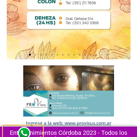
Ingresá a la web: www.provisus.com.ar
Entretenimientos Córdoba 2023 - Todos los