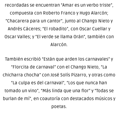
recordadas se encuentran “Amar es un verbo triste”,
compuesta con Roberto Franco y Hugo Alarcón;
“Chacarera para un cantor”, junto al Chango Nieto y
Andrés Cáceres; “El robadito”, con Oscar Cuellar y
Oscar Valles; y “El verde se llama Orán”, también con
Alarcón.
También escribió “Están que arden los carnavales” y
“Florcita de carnaval” con el Chango Nieto, “La
chicharra chocha” con José Solís Pizarro, y otras como
“La culpa es del carnaval”, “Los que nunca han
tomado un vino”, “Más linda que una flor” y “Todas se
burlan de mí”, en coautoría con destacados músicos y
poetas.