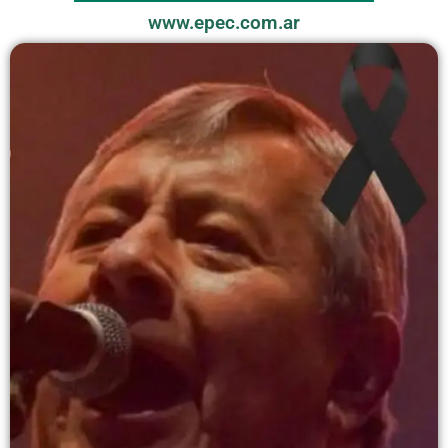
www.epec.com.ar