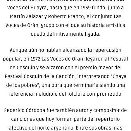
Voces del Huayra, hasta que en 1969 fundó, junto a
Martín Zalazar y Roberto Franco, el conjunto Las
Voces de Orán, grupo con el que su historia artística
quedó definitivamente ligada.
Aunque aún no habían alcanzado la repercusión
popular, en 1972 Las Voces de Orán llegaron al Festival
de Cosquín y se alzaron con el premio mayor del
Festival Cosquín de la Canción, interpretando “Chaya
de los pobres”, una obra que terminaría siendo una
referencia ineludible del folclore comprometido.
Federico Córdoba fue también autor y compositor de
canciones que hoy forman parte del repertorio
afectivo del norte argentino. Entre sus obras más