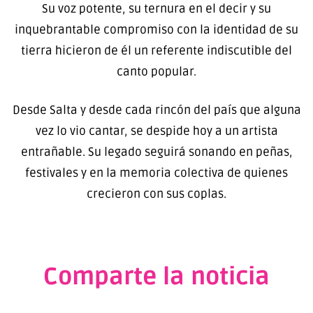
Su voz potente, su ternura en el decir y su
inquebrantable compromiso con la identidad de su
tierra hicieron de él un referente indiscutible del
canto popular.
Desde Salta y desde cada rincón del país que alguna
vez lo vio cantar, se despide hoy a un artista
entrañable. Su legado seguirá sonando en peñas,
festivales y en la memoria colectiva de quienes
crecieron con sus coplas.
Comparte la noticia