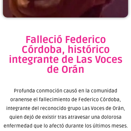
Falleció Federico
Córdoba, histórico
integrante de Las Voces
de Orán
Profunda conmoción causó en la comunidad
oranense el fallecimiento de Federico Córdoba,
integrante del reconocido grupo Las Voces de Orán,
quien dejó de existir tras atravesar una dolorosa
enfermedad que lo afectó durante los últimos meses.