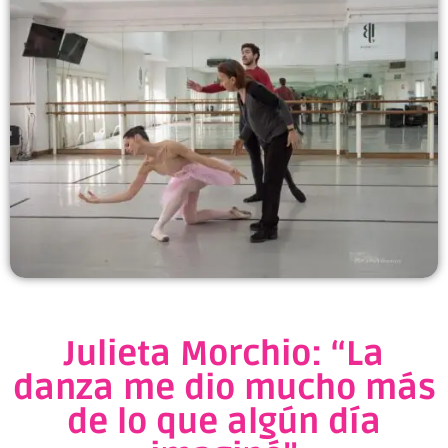
Julieta Morchio: “La
danza me dio mucho más
de lo que algún día