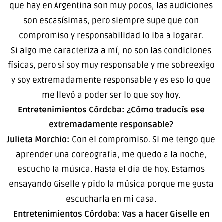
que hay en Argentina son muy pocos, las audiciones
son escasísimas, pero siempre supe que con
compromiso y responsabilidad lo iba a logarar.
Si algo me caracteriza a mí, no son las condiciones
físicas, pero sí soy muy responsable y me sobreexigo
y soy extremadamente responsable y es eso lo que
me llevó a poder ser lo que soy hoy.
Entretenimientos Córdoba: ¿Cómo traducís ese
extremadamente responsable?
Julieta Morchio:
Con el compromiso. Si me tengo que
aprender una coreografía, me quedo a la noche,
escucho la música. Hasta el día de hoy. Estamos
ensayando Giselle y pido la música porque me gusta
escucharla en mi casa.
Entretenimientos Córdoba: Vas a hacer Giselle en