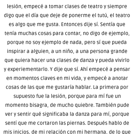
lesión, empecé a tomar clases de teatro y siempre
digo que el día que deje de ponerme el tutú, el teatro
es algo que me gusta. Entonces dije sí. Sentía que
tenía muchas cosas para contar, no digo de ejemplo,
porque no soy ejemplo de nada, pero sí que pueda
inspirar a alguien, a un niño, a una persona grande
que quiera hacer una clases de danza y pueda vivirlo
y experiementarlo. Y dije que sí. Ahí empecé a pensar
en momentos claves en mi vida, y empecé a anotar
cosas de las que me gustaría hablar. La primera por
supuesto fue la lesión, porque para mí fue un
momento bisagra, de mucho quiebre. También pude
ver y sentir qué significaba la danza para mí, porque
sentí que me cortaron las piernas. Después hablo de
mis inicios, de mi relación con mi hermana, de lo que