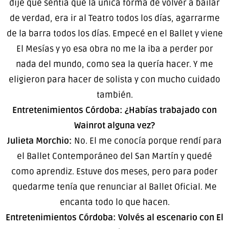
dije que sentía que la única forma de volver a bailar
de verdad, era ir al Teatro todos los días, agarrarme
de la barra todos los días. Empecé en el Ballet y viene
El Mesías y yo esa obra no me la iba a perder por
nada del mundo, como sea la quería hacer. Y me
eligieron para hacer de solista y con mucho cuidado
también.
Entretenimientos Córdoba: ¿Habías trabajado con
Wainrot alguna vez?
Julieta Morchio:
No. El me conocía porque rendí para
el Ballet Contemporáneo del San Martín y quedé
como aprendiz. Estuve dos meses, pero para poder
quedarme tenía que renunciar al Ballet Oficial. Me
encanta todo lo que hacen.
Entretenimientos Córdoba: Volvés al escenario con El