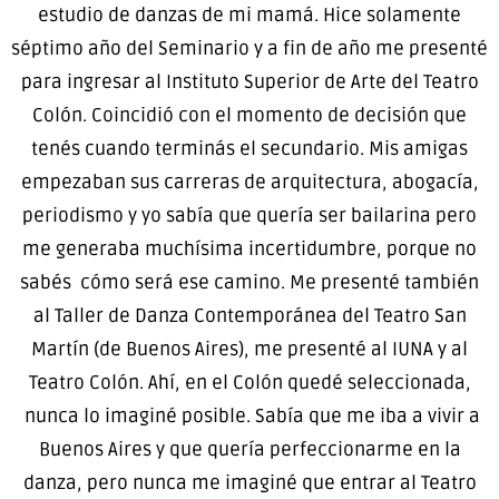
estudio de danzas de mi mamá. Hice solamente
séptimo año del Seminario y a fin de año me presenté
para ingresar al Instituto Superior de Arte del Teatro
Colón. Coincidió con el momento de decisión que
tenés cuando terminás el secundario. Mis amigas
empezaban sus carreras de arquitectura, abogacía,
periodismo y yo sabía que quería ser bailarina pero
me generaba muchísima incertidumbre, porque no
sabés cómo será ese camino. Me presenté también
al Taller de Danza Contemporánea del Teatro San
Martín (de Buenos Aires), me presenté al IUNA y al
Teatro Colón. Ahí, en el Colón quedé seleccionada,
nunca lo imaginé posible. Sabía que me iba a vivir a
Buenos Aires y que quería perfeccionarme en la
danza, pero nunca me imaginé que entrar al Teatro