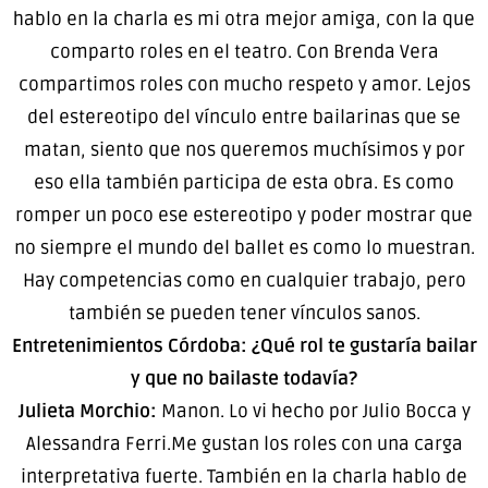
hablo en la charla es mi otra mejor amiga, con la que
comparto roles en el teatro. Con Brenda Vera
compartimos roles con mucho respeto y amor. Lejos
del estereotipo del vínculo entre bailarinas que se
matan, siento que nos queremos muchísimos y por
eso ella también participa de esta obra. Es como
romper un poco ese estereotipo y poder mostrar que
no siempre el mundo del ballet es como lo muestran.
Hay competencias como en cualquier trabajo, pero
también se pueden tener vínculos sanos.
Entretenimientos Córdoba: ¿Qué rol te gustaría bailar
y que no bailaste todavía?
Julieta Morchio:
Manon. Lo vi hecho por Julio Bocca y
Alessandra Ferri.Me gustan los roles con una carga
interpretativa fuerte. También en la charla hablo de