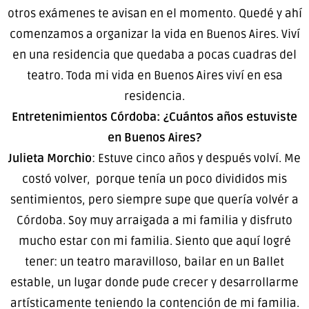
otros exámenes te avisan en el momento. Quedé y ahí
comenzamos a organizar la vida en Buenos Aires. Viví
en una residencia que quedaba a pocas cuadras del
teatro. Toda mi vida en Buenos Aires viví en esa
residencia.
Entretenimientos Córdoba: ¿Cuántos años estuviste
en Buenos Aires?
Julieta Morchio
: Estuve cinco años y después volví. Me
costó volver, porque tenía un poco divididos mis
sentimientos, pero siempre supe que quería volvér a
Córdoba. Soy muy arraigada a mi familia y disfruto
mucho estar con mi familia. Siento que aquí logré
tener: un teatro maravilloso, bailar en un Ballet
estable, un lugar donde pude crecer y desarrollarme
artísticamente teniendo la contención de mi familia.