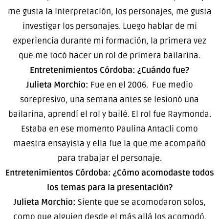
me gusta la interpretación, los personajes, me gusta
investigar los personajes. Luego hablar de mi
experiencia durante mi formación, la primera vez
que me tocó hacer un rol de primera bailarina.
Entretenimientos Córdoba: ¿Cuándo fue?
Julieta Morchio:
Fue en el 2006. Fue medio
sorepresivo, una semana antes se lesionó una
bailarina, aprendí el rol y bailé. El rol fue Raymonda.
Estaba en ese momento Paulina Antacli como
maestra ensayista y ella fue la que me acompañó
para trabajar el personaje.
Entretenimientos Córdoba: ¿Cómo acomodaste todos
los temas para la presentación?
Julieta Morchio:
Siente que se acomodaron solos,
como que alguien desde el más allá los acomodó.