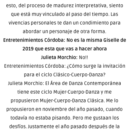
esto, del proceso de madurez interpretativa, siento
que está muy vinculado al paso del tiempo. Las
vivencias personales te dan un condimiento para
abordar un personaje de otra forma.
Entretenimientos Córdoba: No es la misma Giselle de
2019 que esta que vas a hacer ahora
Julieta Morchio:
No!!
Entretenimientos Córdoba: ¿Cómo surge la invitación
para el ciclo Clásico-Cuerpo-Danza?
Julieta Morchio: El Área de Danza Contemporánea
tiene este ciclo Mujer-Cuerpo-Danza y me
propusieron Mujer-Cuerpo-Danza Clásica. Me lo
propusieron en noviembre del año pasado, cuando
todavía no estaba pisando. Pero me gustaan los
desfíos. Justamente el año pasado después de la