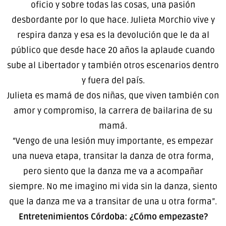
oficio y sobre todas las cosas, una pasión
desbordante por lo que hace. Julieta Morchio vive y
respira danza y esa es la devolución que le da al
público que desde hace 20 años la aplaude cuando
sube al Libertador y también otros escenarios dentro
y fuera del país.
Julieta es mamá de dos niñas, que viven también con
amor y compromiso, la carrera de bailarina de su
mamá.
“Vengo de una lesión muy importante, es empezar
una nueva etapa, transitar la danza de otra forma,
pero siento que la danza me va a acompañar
siempre. No me imagino mi vida sin la danza, siento
que la danza me va a transitar de una u otra forma”.
Entretenimientos Córdoba: ¿Cómo empezaste?