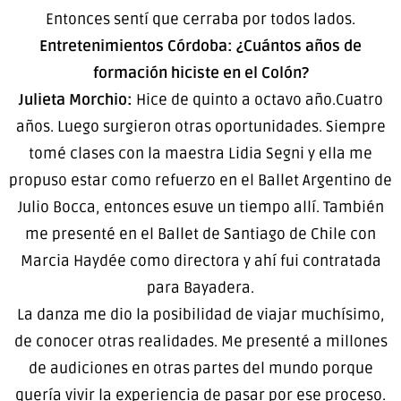
Entonces sentí que cerraba por todos lados.
Entretenimientos Córdoba: ¿Cuántos años de
formación hiciste en el Colón?
Julieta Morchio:
Hice de quinto a octavo año.Cuatro
años. Luego surgieron otras oportunidades. Siempre
tomé clases con la maestra Lidia Segni y ella me
propuso estar como refuerzo en el Ballet Argentino de
Julio Bocca, entonces esuve un tiempo allí. También
me presenté en el Ballet de Santiago de Chile con
Marcia Haydée como directora y ahí fui contratada
para Bayadera.
La danza me dio la posibilidad de viajar muchísimo,
de conocer otras realidades. Me presenté a millones
de audiciones en otras partes del mundo porque
quería vivir la experiencia de pasar por ese proceso.