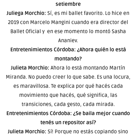
setiembre
Juliega Morchio:
Sí, es mi ballet favorito. Lo hice en
2019 con Marcelo Mangini cuando era director del
Ballet Oficial y en ese momento lo montó Sasha
Ananiev.
Entretenimientos Córdoba: ¿Ahora quién lo está
montando?
Julieta Morchio:
Ahora lo está montando Martín
Miranda. No puedo creer lo que sabe. Es una locura,
es maravillosa. Te explica por qué hacés cada
movimiento que hacés, qué significa, las
transiciones, cada gesto, cada mirada.
Entretenimientos Córdoba: ¿Se baila mejor cuando
tenés un repositor así?
Julieta Morchio:
Sí! Porque no estás copiando sino