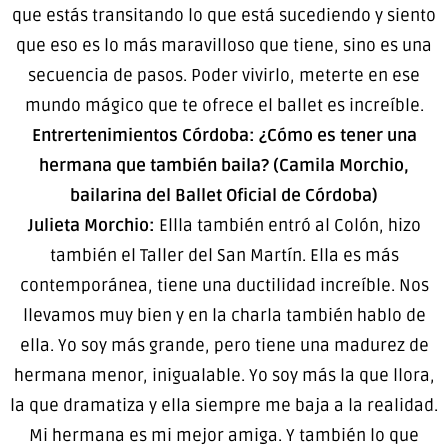
que estás transitando lo que está sucediendo y siento
que eso es lo más maravilloso que tiene, sino es una
secuencia de pasos. Poder vivirlo, meterte en ese
mundo mágico que te ofrece el ballet es increíble.
Entrertenimientos Córdoba: ¿Cómo es tener una
hermana que también baila? (Camila Morchio,
bailarina del Ballet Oficial de Córdoba)
Julieta Morchio:
Ellla también entró al Colón, hizo
también el Taller del San Martín. Ella es más
contemporánea, tiene una ductilidad increíble. Nos
llevamos muy bien y en la charla también hablo de
ella. Yo soy más grande, pero tiene una madurez de
hermana menor, inigualable. Yo soy más la que llora,
la que dramatiza y ella siempre me baja a la realidad.
Mi hermana es mi mejor amiga. Y también lo que