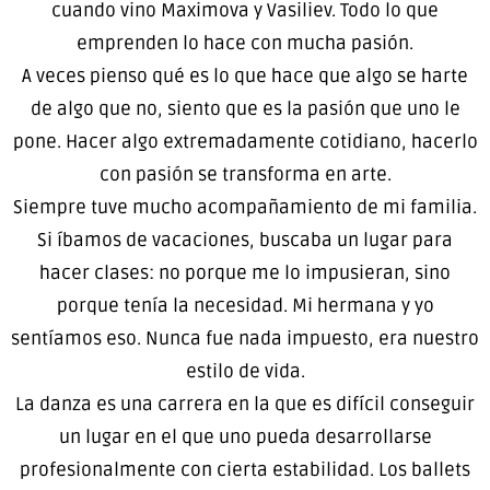
cuando vino Maximova y Vasiliev. Todo lo que
emprenden lo hace con mucha pasión.
A veces pienso qué es lo que hace que algo se harte
de algo que no, siento que es la pasión que uno le
pone. Hacer algo extremadamente cotidiano, hacerlo
con pasión se transforma en arte.
Siempre tuve mucho acompañamiento de mi familia.
Si íbamos de vacaciones, buscaba un lugar para
hacer clases: no porque me lo impusieran, sino
porque tenía la necesidad. Mi hermana y yo
sentíamos eso. Nunca fue nada impuesto, era nuestro
estilo de vida.
La danza es una carrera en la que es difícil conseguir
un lugar en el que uno pueda desarrollarse
profesionalmente con cierta estabilidad. Los ballets