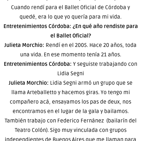
Cuando rendí para el Ballet Oficial de Córdoba y
quedé, era lo que yo quería para mi vida.
Entretenimientos Córdoba: ¿En qué año rendiste para
el Ballet Oficial?
Julieta Morchio:
Rendí en el 2005. Hace 20 años, toda
una vida. En ese momento tenía 21 años.
Entretenimientos Córdoba:
Y seguiste trabajando con
Lidia Segni
Julieta Morchio:
Lidia Segni armó un grupo que se
llama Arteballetto y hacemos giras. Yo tengo mi
compañero acá, ensayamos los pas de deux, nos
encontramos en el lugar de la gala y bailamos.
También trabajo con Federico Fernánez (bailarín del
Teatro Colón). Sigo muy vinculada con grupos
independientes de Buenos Aires que me llaman para