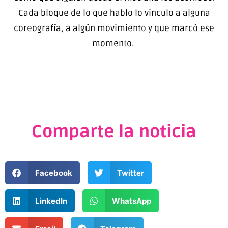
Cada bloque de lo que hablo lo vinculo a alguna
coreografía, a algún movimiento y que marcó ese
momento.
Comparte la noticia
Facebook
Twitter
LinkedIn
WhatsApp