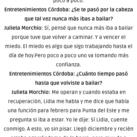
poco a poco.
Entretenimientos Córdoba: ¿Se te pasó por la cabeza
que tal vez nunca más ibas a bailar?
Julieta Morchio:
Sí, pensé que nunca más iba a bailar
porque tuve que volver a caminar. Y a vencer el
miedo. El miedo es algo que sigo trabajando hasta el
día de hoy.Pero poco a poco uno va tomando más
confianza.
Entretenimientos Córdoba: ¿Cuánto tiempo pasó
hasta que volviste a bailar?
Julieta Morchio:
Me operan y cuando estaba en
recuperación, Lidia me habla y me dice que había
una función para febrero para Punta del Este y me
pregunta si iba a estar. Yo le dije: Sí Lidia, cuente
conmigo. A esto, yo sin pisar. Llegó diciembre y recién