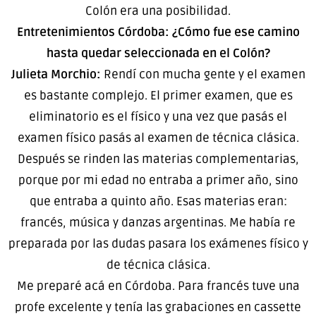
Colón era una posibilidad.
Entretenimientos Córdoba: ¿Cómo fue ese camino
hasta quedar seleccionada en el Colón?
Julieta Morchio:
Rendí con mucha gente y el examen
es bastante complejo. El primer examen, que es
eliminatorio es el físico y una vez que pasás el
examen físico pasás al examen de técnica clásica.
Después se rinden las materias complementarias,
porque por mi edad no entraba a primer año, sino
que entraba a quinto año. Esas materias eran:
francés, música y danzas argentinas. Me había re
preparada por las dudas pasara los exámenes físico y
de técnica clásica.
Me preparé acá en Córdoba. Para francés tuve una
profe excelente y tenía las grabaciones en cassette