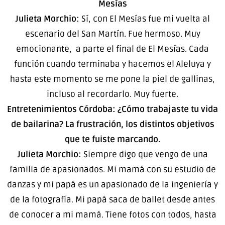
Mesías
Julieta Morchio:
Sí, con El Mesías fue mi vuelta al
escenario del San Martín. Fue hermoso. Muy
emocionante, a parte el final de El Mesías. Cada
función cuando terminaba y hacemos el Aleluya y
hasta este momento se me pone la piel de gallinas,
incluso al recordarlo. Muy fuerte.
Entretenimientos Córdoba: ¿Cómo trabajaste tu vida
de bailarina? La frustración, los distintos objetivos
que te fuiste marcando.
Julieta Morchio:
Siempre digo que vengo de una
familia de apasionados. Mi mamá con su estudio de
danzas y mi papá es un apasionado de la ingeniería y
de la fotografía. Mi papá saca de ballet desde antes
de conocer a mi mamá. Tiene fotos con todos, hasta