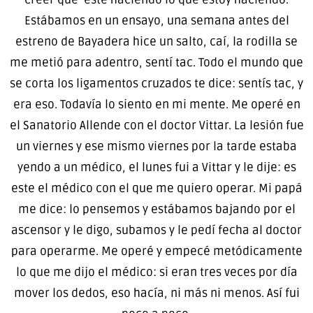
Estábamos en un ensayo, una semana antes del
estreno de Bayadera hice un salto, caí, la rodilla se
me metió para adentro, sentí tac. Todo el mundo que
se corta los ligamentos cruzados te dice: sentís tac, y
era eso. Todavía lo siento en mi mente. Me operé en
el Sanatorio Allende con el doctor Vittar. La lesión fue
un viernes y ese mismo viernes por la tarde estaba
yendo a un médico, el lunes fui a Vittar y le dije: es
este el médico con el que me quiero operar. Mi papá
me dice: lo pensemos y estábamos bajando por el
ascensor y le digo, subamos y le pedí fecha al doctor
para operarme. Me operé y empecé metódicamente
lo que me dijo el médico: si eran tres veces por día
mover los dedos, eso hacía, ni más ni menos. Así fui