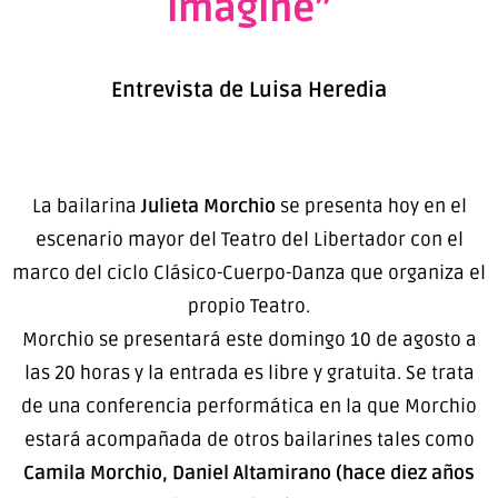
imaginé”
Entrevista de Luisa Heredia
La bailarina
Julieta Morchio
se presenta hoy en el
escenario mayor del Teatro del Libertador con el
marco del ciclo Clásico-Cuerpo-Danza que organiza el
propio Teatro.
Morchio se presentará este domingo 10 de agosto a
las 20 horas y la entrada es libre y gratuita. Se trata
de una conferencia performática en la que Morchio
estará acompañada de otros bailarines tales como
Camila Morchio, Daniel Altamirano (hace diez años