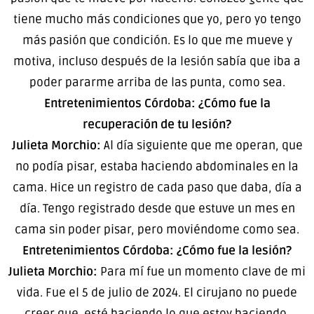
tiene mucho más condiciones que yo, pero yo tengo
más pasión que condición. Es lo que me mueve y
motiva, incluso después de la lesión sabía que iba a
poder pararme arriba de las punta, como sea.
Entretenimientos Córdoba: ¿Cómo fue la
recuperación de tu lesión?
Julieta Morchio:
Al día siguiente que me operan, que
no podía pisar, estaba haciendo abdominales en la
cama. Hice un registro de cada paso que daba, día a
día. Tengo registrado desde que estuve un mes en
cama sin poder pisar, pero moviéndome como sea.
Entretenimientos Córdoba: ¿Cómo fue la lesión?
Julieta Morchio:
Para mí fue un momento clave de mi
vida. Fue el 5 de julio de 2024. El cirujano no puede
creer que esté haciendo lo que estoy haciendo.