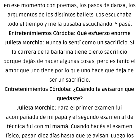
en ese momento con poemas, los pasos de danza, los
argumentos de los distintos ballets. Los escuchaba
todo el tiempo y me la pasaba escuchando. Y pasé.
Entretenimientos Córdoba: Qué esfuerzo enorme
Julieta Morchio:
Nunca lo sentí como un sacrificio. Sí
la carrera de la bailarina tiene cierto sacrificio
porque dejás de hacer algunas cosas, pero es tanto el
amor que uno tiene por lo que uno hace que deja de
ser un sacrificio.
Entretenimientos Córdoba: ¿Cuándo te avisaron que
quedaste?
Julieta Morchio
: Para el primer examen fui
acompañada de mi papá y el segundo examen al de
técnica fui con mi mamá. Cuando hacés el examen
físico, pasan diez días hasta que te avisan. Luego los