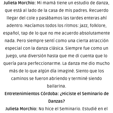
Julieta Morchio:
Mi mamá tiene un estudio de danza,
que está al lado de la casa de mis padres. Recuerdo
llegar del cole y pasábamos las tardes enteras ahí
adentro. Hacíamos todos los ritmos: jazz, folklore,
español, tap de lo que no me acuerdo absolutamente
nada. Pero siempre sentí como una cierta atracción
especial con la danza clásica. Siempre fue como un
juego, una diversión hasta que me di cuenta que lo
quería para perfeccionarme. La danza me dio mucho
más de lo que algún día imaginé. Siento que los
caminos se fueron abriendo y terminé siendo
bailarina.
Entretenimientos Córdoba: ¿Hiciste el Seminario de
Danzas?
Julieta Morchio:
No hice el Seminario. Estudié en el