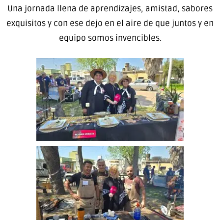
Una jornada llena de aprendizajes, amistad, sabores
exquisitos y con ese dejo en el aire de que juntos y en
equipo somos invencibles.