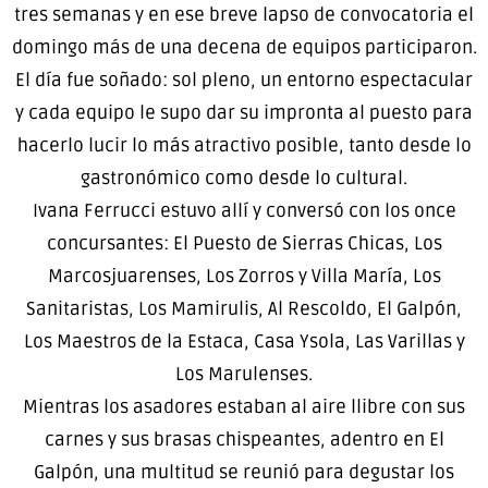
tres semanas y en ese breve lapso de convocatoria el
domingo más de una decena de equipos participaron.
El día fue soñado: sol pleno, un entorno espectacular
y cada equipo le supo dar su impronta al puesto para
hacerlo lucir lo más atractivo posible, tanto desde lo
gastronómico como desde lo cultural.
Ivana Ferrucci estuvo allí y conversó con los once
concursantes: El Puesto de Sierras Chicas, Los
Marcosjuarenses, Los Zorros y Villa María, Los
Sanitaristas, Los Mamirulis, Al Rescoldo, El Galpón,
Los Maestros de la Estaca, Casa Ysola, Las Varillas y
Los Marulenses.
Mientras los asadores estaban al aire llibre con sus
carnes y sus brasas chispeantes, adentro en El
Galpón, una multitud se reunió para degustar los