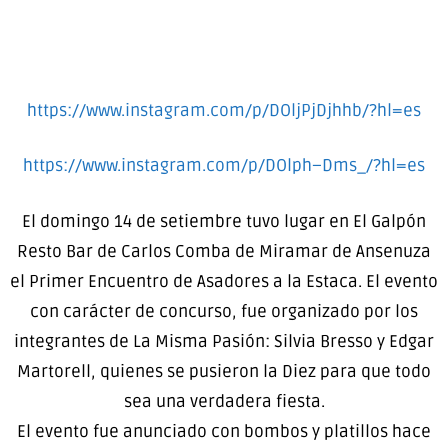
https://www.instagram.com/p/DOljPjDjhhb/?hl=es
https://www.instagram.com/p/DOlph–Dms_/?hl=es
El domingo 14 de setiembre tuvo lugar en El Galpón
Resto Bar de Carlos Comba de Miramar de Ansenuza
el Primer Encuentro de Asadores a la Estaca. El evento
con carácter de concurso, fue organizado por los
integrantes de La Misma Pasión: Silvia Bresso y Edgar
Martorell, quienes se pusieron la Diez para que todo
sea una verdadera fiesta.
El evento fue anunciado con bombos y platillos hace