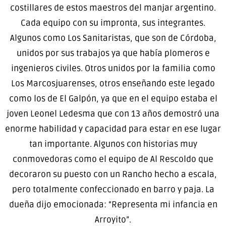
costillares de estos maestros del manjar argentino.
Cada equipo con su impronta, sus integrantes.
Algunos como Los Sanitaristas, que son de Córdoba,
unidos por sus trabajos ya que había plomeros e
ingenieros civiles. Otros unidos por la familia como
Los Marcosjuarenses, otros enseñando este legado
como los de El Galpón, ya que en el equipo estaba el
joven Leonel Ledesma que con 13 años demostró una
enorme habilidad y capacidad para estar en ese lugar
tan importante. Algunos con historias muy
conmovedoras como el equipo de Al Rescoldo que
decoraron su puesto con un Rancho hecho a escala,
pero totalmente confeccionado en barro y paja. La
dueña dijo emocionada: “Representa mi infancia en
Arroyito”.