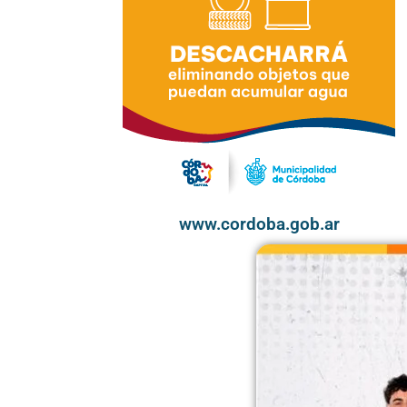
www.cordoba.gob.ar