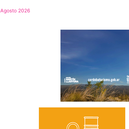
Agosto 2026