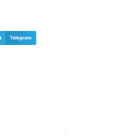
Telegram