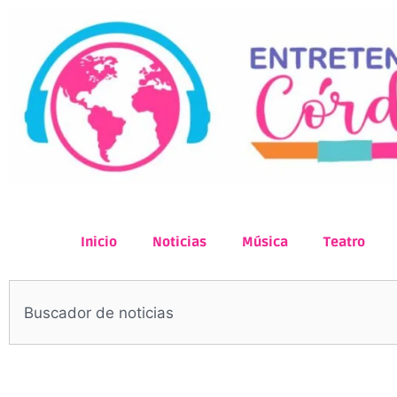
Inicio
Noticias
Música
Teatro