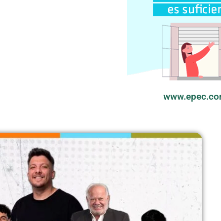
www.epec.co