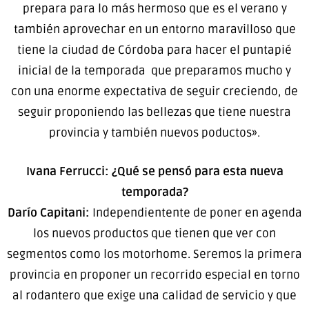
prepara para lo más hermoso que es el verano y
también aprovechar en un entorno maravilloso que
tiene la ciudad de Córdoba para hacer el puntapié
inicial de la temporada que preparamos mucho y
con una enorme expectativa de seguir creciendo, de
seguir proponiendo las bellezas que tiene nuestra
provincia y también nuevos poductos».
Ivana Ferrucci: ¿Qué se pensó para esta nueva
temporada?
Darío Capitani:
Independientente de poner en agenda
los nuevos productos que tienen que ver con
segmentos como los motorhome. Seremos la primera
provincia en proponer un recorrido especial en torno
al rodantero que exige una calidad de servicio y que