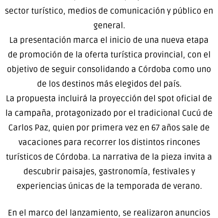
sector turístico, medios de comunicación y público en
general.
La presentación marca el inicio de una nueva etapa
de promoción de la oferta turística provincial, con el
objetivo de seguir consolidando a Córdoba como uno
de los destinos más elegidos del país.
La propuesta incluirá la proyección del spot oficial de
la campaña, protagonizado por el tradicional Cucú de
Carlos Paz, quien por primera vez en 67 años sale de
vacaciones para recorrer los distintos rincones
turísticos de Córdoba. La narrativa de la pieza invita a
descubrir paisajes, gastronomía, festivales y
experiencias únicas de la temporada de verano.
En el marco del lanzamiento, se realizaron anuncios