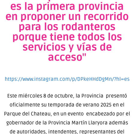
es la primera provincia
en proponer un recorrido
para los rodanteros
porque tiene todos los
servicios y vías de
acceso"
https://www.instagram.com/p/DPkeHHdDgMn/?hl=es
Este miércoles 8 de octubre, la Provincia presentó
oficialmente su temporada de verano 2025 en el
Parque del Chateau, en un evento encabezado por el
gobernador de la Provincia Martín Llaryora además
de autoridades, intendentes, representantes del