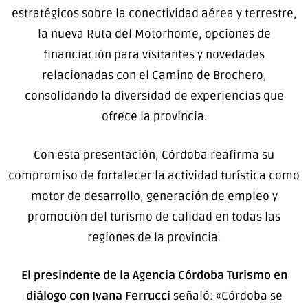
estratégicos sobre la conectividad aérea y terrestre,
la nueva Ruta del Motorhome, opciones de
financiación para visitantes y novedades
relacionadas con el Camino de Brochero,
consolidando la diversidad de experiencias que
ofrece la provincia.
Con esta presentación, Córdoba reafirma su
compromiso de fortalecer la actividad turística como
motor de desarrollo, generación de empleo y
promoción del turismo de calidad en todas las
regiones de la provincia.
El presindente de la Agencia Córdoba Turismo en
diálogo con Ivana Ferrucci
señaló: «Córdoba se