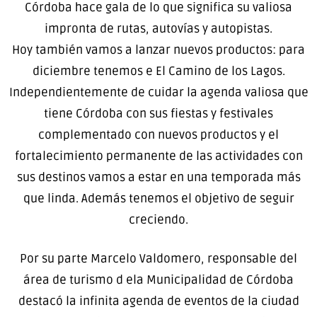
Córdoba hace gala de lo que significa su valiosa
impronta de rutas, autovías y autopistas.
Hoy también vamos a lanzar nuevos productos: para
diciembre tenemos e El Camino de los Lagos.
Independientemente de cuidar la agenda valiosa que
tiene Córdoba con sus fiestas y festivales
complementado con nuevos productos y el
fortalecimiento permanente de las actividades con
sus destinos vamos a estar en una temporada más
que linda. Además tenemos el objetivo de seguir
creciendo.
Por su parte Marcelo Valdomero, responsable del
área de turismo d ela Municipalidad de Córdoba
destacó la infinita agenda de eventos de la ciudad