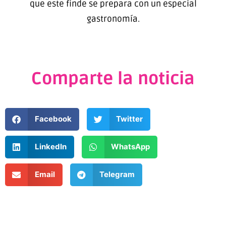
que este finde se prepara con un especial
gastronomía.
Comparte la noticia
Facebook
Twitter
LinkedIn
WhatsApp
Email
Telegram