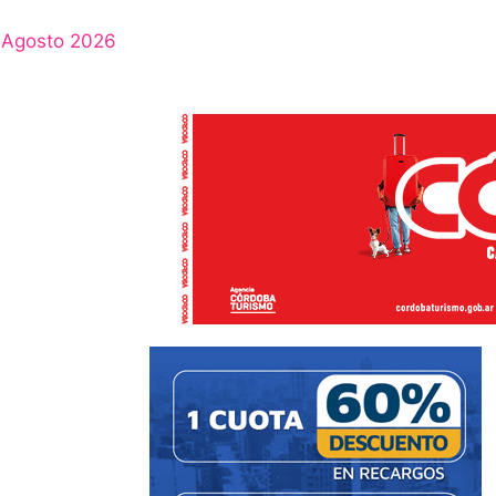
Agosto 2026