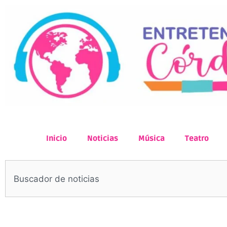
Inicio
Noticias
Música
Teatro