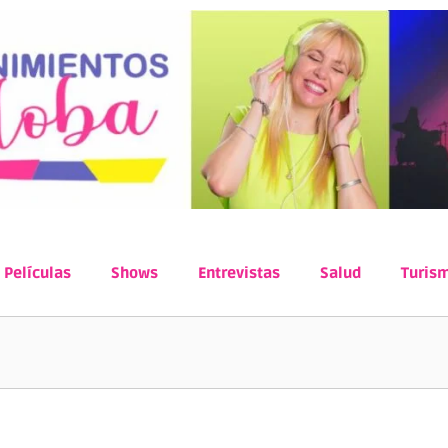
Películas
Shows
Entrevistas
Salud
Turis