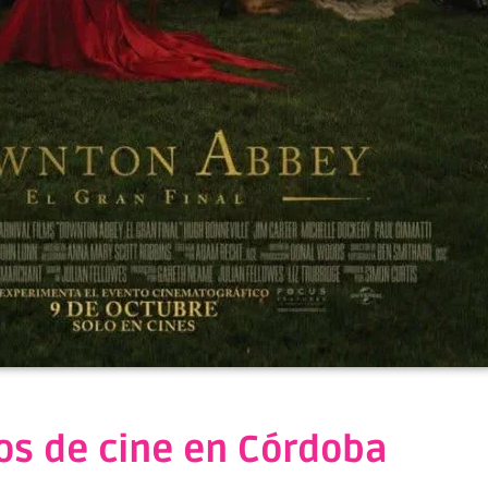
os de cine en Córdoba