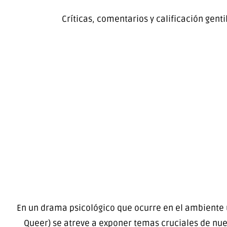
Críticas, comentarios y calificación gent
En un drama psicológico que ocurre en el ambiente 
Queer) se atreve a exponer temas cruciales de nues