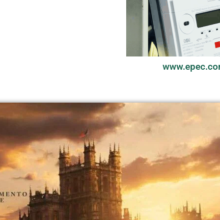
www.epec.co