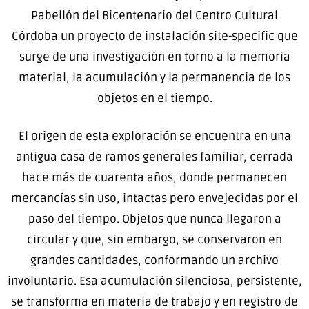
Pabellón del Bicentenario del Centro Cultural
Córdoba un proyecto de instalación site-specific que
surge de una investigación en torno a la memoria
material, la acumulación y la permanencia de los
objetos en el tiempo.
El origen de esta exploración se encuentra en una
antigua casa de ramos generales familiar, cerrada
hace más de cuarenta años, donde permanecen
mercancías sin uso, intactas pero envejecidas por el
paso del tiempo. Objetos que nunca llegaron a
circular y que, sin embargo, se conservaron en
grandes cantidades, conformando un archivo
involuntario. Esa acumulación silenciosa, persistente,
se transforma en materia de trabajo y en registro de