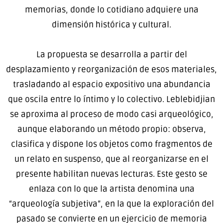
memorias, donde lo cotidiano adquiere una
dimensión histórica y cultural.
La propuesta se desarrolla a partir del
desplazamiento y reorganización de esos materiales,
trasladando al espacio expositivo una abundancia
que oscila entre lo íntimo y lo colectivo. Leblebidjian
se aproxima al proceso de modo casi arqueológico,
aunque elaborando un método propio: observa,
clasifica y dispone los objetos como fragmentos de
un relato en suspenso, que al reorganizarse en el
presente habilitan nuevas lecturas. Este gesto se
enlaza con lo que la artista denomina una
“arqueología subjetiva”, en la que la exploración del
pasado se convierte en un ejercicio de memoria