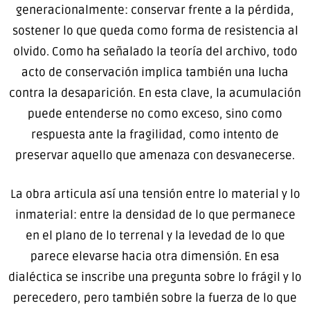
generacionalmente: conservar frente a la pérdida,
sostener lo que queda como forma de resistencia al
olvido. Como ha señalado la teoría del archivo, todo
acto de conservación implica también una lucha
contra la desaparición. En esta clave, la acumulación
puede entenderse no como exceso, sino como
respuesta ante la fragilidad, como intento de
preservar aquello que amenaza con desvanecerse.
La obra articula así una tensión entre lo material y lo
inmaterial: entre la densidad de lo que permanece
en el plano de lo terrenal y la levedad de lo que
parece elevarse hacia otra dimensión. En esa
dialéctica se inscribe una pregunta sobre lo frágil y lo
perecedero, pero también sobre la fuerza de lo que