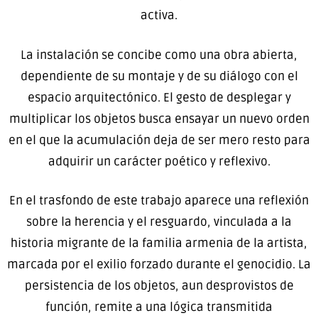
activa.
La instalación se concibe como una obra abierta,
dependiente de su montaje y de su diálogo con el
espacio arquitectónico. El gesto de desplegar y
multiplicar los objetos busca ensayar un nuevo orden
en el que la acumulación deja de ser mero resto para
adquirir un carácter poético y reflexivo.
En el trasfondo de este trabajo aparece una reflexión
sobre la herencia y el resguardo, vinculada a la
historia migrante de la familia armenia de la artista,
marcada por el exilio forzado durante el genocidio. La
persistencia de los objetos, aun desprovistos de
función, remite a una lógica transmitida