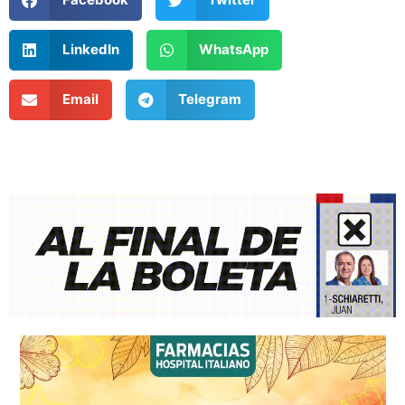
LinkedIn
WhatsApp
Email
Telegram