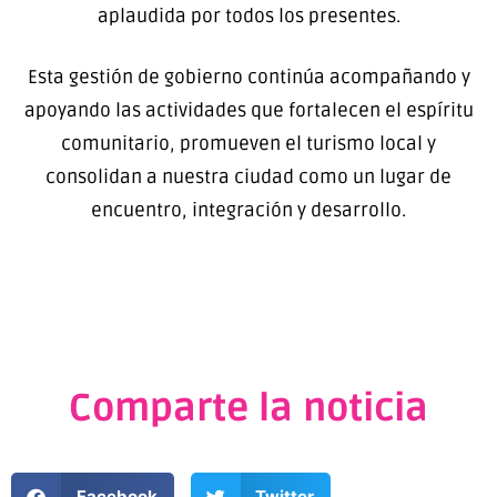
aplaudida por todos los presentes.
Esta gestión de gobierno continúa acompañando y
apoyando las actividades que fortalecen el espíritu
comunitario, promueven el turismo local y
consolidan a nuestra ciudad como un lugar de
encuentro, integración y desarrollo.
Comparte la noticia
Facebook
Twitter