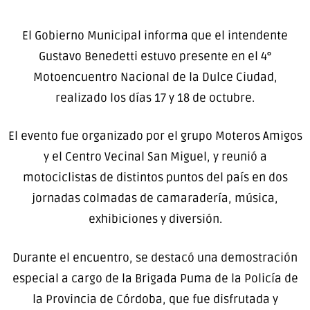
El Gobierno Municipal informa que el intendente
Gustavo Benedetti estuvo presente en el 4°
Motoencuentro Nacional de la Dulce Ciudad,
realizado los días 17 y 18 de octubre.
El evento fue organizado por el grupo Moteros Amigos
y el Centro Vecinal San Miguel, y reunió a
motociclistas de distintos puntos del país en dos
jornadas colmadas de camaradería, música,
exhibiciones y diversión.
Durante el encuentro, se destacó una demostración
especial a cargo de la Brigada Puma de la Policía de
la Provincia de Córdoba, que fue disfrutada y