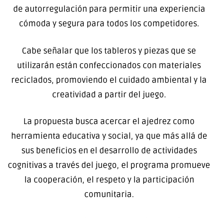
de autorregulación para permitir una experiencia
cómoda y segura para todos los competidores.
Cabe señalar que los tableros y piezas que se
utilizarán están confeccionados con materiales
reciclados, promoviendo el cuidado ambiental y la
creatividad a partir del juego.
La propuesta busca acercar el ajedrez como
herramienta educativa y social, ya que más allá de
sus beneficios en el desarrollo de actividades
cognitivas a través del juego, el programa promueve
la cooperación, el respeto y la participación
comunitaria.