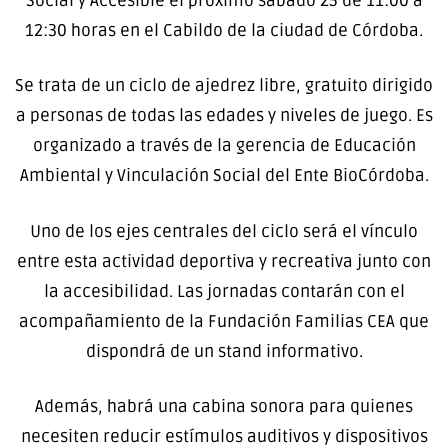
Social y Accesible el próximo sábado 25 de 11:00 a
12:30 horas en el Cabildo de la ciudad de Córdoba.
Se trata de un ciclo de ajedrez libre, gratuito dirigido
a personas de todas las edades y niveles de juego. Es
organizado a través de la gerencia de Educación
Ambiental y Vinculación Social del Ente BioCórdoba.
Uno de los ejes centrales del ciclo será el vínculo
entre esta actividad deportiva y recreativa junto con
la accesibilidad. Las jornadas contarán con el
acompañamiento de la Fundación Familias CEA que
dispondrá de un stand informativo.
Además, habrá una cabina sonora para quienes
necesiten reducir estímulos auditivos y dispositivos