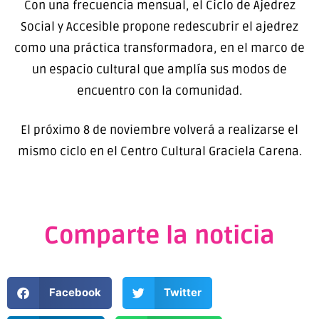
Con una frecuencia mensual, el Ciclo de Ajedrez
Social y Accesible propone redescubrir el ajedrez
como una práctica transformadora, en el marco de
un espacio cultural que amplía sus modos de
encuentro con la comunidad.
El próximo 8 de noviembre volverá a realizarse el
mismo ciclo en el Centro Cultural Graciela Carena.
Comparte la noticia
Facebook
Twitter