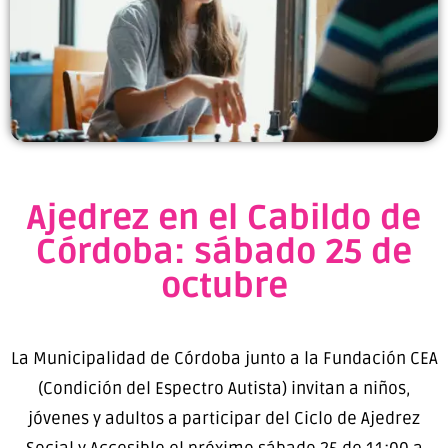
Ajedrez en el Cabildo de
Córdoba: sábado 25 de
octubre
La Municipalidad de Córdoba junto a la Fundación CEA
(Condición del Espectro Autista) invitan a niños,
jóvenes y adultos a participar del Ciclo de Ajedrez