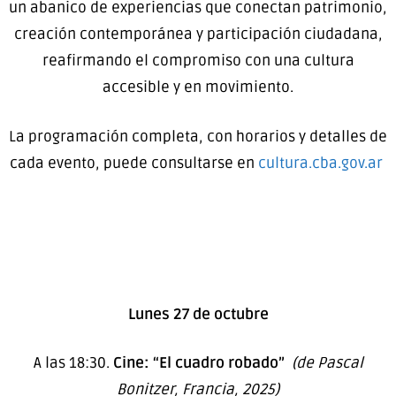
un abanico de experiencias que conectan patrimonio,
creación contemporánea y participación ciudadana,
reafirmando el compromiso con una cultura
accesible y en movimiento.
La programación completa, con horarios y detalles de
cada evento, puede consultarse en
cultura.cba.gov.ar
Lunes 27 de octubre
A las 18:30.
Cine: “El cuadro robado”
(de Pascal
Bonitzer, Francia, 2025)