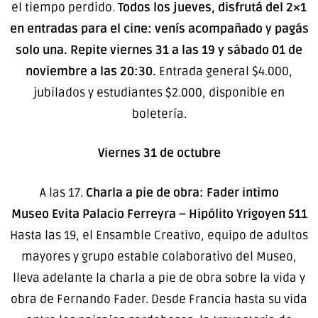
el tiempo perdido.
Todos los jueves, disfrutá del 2×1
en entradas para el cine: venís acompañado y pagás
solo una. Repite viernes 31 a las 19 y sábado 01 de
noviembre a las 20:30.
Entrada general $4.000,
jubilados y estudiantes $2.000, disponible en
boletería.
Viernes 31 de octubre
A las 17.
Charla a pie de obra:
Fader intimo
Museo Evita Palacio Ferreyra – Hipólito Yrigoyen 511
Hasta las 19, el Ensamble Creativo, equipo de adultos
mayores y grupo estable colaborativo del Museo,
lleva adelante la charla a pie de obra sobre la vida y
obra de Fernando Fader. Desde Francia hasta su vida