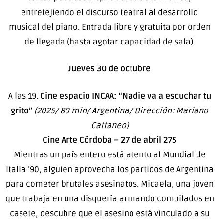
entretejiendo el discurso teatral al desarrollo
musical del piano. Entrada libre y gratuita por orden
de llegada (hasta agotar capacidad de sala).
Jueves 30 de octubre
A las 19.
Cine espacio INCAA: “Nadie va a escuchar tu
grito”
(2025/ 80 min/ Argentina/ Dirección: Mariano
Cattaneo)
Cine Arte Córdoba – 27 de abril 275
Mientras un país entero está atento al Mundial de
Italia ’90, alguien aprovecha los partidos de Argentina
para cometer brutales asesinatos. Micaela, una joven
que trabaja en una disquería armando compilados en
casete, descubre que el asesino está vinculado a su