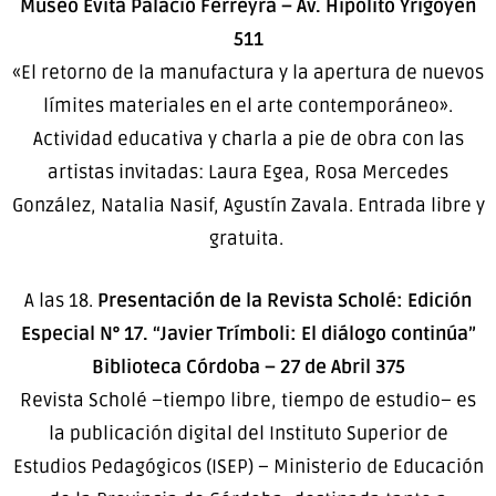
Museo Evita Palacio Ferreyra – Av. Hipólito Yrigoyen
511
«El retorno de la manufactura y la apertura de nuevos
límites materiales en el arte contemporáneo».
Actividad educativa y charla a pie de obra con las
artistas invitadas: Laura Egea, Rosa Mercedes
González, Natalia Nasif, Agustín Zavala. Entrada libre y
gratuita.
A las 18.
Presentación de la Revista Scholé: Edición
Especial N° 17. “Javier Trímboli: El diálogo continúa”
Biblioteca Córdoba – 27 de Abril 375
Revista Scholé –tiempo libre, tiempo de estudio– es
la publicación digital del Instituto Superior de
Estudios Pedagógicos (ISEP) – Ministerio de Educación