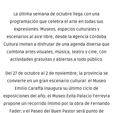
La última semana de octubre llega con una
programación que celebra el arte en todas sus
expresiones. Museos, espacios culturales y
escenarios al aire libre, desde la Agencia Córdoba
Cultura invitan a disfrutar de una agenda diversa que
combina artes visuales, música, teatro y cine, con
actividades gratuitas y abiertas a todo público.
Del 27 de octubre al 2 de noviembre, la provincia se
convierte en un gran escenario cultural: el Museo
Emilio Caraffa inaugura su último ciclo de
exposiciones del año; el Museo Evita Palacio Ferreyra
propone un recorrido íntimo por la obra de Fernando
Fader; y el Paseo del Buen Pastor será punto de