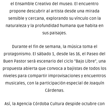
el Ensamble Creativo del museo. El encuentro
propone descubrir al artista desde una mirada
sensible y cercana, explorando su vínculo con la
naturaleza y la profundidad humana que habita en
sus paisajes.
Durante el fin de semana, la música toma el
protagonismo. El sábado 1, desde las 16, el Paseo del
Buen Pastor será escenario del ciclo “Bajo Libre”, una
propuesta abierta que convoca a bajistas de todos los
niveles para compartir improvisaciones y encuentros
musicales, con la participación especial de Joaquín
Cárdenas.
Así, la Agencia Córdoba Cultura despide octubre con