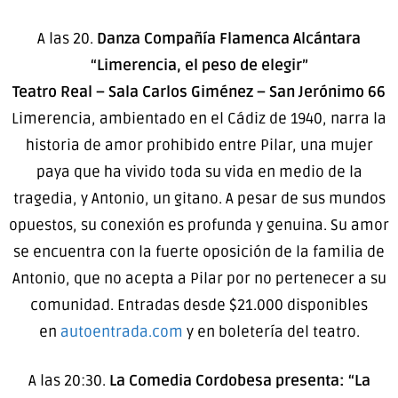
A las 20.
Danza
Compañía Flamenca Alcántara
“Limerencia, el peso de elegir”
Teatro Real – Sala Carlos Giménez – San Jerónimo 66
Limerencia, ambientado en el Cádiz de 1940, narra la
historia de amor prohibido entre Pilar, una mujer
paya que ha vivido toda su vida en medio de la
tragedia, y Antonio, un gitano. A pesar de sus mundos
opuestos, su conexión es profunda y genuina. Su amor
se encuentra con la fuerte oposición de la familia de
Antonio, que no acepta a Pilar por no pertenecer a su
comunidad. Entradas desde $21.000 disponibles
en
autoentrada.com
y en boletería del teatro.
A las 20:30.
La Comedia Cordobesa presenta: “La