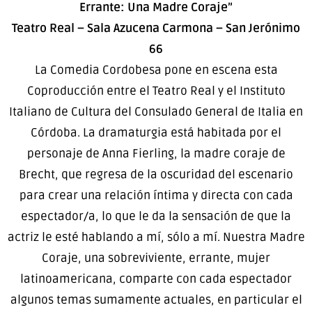
Errante: Una Madre Coraje”
Teatro Real – Sala Azucena Carmona – San Jerónimo
66
La Comedia Cordobesa pone en escena esta
Coproducción entre el Teatro Real y el Instituto
Italiano de Cultura del Consulado General de Italia en
Córdoba. La dramaturgia está habitada por el
personaje de Anna Fierling, la madre coraje de
Brecht, que regresa de la oscuridad del escenario
para crear una relación íntima y directa con cada
espectador/a, lo que le da la sensación de que la
actriz le esté hablando a mí, sólo a mí. Nuestra Madre
Coraje, una sobreviviente, errante, mujer
latinoamericana, comparte con cada espectador
algunos temas sumamente actuales, en particular el