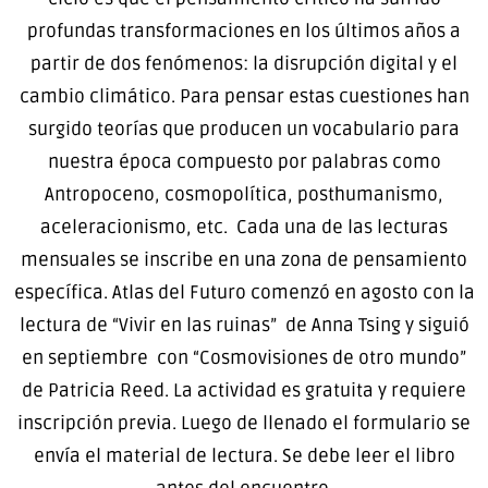
profundas transformaciones en los últimos años a
partir de dos fenómenos: la disrupción digital y el
cambio climático. Para pensar estas cuestiones han
surgido teorías que producen un vocabulario para
nuestra época compuesto por palabras como
Antropoceno, cosmopolítica, posthumanismo,
aceleracionismo, etc. Cada una de las lecturas
mensuales se inscribe en una zona de pensamiento
específica. Atlas del Futuro comenzó en agosto con la
lectura de “Vivir en las ruinas” de Anna Tsing y siguió
en septiembre con “Cosmovisiones de otro mundo”
de Patricia Reed. La actividad es gratuita y requiere
inscripción previa. Luego de llenado el formulario se
envía el material de lectura. Se debe leer el libro