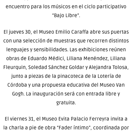
encuentro para los músicos en el ciclo participativo
“Bajo Libre”.
El jueves 30, el Museo Emilio Caraffa abre sus puertas
con una selección de muestras que recorren distintos
lenguajes y sensibilidades. Las exhibiciones reúnen
obras de Eduardo Médici, Liliana Menéndez, Liliana
Fleurquin, Soledad Sánchez Goldar y Alejandra Tolosa,
junto a piezas de la pinacoteca de la Lotería de
Córdoba y una propuesta educativa del Museo Van
Gogh. La inauguración será con entrada libre y
gratuita.
El viernes 31, el Museo Evita Palacio Ferreyra invita a
la charla a pie de obra “Fader íntimo”, coordinada por