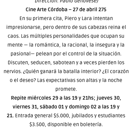
Dirección: Paolo Genovese)
Cine Arte Córdoba – 27 de abril 275
En su primera cita, Piero y Lara intentan
impresionarse, pero dentro de sus cabezas reina el
caos. Las múltiples personalidades que ocupan su
mente — la romántica, la racional, la insegura y la
pasional— pelean por el control de la situación.
Discuten, seducen, sabotean y a veces pierden los
nervios. ¿Quién ganará la batalla interior? ¿El corazón
o el deseo? Las expectativas son altas y la noche
promete.
Repite miércoles 29 a las 19 y 21hs; jueves 30,
viernes 31, sábado 01 y domingo 02 a las 19 y
21.
Entrada general $5.000, jubilados y estudiantes
$3.500, disponible en boletería.