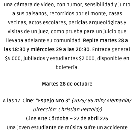
una cámara de video, con humor, sensibilidad y junto
a sus paisanos, recorridos por el monte, casas
vecinas, actos escolares, pericias arqueológicas y
visitas de un juez, como prueba para un juicio que
llevaba adelante su comunidad.
Repite martes 28 a
las 18:30 y miércoles 29 a las 20:30.
Entrada general
$4.000, jubilados y estudiantes $2.000, disponible en
boletería.
Martes 28 de octubre
A las 17.
Cine: “Espejo Nro 3”
(2025/ 86 min/ Alemania/
Dirección: Christian Petzold/)
Cine Arte Córdoba – 27 de abril 275
Una joven estudiante de música sufre un accidente