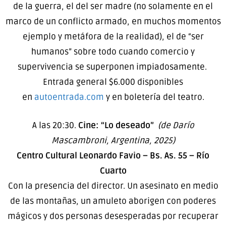
de la guerra, el del ser madre (no solamente en el
marco de un conflicto armado, en muchos momentos
ejemplo y metáfora de la realidad), el de “ser
humanos” sobre todo cuando comercio y
supervivencia se superponen impiadosamente.
Entrada general $6.000 disponibles
en
autoentrada.com
y en boletería del teatro.
A las 20:30.
Cine: “Lo deseado”
(de Darío
Mascambroni, Argentina, 2025)
Centro Cultural Leonardo Favio – Bs. As. 55 – Río
Cuarto
Con la presencia del director. Un asesinato en medio
de las montañas, un amuleto aborigen con poderes
mágicos y dos personas desesperadas por recuperar