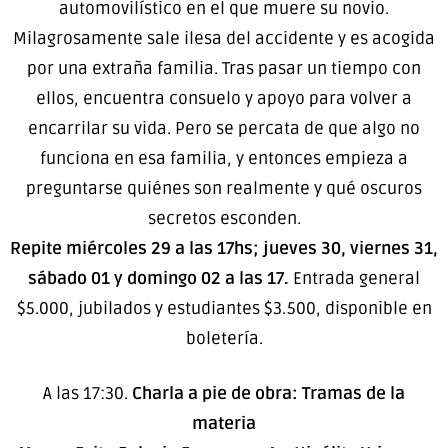
automovilístico en el que muere su novio.
Milagrosamente sale ilesa del accidente y es acogida
por una extraña familia. Tras pasar un tiempo con
ellos, encuentra consuelo y apoyo para volver a
encarrilar su vida. Pero se percata de que algo no
funciona en esa familia, y entonces empieza a
preguntarse quiénes son realmente y qué oscuros
secretos esconden.
Repite miércoles 29 a las 17hs; jueves 30, viernes 31,
sábado 01 y domingo 02 a las 17.
Entrada general
$5.000, jubilados y estudiantes $3.500, disponible en
boletería.
A las 17:30.
Charla a pie de obra: Tramas de la
materia