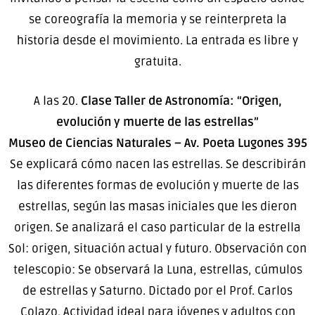
se coreografía la memoria y se reinterpreta la
historia desde el movimiento. La entrada es libre y
gratuita.
A las 20.
Clase Taller de Astronomía: “Origen,
evolución y muerte de las estrellas”
Museo de Ciencias Naturales – Av. Poeta Lugones 395
Se explicará cómo nacen las estrellas. Se describirán
las diferentes formas de evolución y muerte de las
estrellas, según las masas iniciales que les dieron
origen. Se analizará el caso particular de la estrella
Sol: origen, situación actual y futuro. Observación con
telescopio: Se observará la Luna, estrellas, cúmulos
de estrellas y Saturno. Dictado por el Prof. Carlos
Colazo. Actividad ideal para jóvenes y adultos con