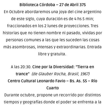
Biblioteca Córdoba – 27 de Abril 375
En Octubre abordaremos una joya del cine argentino
de este siglo, cuya duración es de 4 hs 5 min;
fraccionados en los 2 lunes de proyecciones. Tres
historias que no tienen nombre ni pasado, vividas por
personas comunes a las que les suceden las cosas
más asombrosas, intensas y extraordinarias. Entrada
libre y gratuita.
A las 20:30.
Cine por la Diversidad: “Tierra en
trance”
(de Glauber Rocha, Brasil, 1967)
Centro Cultural Leonardo Favio – Bs. As. 55 – Río
Cuarto
Durante octubre, propone un recorrido por distintos
tiempos y geografías donde el poder se enfrenta a la