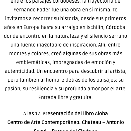
entre los paisajes cordobeses, la trayectoria de
Fernando Fader fue una obra en sí misma. Te
invitamos a recorrer su historia, desde sus primeros
años en Europa hasta su arraigo en Ischilín, Córdoba,
donde encontró en la naturaleza y el silencio serrano
una fuente inagotable de inspiración. Allí, entre
montes y colores, creó algunas de sus obras más
emblemáticas, impregnadas de emoción y
autenticidad. Un encuentro para descubrir al artista,
pero también al hombre detrás de los paisajes: su
pasión, su resiliencia y su profundo amor por el arte.
Entrada libre y gratuita.
A las 17.
Presentación del libro Aloha
Centro de Arte Contemporáneo. Chateau – Antonio