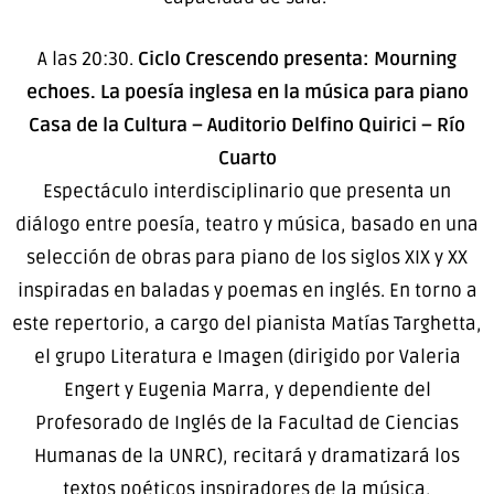
A las 20:30.
Ciclo Crescendo presenta: Mourning
echoes. La poesía inglesa en la música para piano
Casa de la Cultura – Auditorio Delfino Quirici – Río
Cuarto
Espectáculo interdisciplinario que presenta un
diálogo entre poesía, teatro y música, basado en una
selección de obras para piano de los siglos XIX y XX
inspiradas en baladas y poemas en inglés. En torno a
este repertorio, a cargo del pianista Matías Targhetta,
el grupo Literatura e Imagen (dirigido por Valeria
Engert y Eugenia Marra, y dependiente del
Profesorado de Inglés de la Facultad de Ciencias
Humanas de la UNRC), recitará y dramatizará los
textos poéticos inspiradores de la música,