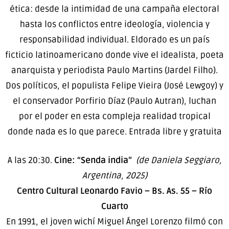
ética: desde la intimidad de una campaña electoral
hasta los conflictos entre ideología, violencia y
responsabilidad individual. Eldorado es un país
ficticio latinoamericano donde vive el idealista, poeta
anarquista y periodista Paulo Martins (Jardel Filho).
Dos políticos, el populista Felipe Vieira (José Lewgoy) y
el conservador Porfirio Díaz (Paulo Autran), luchan
por el poder en esta compleja realidad tropical
donde nada es lo que parece. Entrada libre y gratuita
A las 20:30.
Cine: “Senda india”
(de Daniela Seggiaro,
Argentina, 2025)
Centro Cultural Leonardo Favio – Bs. As. 55 – Río
Cuarto
En 1991, el joven wichí Miguel Ángel Lorenzo filmó con