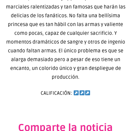
marciales ralentizadas y tan famosas que harán las
delicias de los fanáticos. No falta una bellísima
princesa que es tan hábil con las armas y valiente
como pocas, capaz de cualquier sacrificio. Y
momentos dramáticos de sangre y otros de ingenio
cuando faltan armas. El único problema es que se
alarga demasiado pero a pesar de eso tiene un
encanto, un colorido único y gran despliegue de
producción.
CALIFICACIÓN:
Comparte la noticia