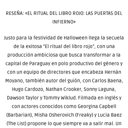
RESEÑA: «EL RITUAL DEL LIBRO ROJO: LAS PUERTAS DEL
INFIERNO»
Justo para la festividad de Halloween llega la secuela
de la exitosa “El ritual del libro rojo”, con una
producción ambiciosa que busca transformar a la
capital de Paraguay en polo productivo del género y
con un equipo de directores que encabeza Hernán
Moyano, también autor del guión, con Carlos Baena,
Hugo Cardozo, Nathan Crooker, Sonny Laguna,
Dawson Taylor y Tommy Wiklud. Filmada en inglés y
con actores conocidos como Georgina Capbell
(Barbarian), Misha Osherovich (Freaky) y Lucia Baez
(The List) propone lo que siempre va a salir mal. Un