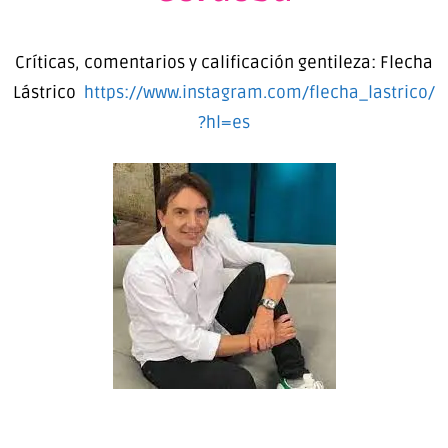
Críticas, comentarios y calificación gentileza: Flecha
Lástrico
https://www.instagram.com/flecha_lastrico/
?hl=es