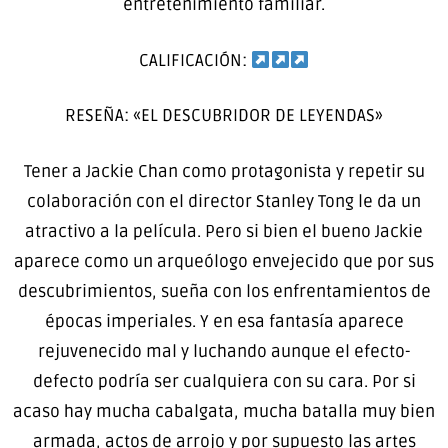
entretenimiento familiar.
CALIFICACIÓN:
RESEÑA: «EL DESCUBRIDOR DE LEYENDAS»
Tener a Jackie Chan como protagonista y repetir su
colaboración con el director Stanley Tong le da un
atractivo a la película. Pero si bien el bueno Jackie
aparece como un arqueólogo envejecido que por sus
descubrimientos, sueña con los enfrentamientos de
épocas imperiales. Y en esa fantasía aparece
rejuvenecido mal y luchando aunque el efecto-
defecto podría ser cualquiera con su cara. Por si
acaso hay mucha cabalgata, mucha batalla muy bien
armada, actos de arrojo y por supuesto las artes