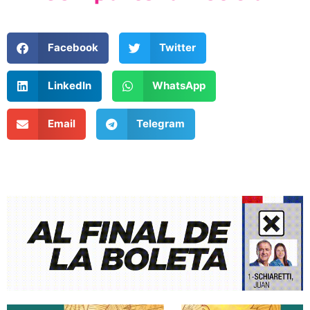
Facebook
Twitter
LinkedIn
WhatsApp
Email
Telegram