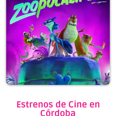
Estrenos de Cine en
Córdoba