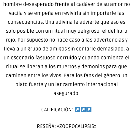
hombre desesperado frente al cadáver de su amor no
vacila y se empeña en revivirla sin importarle las
consecuencias. Una adivina le advierte que eso es
solo posible con un ritual muy peligroso, el del libro
rojo. Por supuesto no hace caso a las advertencias y
lleva a un grupo de amigos sin contarle demasiado, a
un escenario fastuoso derruido y cuando comienza el
ritual se liberan a los muertos y demonios para que
caminen entre los vivos. Para los fans del género un
plato fuerte y un lanzamiento internacional
asegurado.
CALIFICACIÓN:
RESEÑA: «ZOOPOCALIPSIS»