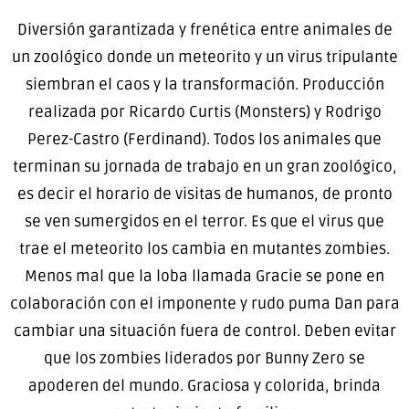
Diversión garantizada y frenética entre animales de
un zoológico donde un meteorito y un virus tripulante
siembran el caos y la transformación. Producción
realizada por Ricardo Curtis (Monsters) y Rodrigo
Perez-Castro (Ferdinand). Todos los animales que
terminan su jornada de trabajo en un gran zoológico,
es decir el horario de visitas de humanos, de pronto
se ven sumergidos en el terror. Es que el virus que
trae el meteorito los cambia en mutantes zombies.
Menos mal que la loba llamada Gracie se pone en
colaboración con el imponente y rudo puma Dan para
cambiar una situación fuera de control. Deben evitar
que los zombies liderados por Bunny Zero se
apoderen del mundo. Graciosa y colorida, brinda