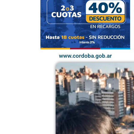
www.cordoba.gob.ar