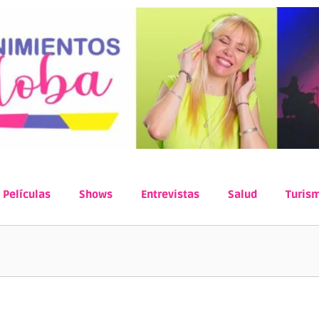
Películas
Shows
Entrevistas
Salud
Turis