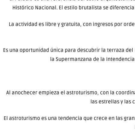
Histórico Nacional. El estilo brutalista se difere
La actividad es libre y gratuita, con ingresos por ord
Es una oportunidad única para descubrir la terraza del
la Supermanzana de la Intendencia, 
Al anochecer empieza el astroturismo, con la coordina
las estrellas y la
El astroturismo es una tendencia que crece en las gr