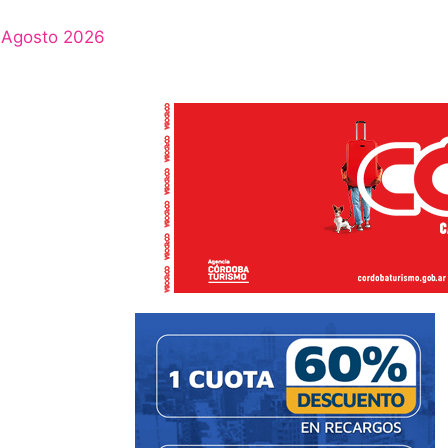
Agosto 2026