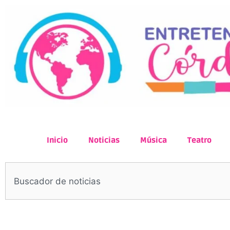
Inicio
Noticias
Música
Teatro