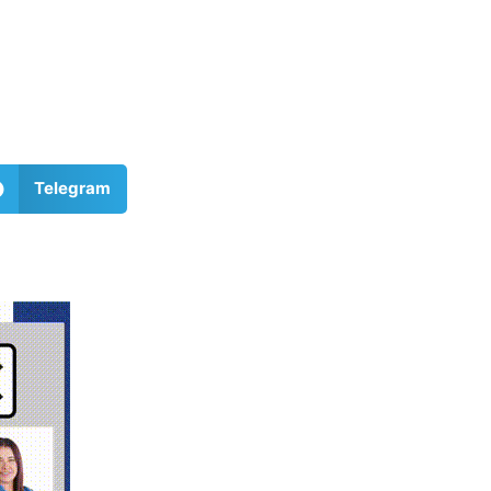
Telegram