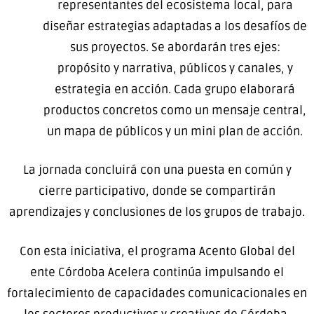
representantes del ecosistema local, para
diseñar estrategias adaptadas a los desafíos de
sus proyectos. Se abordarán tres ejes:
propósito y narrativa, públicos y canales, y
estrategia en acción. Cada grupo elaborará
productos concretos como un mensaje central,
un mapa de públicos y un mini plan de acción.
La jornada concluirá con una puesta en común y
cierre participativo, donde se compartirán
aprendizajes y conclusiones de los grupos de trabajo.
Con esta iniciativa, el programa Acento Global del
ente Córdoba Acelera continúa impulsando el
fortalecimiento de capacidades comunicacionales en