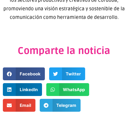
los sectores productivos y creativos de Córdoba,
promoviendo una visión estratégica y sostenible de la
comunicación como herramienta de desarrollo.
Comparte la noticia
Facebook
Twitter
LinkedIn
WhatsApp
Email
Telegram