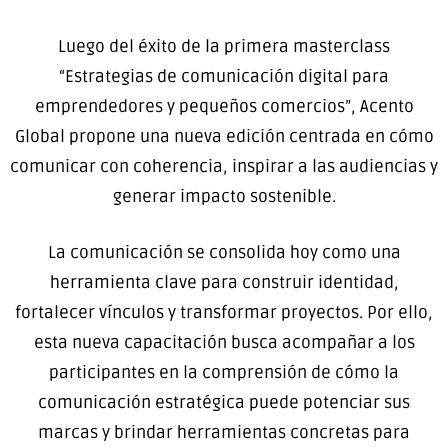
Luego del éxito de la primera masterclass
“Estrategias de comunicación digital para
emprendedores y pequeños comercios”, Acento
Global propone una nueva edición centrada en cómo
comunicar con coherencia, inspirar a las audiencias y
generar impacto sostenible.
La comunicación se consolida hoy como una
herramienta clave para construir identidad,
fortalecer vínculos y transformar proyectos. Por ello,
esta nueva capacitación busca acompañar a los
participantes en la comprensión de cómo la
comunicación estratégica puede potenciar sus
marcas y brindar herramientas concretas para