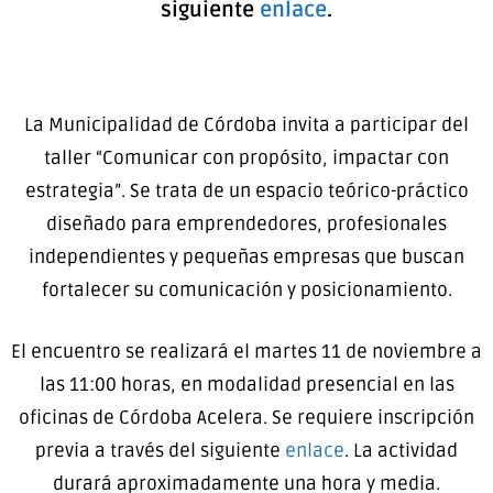
siguiente
enlace
.
La Municipalidad de Córdoba invita a participar del
taller “Comunicar con propósito, impactar con
estrategia”. Se trata de un espacio teórico-práctico
diseñado para emprendedores, profesionales
independientes y pequeñas empresas que buscan
fortalecer su comunicación y posicionamiento.
El encuentro se realizará
el martes 11 de noviembre a
las 11:00
horas, en modalidad presencial en las
oficinas de Córdoba Acelera. Se requiere inscripción
previa a través del siguiente
enlace
. La actividad
durará aproximadamente una hora y media.