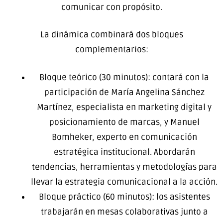
comunicar con propósito.
La dinámica combinará dos bloques
complementarios:
Bloque teórico (30 minutos): contará con la
participación de María Angelina Sánchez
Martínez, especialista en marketing digital y
posicionamiento de marcas, y Manuel
Bomheker, experto en comunicación
estratégica institucional. Abordarán
tendencias, herramientas y metodologías para
llevar la estrategia comunicacional a la acción.
Bloque práctico (60 minutos): los asistentes
trabajarán en mesas colaborativas junto a