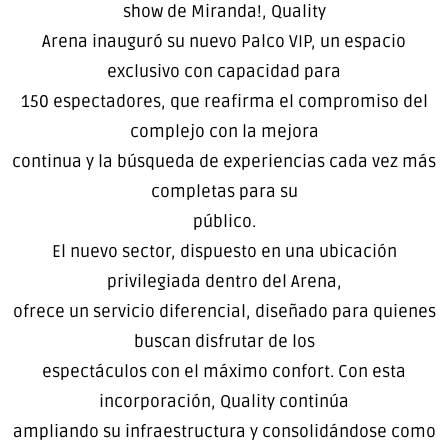
show de Miranda!, Quality
Arena inauguró su nuevo Palco VIP, un espacio
exclusivo con capacidad para
150 espectadores, que reafirma el compromiso del
complejo con la mejora
continua y la búsqueda de experiencias cada vez más
completas para su
público.
El nuevo sector, dispuesto en una ubicación
privilegiada dentro del Arena,
ofrece un servicio diferencial, diseñado para quienes
buscan disfrutar de los
espectáculos con el máximo confort. Con esta
incorporación, Quality continúa
ampliando su infraestructura y consolidándose como