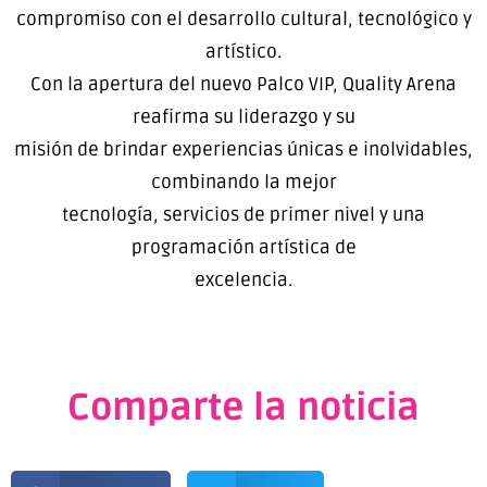
compromiso con el desarrollo cultural, tecnológico y
artístico.
Con la apertura del nuevo Palco VIP, Quality Arena
reafirma su liderazgo y su
misión de brindar experiencias únicas e inolvidables,
combinando la mejor
tecnología, servicios de primer nivel y una
programación artística de
excelencia.
Comparte la noticia