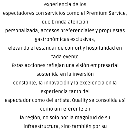
experiencia de los
espectadores con servicios como el Premium Service,
que brinda atención
personalizada, accesos preferenciales y propuestas
gastronómicas exclusivas,
elevando el estándar de confort y hospitalidad en
cada evento.
Estas acciones reflejan una visión empresarial
sostenida en la inversión
constante, la innovación y la excelencia en la
experiencia tanto del
espectador como del artista. Quality se consolida así
como un referente en
la región, no solo por la magnitud de su
infraestructura, sino también por su