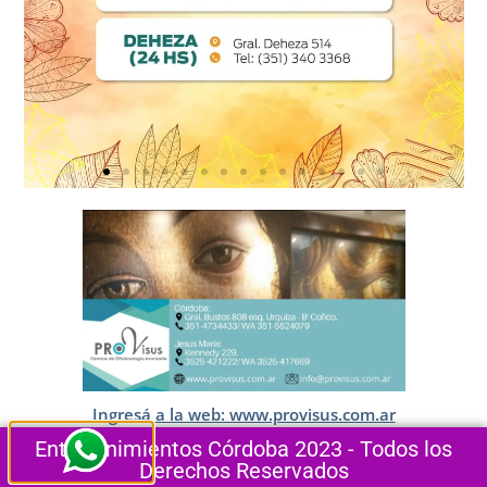
Ingresá a la web: www.provisus.com.ar
Entretenimientos Córdoba 2023 - Todos los
Derechos Reservados