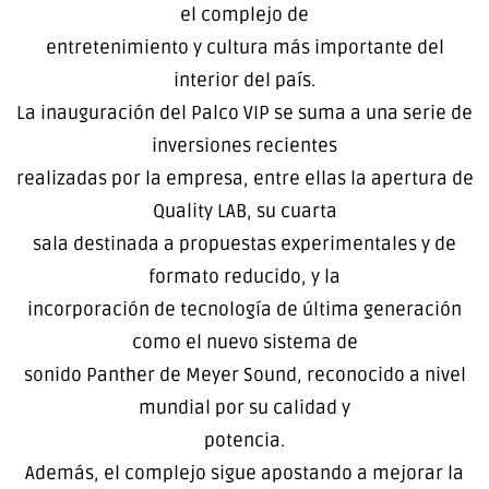
el complejo de
entretenimiento y cultura más importante del
interior del país.
La inauguración del Palco VIP se suma a una serie de
inversiones recientes
realizadas por la empresa, entre ellas la apertura de
Quality LAB, su cuarta
sala destinada a propuestas experimentales y de
formato reducido, y la
incorporación de tecnología de última generación
como el nuevo sistema de
sonido Panther de Meyer Sound, reconocido a nivel
mundial por su calidad y
potencia.
Además, el complejo sigue apostando a mejorar la