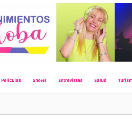
Películas
Shows
Entrevistas
Salud
Turis