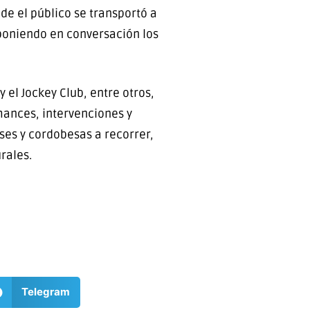
de el público se transportó a
 poniendo en conversación los
y el Jockey Club, entre otros,
ances, intervenciones y
ses y cordobesas a recorrer,
rales.
Telegram