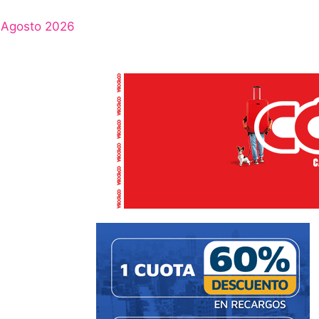
Agosto 2026