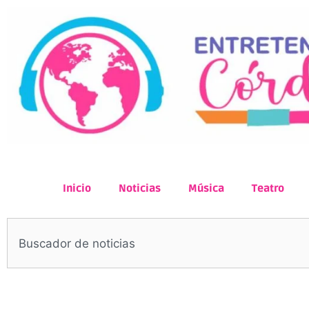
Inicio
Noticias
Música
Teatro