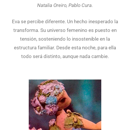
Natalia Oreiro, Pablo Cura.
Eva se percibe diferente. Un hecho inesperado la
transforma. Su universo femenino es puesto en
tensión, sosteniendo lo insostenible en la
estructura familiar. Desde esta noche, para ella
todo será distinto, aunque nada cambie.