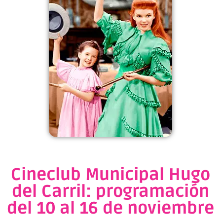
Cineclub Municipal Hugo
del Carril: programación
del 10 al 16 de noviembre