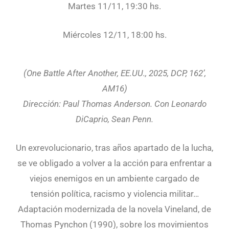
Martes 11/11, 19:30 hs.
Miércoles 12/11, 18:00 hs.
(One Battle After Another, EE.UU., 2025, DCP, 162’,
AM16)
Dirección: Paul Thomas Anderson. Con Leonardo
DiCaprio, Sean Penn.
Un exrevolucionario, tras años apartado de la lucha,
se ve obligado a volver a la acción para enfrentar a
viejos enemigos en un ambiente cargado de
tensión política, racismo y violencia militar…
Adaptación modernizada de la novela Vineland, de
Thomas Pynchon (1990), sobre los movimientos