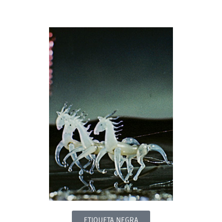
ETIQUETA NEGRA