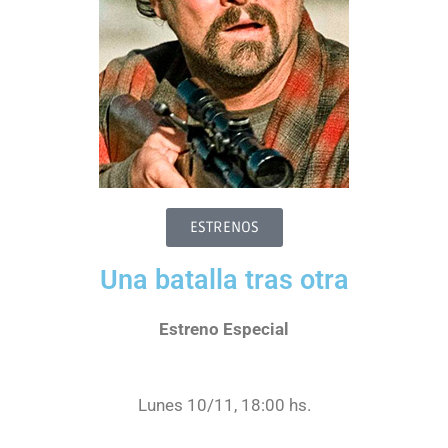
ESTRENOS
Una batalla tras otra
Estreno Especial
Lunes 10/11, 18:00 hs.