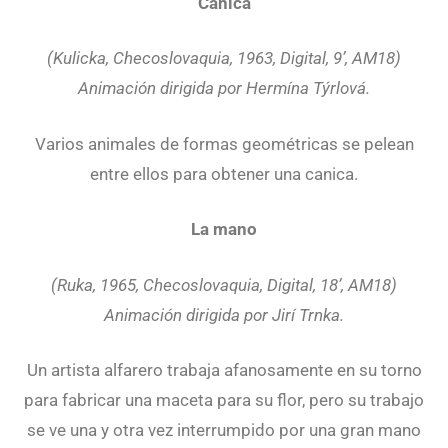
Canica
(Kulicka, Checoslovaquia, 1963, Digital, 9’, AM18)
Animación dirigida por Hermína Týrlová.
Varios animales de formas geométricas se pelean
entre ellos para obtener una canica.
La mano
(Ruka, 1965, Checoslovaquia, Digital, 18’, AM18)
Animación dirigida por Jirí Trnka.
Un artista alfarero trabaja afanosamente en su torno
para fabricar una maceta para su flor, pero su trabajo
se ve una y otra vez interrumpido por una gran mano