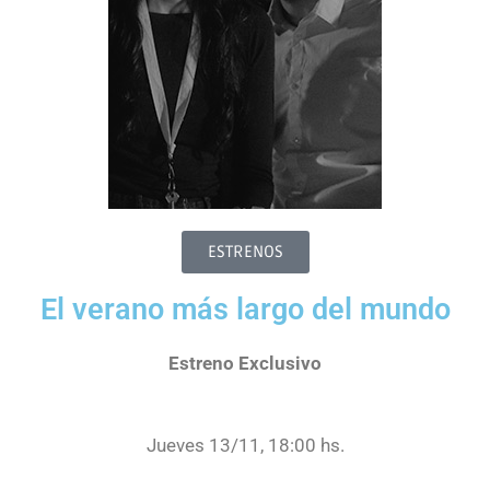
ESTRENOS
El verano más largo del mundo
Estreno Exclusivo
Jueves 13/11, 18:00 hs.