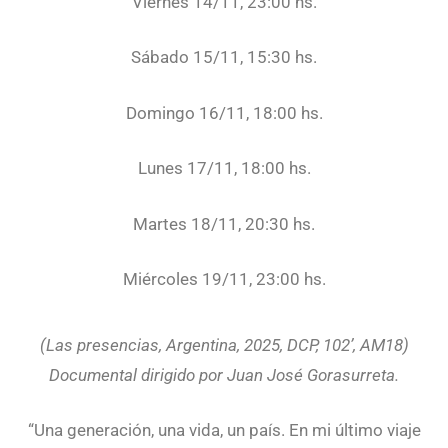
Viernes 14/11, 23:00 hs.
Sábado 15/11, 15:30 hs.
Domingo 16/11, 18:00 hs.
Lunes 17/11, 18:00 hs.
Martes 18/11, 20:30 hs.
Miércoles 19/11, 23:00 hs.
(Las presencias, Argentina, 2025, DCP, 102’, AM18)
Documental dirigido por Juan José Gorasurreta.
“Una generación, una vida, un país. En mi último viaje