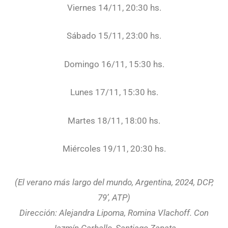
Viernes 14/11, 20:30 hs.
Sábado 15/11, 23:00 hs.
Domingo 16/11, 15:30 hs.
Lunes 17/11, 15:30 hs.
Martes 18/11, 18:00 hs.
Miércoles 19/11, 20:30 hs.
(El verano más largo del mundo, Argentina, 2024, DCP,
79’, ATP)
Dirección: Alejandra Lipoma, Romina Vlachoff. Con
Jazmín Carballo, Santiago Zapata