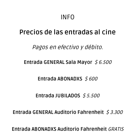
INFO
Precios de las entradas al cine
Pagos en efectivo y débito.
Entrada GENERAL Sala Mayor
$ 6.500
Entrada ABONADXS
$ 600
Entrada JUBILADOS
$ 5.500
Entrada GENERAL Auditorio Fahrenheit
$ 3.300
Entrada ABONADXS Auditorio Fahrenheit
GRATIS