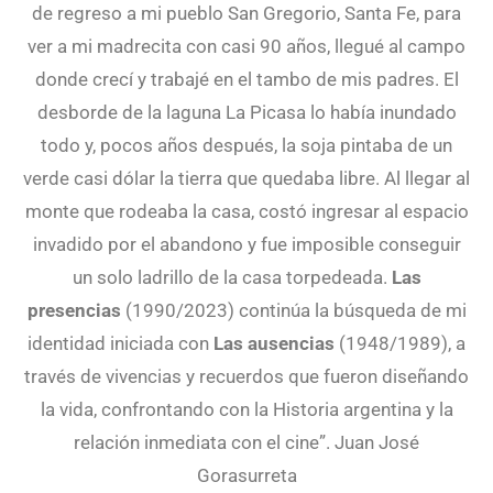
de regreso a mi pueblo San Gregorio, Santa Fe, para
ver a mi madrecita con casi 90 años, llegué al campo
donde crecí y trabajé en el tambo de mis padres. El
desborde de la laguna La Picasa lo había inundado
todo y, pocos años después, la soja pintaba de un
verde casi dólar la tierra que quedaba libre. Al llegar al
monte que rodeaba la casa, costó ingresar al espacio
invadido por el abandono y fue imposible conseguir
un solo ladrillo de la casa torpedeada.
Las
presencias
(1990/2023) continúa la búsqueda de mi
identidad iniciada con
Las ausencias
(1948/1989), a
través de vivencias y recuerdos que fueron diseñando
la vida, confrontando con la Historia argentina y la
relación inmediata con el cine”. Juan José
Gorasurreta