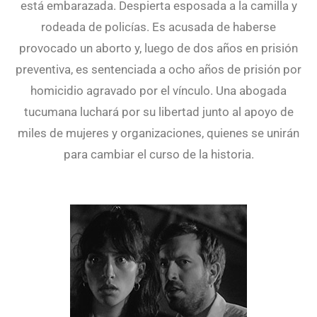
está embarazada. Despierta esposada a la camilla y
rodeada de policías. Es acusada de haberse
provocado un aborto y, luego de dos años en prisión
preventiva, es sentenciada a ocho años de prisión por
homicidio agravado por el vínculo. Una abogada
tucumana luchará por su libertad junto al apoyo de
miles de mujeres y organizaciones, quienes se unirán
para cambiar el curso de la historia.