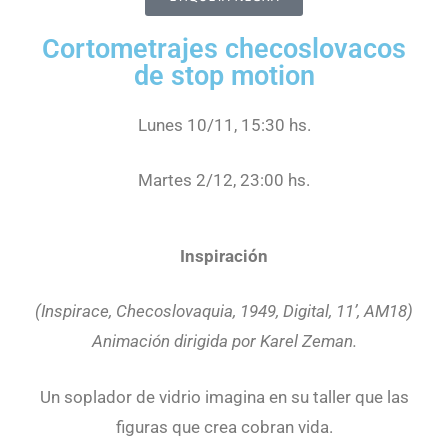
Cortometrajes checoslovacos
de stop motion
Lunes 10/11, 15:30 hs.
Martes 2/12, 23:00 hs.
Inspiración
(Inspirace, Checoslovaquia, 1949, Digital, 11’, AM18)
Animación dirigida por Karel Zeman.
Un soplador de vidrio imagina en su taller que las
figuras que crea cobran vida.