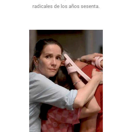
radicales de los años sesenta.