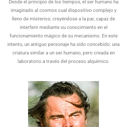
Desde el principio de los tiempos, el ser humano ha
imaginado al cosmos cual dispositivo complejo y
lleno de misterios; creyéndose a la par, capaz de
interferir mediante su conocimiento en el
funcionamiento mágico de su mecanismo. En este
intento, un antiguo personaje ha sido concebido: una
criatura similar a un ser humano, pero creada en
laboratorio a través del proceso alquímico.