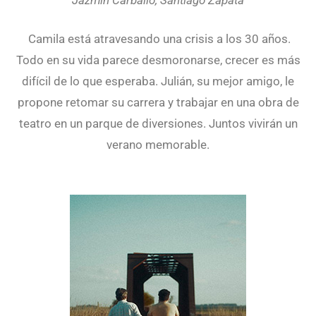
Camila está atravesando una crisis a los 30 años.
Todo en su vida parece desmoronarse, crecer es más
difícil de lo que esperaba. Julián, su mejor amigo, le
propone retomar su carrera y trabajar en una obra de
teatro en un parque de diversiones. Juntos vivirán un
verano memorable.