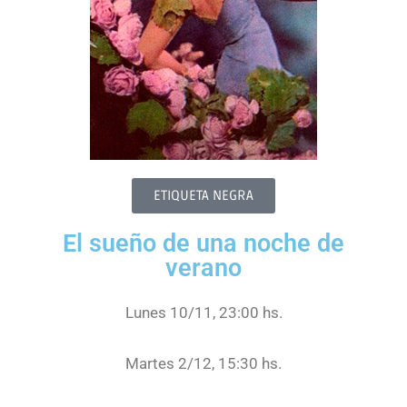
ETIQUETA NEGRA
El sueño de una noche de
verano
Lunes 10/11, 23:00 hs.
Martes 2/12, 15:30 hs.