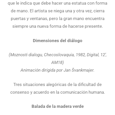
que le indica que debe hacer una estatua con forma
de mano. El artista se niega una y otra vez, cierra
puertas y ventanas, pero la gran mano encuentra
siempre una nueva forma de hacerse presente.
Dimensiones del diálogo
(Moznosti dialogu, Checoslovaquia, 1982, Digital, 12’,
AM18)
Animación dirigida por Jan Švankmajer.
Tres situaciones alegóricas de la dificultad de
consenso y acuerdo en la comunicación humana.
Balada de la madera verde