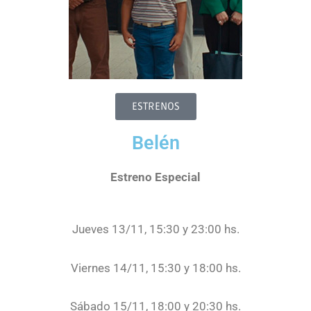
ESTRENOS
Belén
Estreno Especial
Jueves 13/11, 15:30 y 23:00 hs.
Viernes 14/11, 15:30 y 18:00 hs.
Sábado 15/11, 18:00 y 20:30 hs.