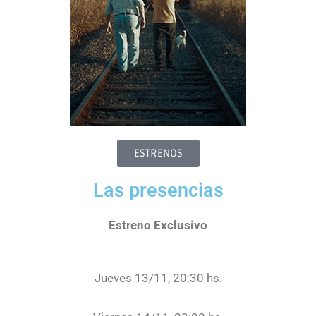
ESTRENOS
Las presencias
Estreno Exclusivo
Jueves 13/11, 20:30 hs.