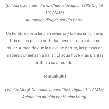
(Balada o zeleném drevu, Checoslovaquia, 1983, Digital,
10’, AM18)
Animación dirigida por Jirí Barta.
Un hombre corta leña en invierno y la deja en la nieve.
Una de las piezas cortadas tiene el rostro de una
mujer. A medida que la nieve se derrite, las piezas de
madera comienzan a bailar. El agua fluye y las plantas
brotan a su alrededor.
Homunkulus
(Václav Mergl, Checoslovaquia, 1983, Digital, 12’, AM18)
Animación dirigida por Václav Mergl.