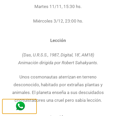
Martes 11/11, 15:30 hs.
Miércoles 3/12, 23:00 hs.
Lección
(Das, U.R.S.S., 1987, Digital, 18’, AM18)
Animación dirigida por Robert Sahakyants.
Unos cosmonautas aterrizan en terreno
desconocido, habitado por extrañas plantas y
animales. El planeta enseña a sus descuidados
conquistadores una cruel pero sabia lección.