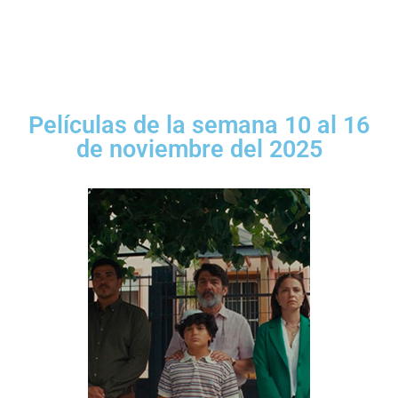
Películas de la semana 10 al 16
de noviembre del 2025