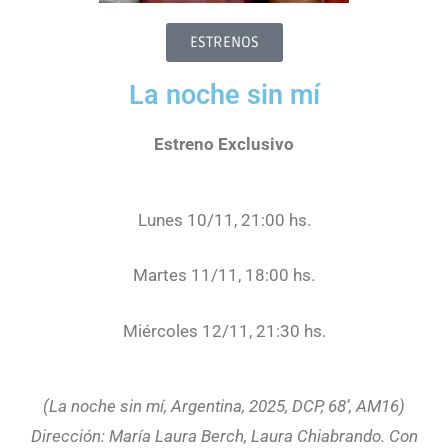
ESTRENOS
La noche sin mí
Estreno Exclusivo
Lunes 10/11, 21:00 hs.
Martes 11/11, 18:00 hs.
Miércoles 12/11, 21:30 hs.
(La noche sin mí, Argentina, 2025, DCP, 68’, AM16)
Dirección: María Laura Berch, Laura Chiabrando. Con