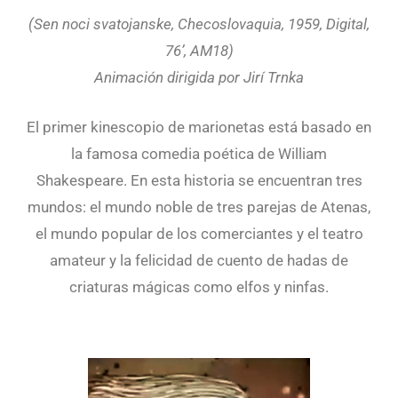
(Sen noci svatojanske, Checoslovaquia, 1959, Digital,
76’, AM18)
Animación dirigida por Jirí Trnka
El primer kinescopio de marionetas está basado en
la famosa comedia poética de William
Shakespeare. En esta historia se encuentran tres
mundos: el mundo noble de tres parejas de Atenas,
el mundo popular de los comerciantes y el teatro
amateur y la felicidad de cuento de hadas de
criaturas mágicas como elfos y ninfas.