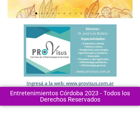
Ingresá a la web: www.provisus.com.ar
Entretenimientos Córdoba 2023 - Todos los
Derechos Reservados