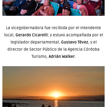
La vicegobernadora fue recibida por el intendente
local,
Gerardo Cicarelli
; y estuvo acompañada por el
legislador departamental,
Gustavo Tévez
, y el
director de Sector Público de la Agencia Córdoba
Turismo,
Adrián Walker
.