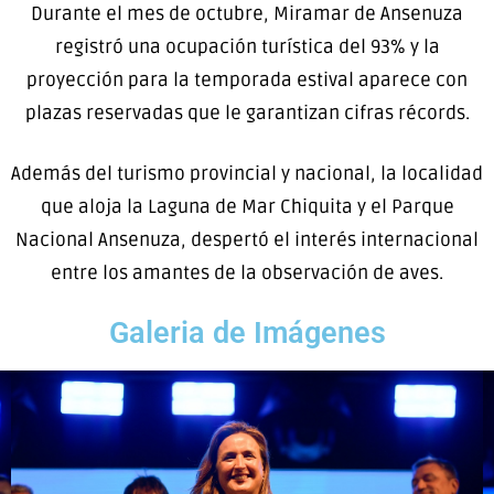
Durante el mes de octubre, Miramar de Ansenuza
registró una ocupación turística del 93% y la
proyección para la temporada estival aparece con
plazas reservadas que le garantizan cifras récords.
Además del turismo provincial y nacional, la localidad
que aloja la Laguna de Mar Chiquita y el Parque
Nacional Ansenuza, despertó el interés internacional
entre los amantes de la observación de aves.
Galeria de Imágenes