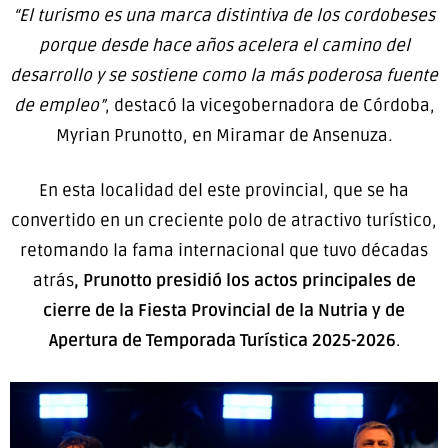
“El turismo es una marca distintiva de los cordobeses
porque desde hace años acelera el camino del
desarrollo y se sostiene como la más poderosa fuente
de empleo”
, destacó la vicegobernadora de Córdoba,
Myrian Prunotto, en Miramar de Ansenuza
.
En esta localidad del este provincial, que se ha
convertido en un creciente polo de atractivo turístico,
retomando la fama internacional que tuvo décadas
atrás
, Prunotto presidió los actos principales de
cierre de la Fiesta Provincial de la Nutria y de
Apertura de Temporada Turística 2025-2026
.