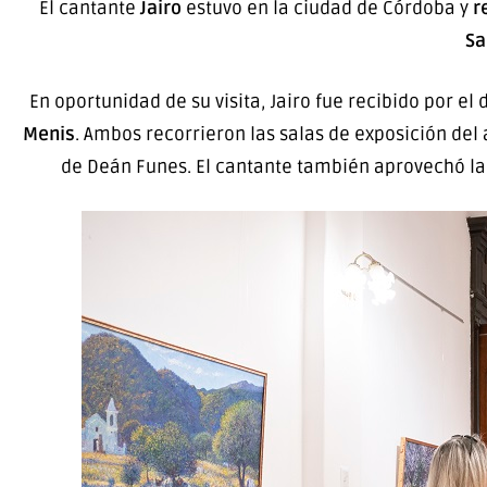
El cantante
Jairo
estuvo en la ciudad de Córdoba y
r
Sa
En oportunidad de su visita, Jairo fue recibido por e
Menis
. Ambos recorrieron las salas de exposición del 
de Deán Funes. El cantante también aprovechó la 