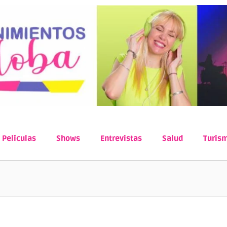
Películas
Shows
Entrevistas
Salud
Turis