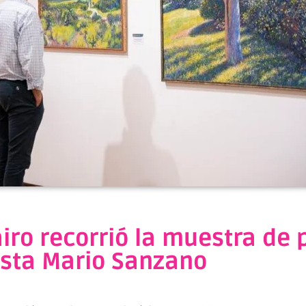
airo recorrió la muestra de 
ista Mario Sanzano