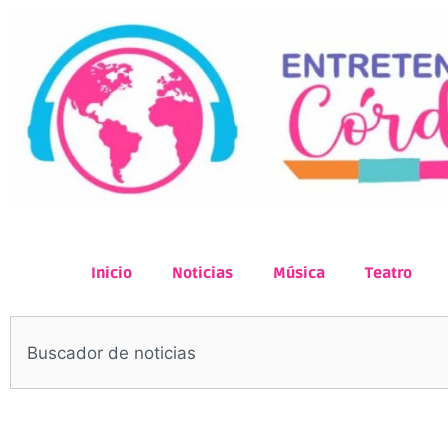
Inicio
Noticias
Música
Teatro