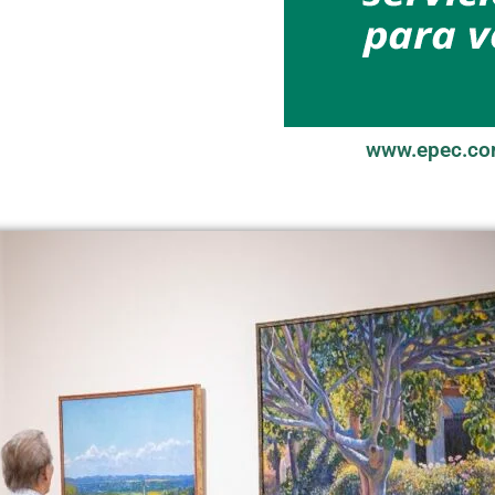
www.epec.co