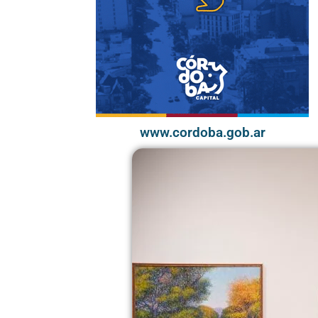
www.cordoba.gob.ar