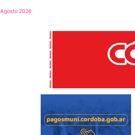
Agosto 2026