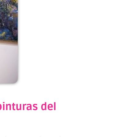
pinturas del