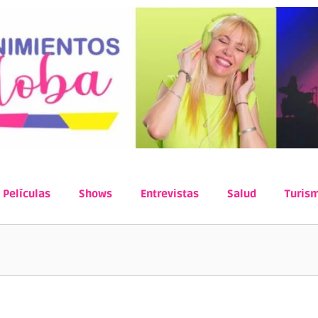
Películas
Shows
Entrevistas
Salud
Turis