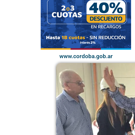
www.cordoba.gob.ar