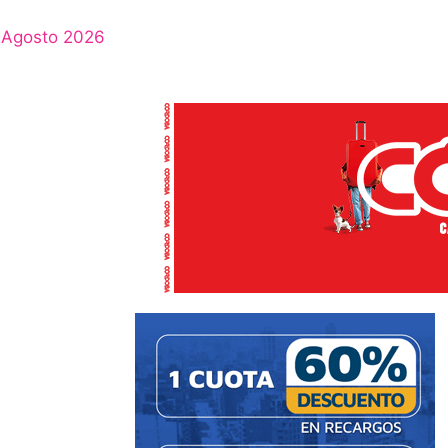
Agosto 2026