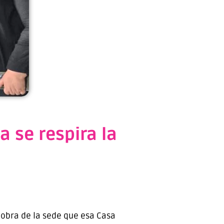
a se respira la
e obra de la sede que esa Casa