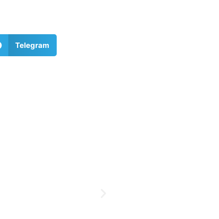
Telegram