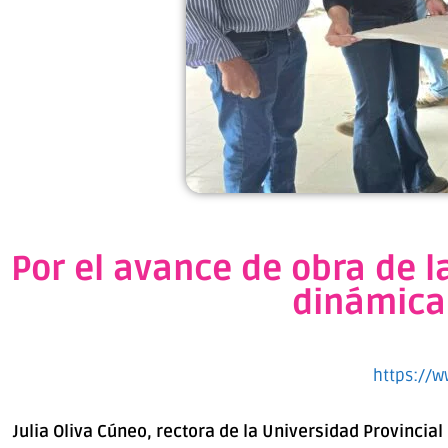
Por el avance de obra de la
dinámica 
https://
Julia Oliva Cúneo, rectora de la Universidad Provincia