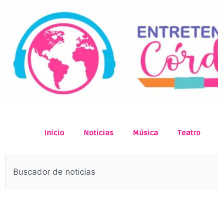
Inicio
Noticias
Música
Teatro