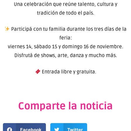
Una celebración que reúne talento, cultura y
tradición de todo el país.
Participá con tu familia durante los tres días de la
feria:
viernes 14, sábado 15 y domingo 16 de noviembre.
Disfrutá de shows, arte, danza y mucho más.
Entrada libre y gratuita.
Comparte la noticia
Facebook
Twitter