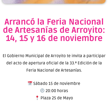
Arrancó la Feria Nacional
de Artesanías de Arroyito:
14, 15 y 16 de noviembre
El Gobierno Municipal de Arroyito te invita a participar
del acto de apertura oficial de la 33.ª Edición de la
Feria Nacional de Artesanías.
Sábado 15 de noviembre
20:00 horas
Plaza 25 de Mayo