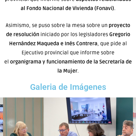
al Fondo Nacional de Vivienda (Fonavi)
.
Asimismo, se puso sobre la mesa sobre un
proyecto
de resolución
iniciado por los legisladores
Gregorio
Hernández Maqueda e Inés Contrera
, que pide al
Ejecutivo provincial que informe sobre
el
organigrama y funcionamiento de la Secretaría de
la Mujer
.
Galeria de Imágenes