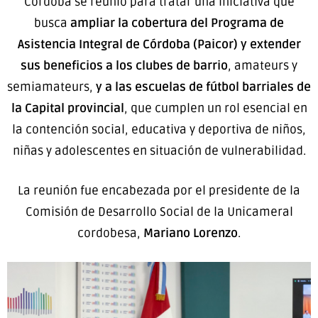
Córdoba se reunió para tratar una iniciativa que
busca
ampliar la cobertura del Programa de
Asistencia Integral de Córdoba (Paicor) y extender
sus beneficios a los clubes de barrio
, amateurs y
semiamateurs,
y a las escuelas de fútbol barriales de
la Capital provincial
, que cumplen un rol esencial en
la contención social, educativa y deportiva de niños,
niñas y adolescentes en situación de vulnerabilidad.
La reunión fue encabezada por el presidente de la
Comisión de Desarrollo Social de la Unicameral
cordobesa,
Mariano Lorenzo
.