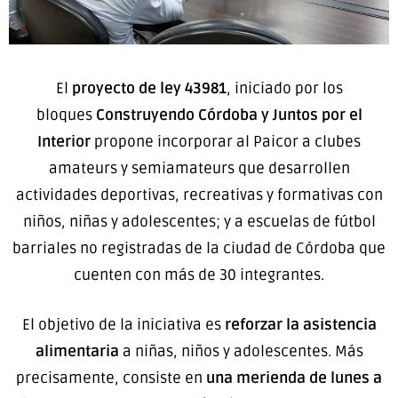
El
proyecto de ley 43981
, iniciado por los
bloques
Construyendo Córdoba y
Juntos por el
Interior
propone incorporar al Paicor a clubes
amateurs y semiamateurs que desarrollen
actividades deportivas, recreativas y formativas con
niños, niñas y adolescentes; y a escuelas de fútbol
barriales no registradas de la ciudad de Córdoba que
cuenten con más de 30 integrantes.
El objetivo de la iniciativa es
reforzar la asistencia
alimentaria
a niñas, niños y adolescentes. Más
precisamente, consiste en
una
merienda de lunes a