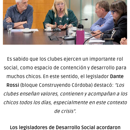
Es sabido que los clubes ejercen un importante rol
social, como espacio de contención y desarrollo para
muchos chicos. En este sentido, el legislador
Dante
Rossi
(bloque Construyendo Córdoba) destacó:
“Los
clubes enseñan valores, contienen y acompañan a los
chicos todos los días, especialmente en este contexto
de crisis”.
Los legisladores de Desarrollo Social acordaron