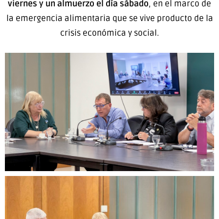
viernes y un almuerzo el día sábado
, en el marco de
la emergencia alimentaria que se vive producto de la
crisis económica y social.