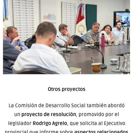
Otros proyectos
La Comisión de Desarrollo Social también abordó
un
proyecto de resolución
, promovido por el
legislador
Rodrigo Agrelo
, que solicita al Ejecutivo
provincial que informe sobre
aspectos relacionados