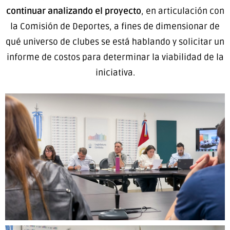
continuar analizando el proyecto
, en articulación con
la Comisión de Deportes, a fines de dimensionar de
qué universo de clubes se está hablando y solicitar un
informe de costos para determinar la viabilidad de la
iniciativa.