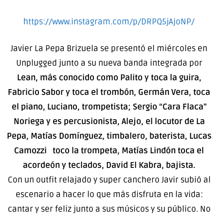
https://www.instagram.com/p/DRPQ5jAjoNP/
Javier La Pepa Brizuela se presentó el miércoles en
Unplugged junto a su nueva banda integrada por
Lean, más conocido como Palito y toca la guira,
Fabricio Sabor y toca el trombón, Germán Vera, toca
el piano, Luciano, trompetista; Sergio “Cara Flaca”
Noriega y es percusionista, Alejo, el locutor de La
Pepa, Matías Domínguez, timbalero, baterista, Lucas
Camozzi toco la trompeta, Matías Lindón toca el
acordeón y teclados, David El Kabra, bajista.
Con un outfit relajado y super canchero Javir subió al
escenario a hacer lo que más disfruta en la vida:
cantar y ser feliz junto a sus músicos y su público. No