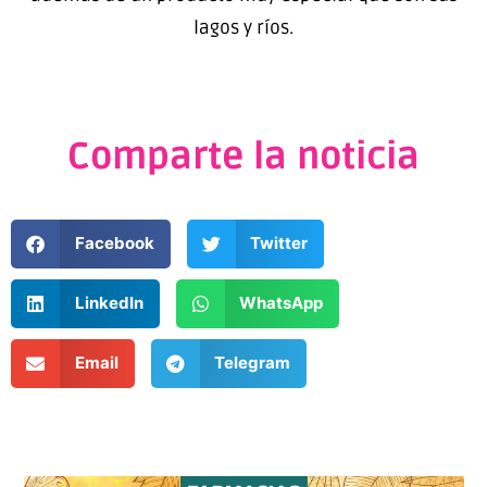
lagos y ríos.
Comparte la noticia
Facebook
Twitter
LinkedIn
WhatsApp
Email
Telegram