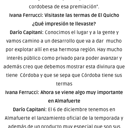
cordobesa de esa premiación”.
Ivana Ferrucci: Visitaste las termas de El Quicho
¿Qué impresión te llevaste?
Darío Capitani:
Conocimos el lugar y a la gente y
vamos camino a un desarrollo que va a dar mucho
por explotar allí en esa hermosa región. Hay mucho
interés público como privado para poder avanzar y
además creo que debemos mostrar esta divinura que
tiene Córdoba y que se sepa que Córdoba tiene sus
termas
Ivana Ferrucci: Ahora se viene algo muy importante
en Almafuerte
Darío Capitani:
El 6 de diciembre tenemos en
Almafuerte el lanzamiento oficial de la temporada y
además de un producto muy especial que son sus