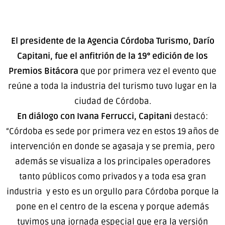
El presidente de la Agencia Córdoba Turismo, Darío
Capitani, fue el anfitrión de la 19° edición de los
Premios Bitácora
que por primera vez el evento que
reúne a toda la industria del turismo tuvo lugar en la
ciudad de Córdoba.
En diálogo con Ivana Ferrucci, Capitani
destacó:
“Córdoba es sede por primera vez en estos 19 años de
intervención en donde se agasaja y se premia, pero
además se visualiza a los principales operadores
tanto públicos como privados y a toda esa gran
industria y esto es un orgullo para Córdoba porque la
pone en el centro de la escena y porque además
tuvimos una jornada especial que era la versión