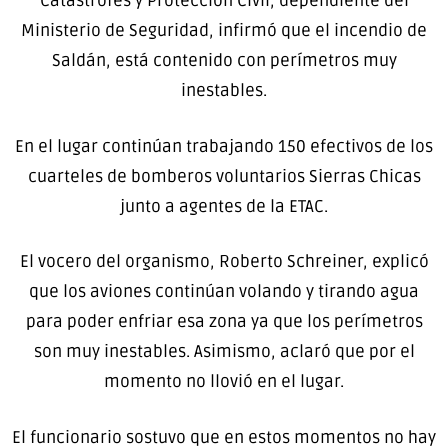
Catástrofes y Protección Civil, dependiente del
Ministerio de Seguridad, infirmó que el incendio de
Saldán, está contenido con perímetros muy
inestables.
En el lugar continúan trabajando 150 efectivos de los
cuarteles de bomberos voluntarios Sierras Chicas
junto a agentes de la ETAC.
El vocero del organismo, Roberto Schreiner, explicó
que los aviones continúan volando y tirando agua
para poder enfriar esa zona ya que los perímetros
son muy inestables. Asimismo, aclaró que por el
momento no llovió en el lugar.
El funcionario sostuvo que en estos momentos no hay