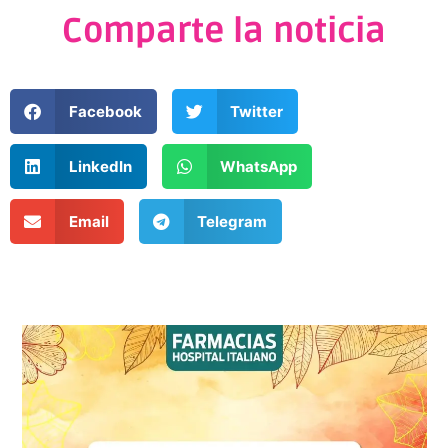
Comparte la noticia
Facebook
Twitter
LinkedIn
WhatsApp
Email
Telegram