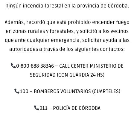
ningún incendio forestal en la provincia de Córdoba.
Además, recordó que está prohibido encender fuego
en zonas rurales y forestales, y solicitó a los vecinos
que ante cualquier emergencia, solicitar ayuda a las
autoridades a través de los siguientes contactos:
0-800-888-38346 – CALL CENTER MINISTERIO DE
SEGURIDAD (CON GUARDIA 24 HS)
100 – BOMBEROS VOLUNTARIOS (CUARTELES)
911 – POLICÍA DE CÓRDOBA