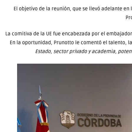
El objetivo de la reunión, que se llevó adelante en
Pr
La comitiva de la UE fue encabezada por el embajador
En la oportunidad, Prunotto le comentó el talento, l
Estado, sector privado y academia, poten