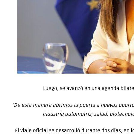
Luego, se avanzó en una agenda bilate
“De esta manera abrimos la puerta a nuevas oportun
industria automotriz, salud, biotecnol
El viaje oficial se desarrolló durante dos días, en