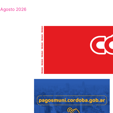
Agosto 2026