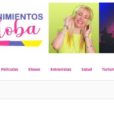
Películas
Shows
Entrevistas
Salud
Turis