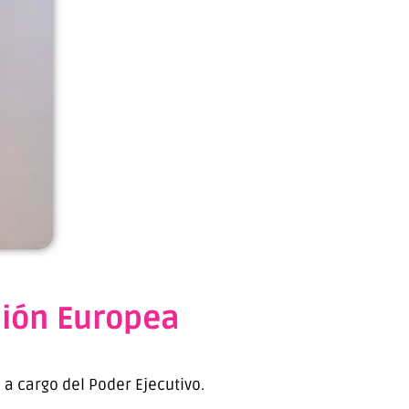
nión Europea
, a cargo del Poder Ejecutivo.