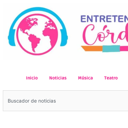
Inicio
Noticias
Música
Teatro