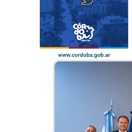
www.cordoba.gob.ar