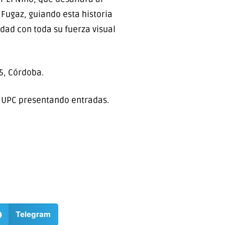
 Fugaz, guiando esta historia
dad con toda su fuerza visual
55, Córdoba.
la UPC presentando entradas.
Telegram