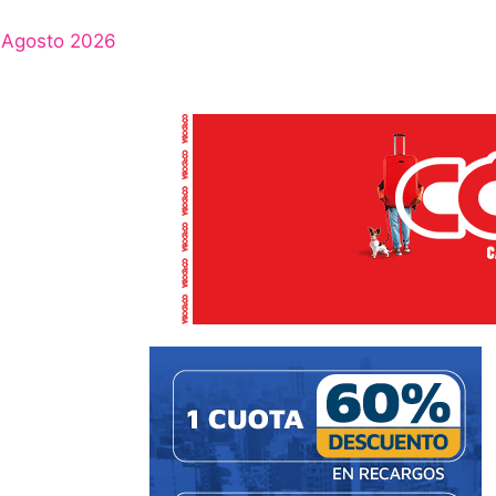
Agosto 2026