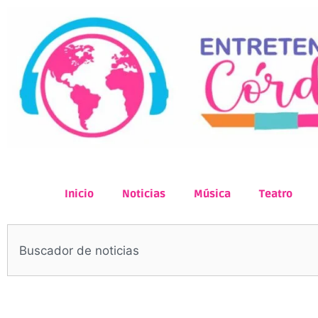
Inicio
Noticias
Música
Teatro