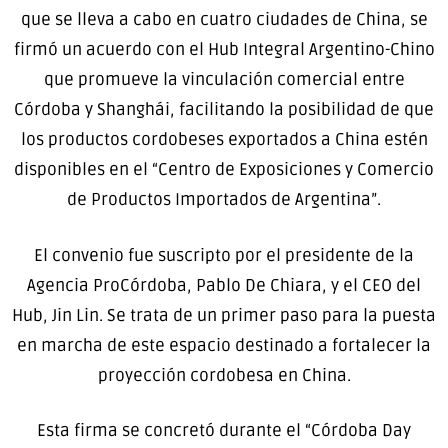
que se lleva a cabo en cuatro ciudades de China, se
firmó un acuerdo con el Hub Integral Argentino-Chino
que promueve la vinculación comercial entre
Córdoba y Shanghái, facilitando la posibilidad de que
los productos cordobeses exportados a China estén
disponibles en el “Centro de Exposiciones y Comercio
de Productos Importados de Argentina”.
El convenio fue suscripto por el presidente de la
Agencia ProCórdoba, Pablo De Chiara, y el CEO del
Hub, Jin Lin. Se trata de un primer paso para la puesta
en marcha de este espacio destinado a fortalecer la
proyección cordobesa en China.
Esta firma se concretó durante el “Córdoba Day