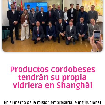
Productos cordobeses
tendrán su propia
vidriera en Shanghái
En el marco de la misión empresarial e institucional