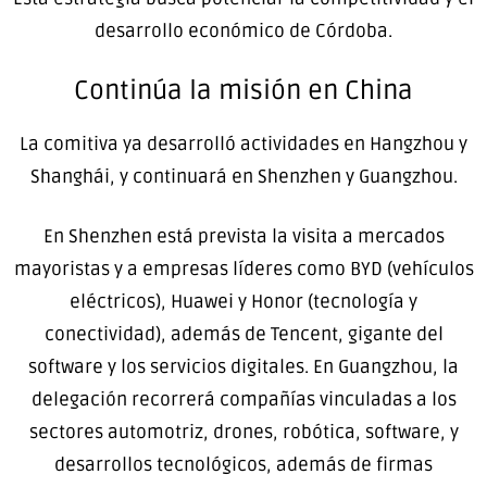
desarrollo económico de Córdoba.
Continúa la misión en China
La comitiva ya desarrolló actividades en Hangzhou y
Shanghái, y continuará en Shenzhen y Guangzhou.
En Shenzhen está prevista la visita a mercados
mayoristas y a empresas líderes como BYD (vehículos
eléctricos), Huawei y Honor (tecnología y
conectividad), además de Tencent, gigante del
software y los servicios digitales. En Guangzhou, la
delegación recorrerá compañías vinculadas a los
sectores automotriz, drones, robótica, software, y
desarrollos tecnológicos, además de firmas