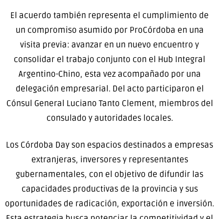
El acuerdo también representa el cumplimiento de
un compromiso asumido por ProCórdoba en una
visita previa: avanzar en un nuevo encuentro y
consolidar el trabajo conjunto con el Hub Integral
Argentino-Chino, esta vez acompañado por una
delegación empresarial. Del acto participaron el
Cónsul General Luciano Tanto Clement, miembros del
consulado y autoridades locales.
Los Córdoba Day son espacios destinados a empresas
extranjeras, inversores y representantes
gubernamentales, con el objetivo de difundir las
capacidades productivas de la provincia y sus
oportunidades de radicación, exportación e inversión.
Esta estrategia busca potenciar la competitividad y el