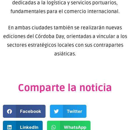
dedicadas a la logística y servicios portuarios,
fundamentales para el comercio internacional.
En ambas ciudades también se realizarán nuevas
ediciones del Córdoba Day, orientadas a vincular a los
sectores estratégicos locales con sus contrapartes
asiáticas.
Comparte la noticia
Facebook
Twitter
LinkedIn
WhatsApp