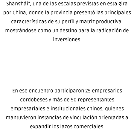
Shanghái”, una de las escalas previstas en esta gira
por China, donde la provincia presentó las principales
características de su perfil y matriz productiva,
mostrándose como un destino para la radicación de
inversiones.
En ese encuentro participaron 25 empresarios
cordobeses y más de 50 representantes
empresariales e institucionales chinos, quienes
mantuvieron instancias de vinculación orientadas a
expandir los lazos comerciales.