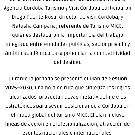
Agencia Córdoba Turismo y Visit Córdoba participaron
Diego Puente Rosa, director de Visit Córdoba, y
Natasha Campana, referente de Turismo MICE,
quienes destacaron la importancia del trabajo
integrado entre entidades públicas, sector privado y
ámbito académico para potenciar la competitividad
del destino.
Durante la jornada se presentó el
Plan de Gestión
2025–2030
, una hoja de ruta que sintetiza los logros
alcanzados, proyecta nuevas metas y define ejes
estratégicos para seguir posicionando a Córdoba en
el mapa global del turismo MICE. El plan incluye
líneas de acción en profesionalización, atracción de
eventos nacionales e internacionales,