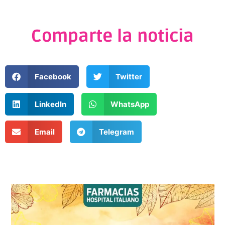
Comparte la noticia
Facebook
Twitter
LinkedIn
WhatsApp
Email
Telegram