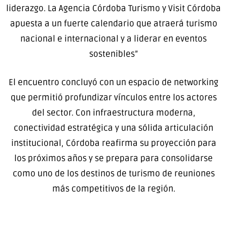
liderazgo. La Agencia Córdoba Turismo y Visit Córdoba
apuesta a un fuerte calendario que atraerá turismo
nacional e internacional y a liderar en eventos
sostenibles”
El encuentro concluyó con un espacio de networking
que permitió profundizar vínculos entre los actores
del sector. Con infraestructura moderna,
conectividad estratégica y una sólida articulación
institucional, Córdoba reafirma su proyección para
los próximos años y se prepara para consolidarse
como uno de los destinos de turismo de reuniones
más competitivos de la región.