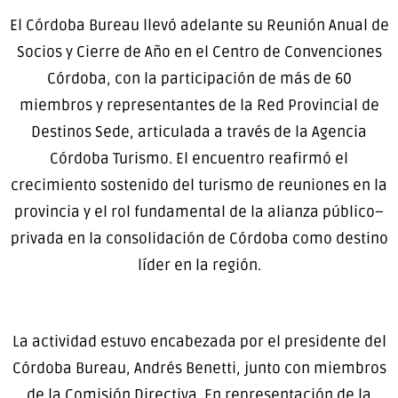
El Córdoba Bureau llevó adelante su Reunión Anual de
Socios y Cierre de Año en el Centro de Convenciones
Córdoba, con la participación de más de 60
miembros y representantes de la Red Provincial de
Destinos Sede, articulada a través de la Agencia
Córdoba Turismo. El encuentro reafirmó el
crecimiento sostenido del turismo de reuniones en la
provincia y el rol fundamental de la alianza público–
privada en la consolidación de Córdoba como destino
líder en la región.
La actividad estuvo encabezada por el presidente del
Córdoba Bureau, Andrés Benetti, junto con miembros
de la Comisión Directiva. En representación de la