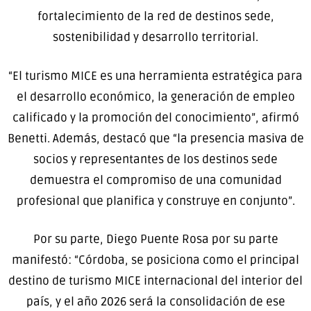
fortalecimiento de la red de destinos sede,
sostenibilidad y desarrollo territorial.
“El turismo MICE es una herramienta estratégica para
el desarrollo económico, la generación de empleo
calificado y la promoción del conocimiento”, afirmó
Benetti. Además, destacó que “la presencia masiva de
socios y representantes de los destinos sede
demuestra el compromiso de una comunidad
profesional que planifica y construye en conjunto”.
Por su parte, Diego Puente Rosa por su parte
manifestó: “Córdoba, se posiciona como el principal
destino de turismo MICE internacional del interior del
país, y el año 2026 será la consolidación de ese