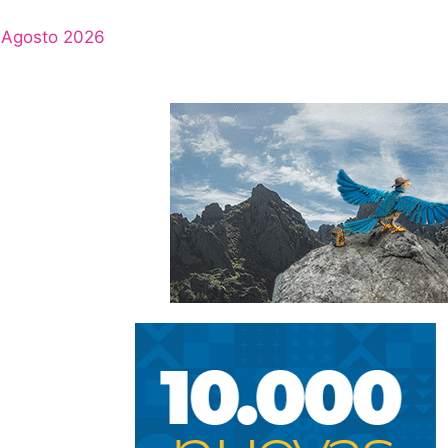
Agosto 2026