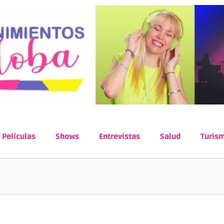
Películas
Shows
Entrevistas
Salud
Turis