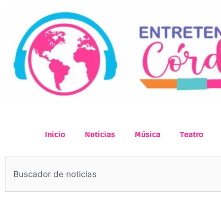
Inicio
Noticias
Música
Teatro