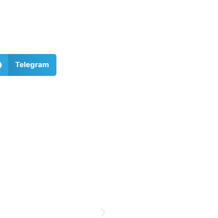
Telegram