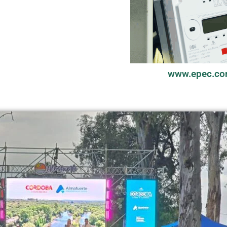
www.epec.co