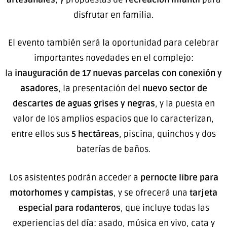
disfrutar en familia.
El evento también será la oportunidad para celebrar
importantes novedades en el complejo:
la
inauguración de 17 nuevas parcelas con conexión y
asadores
, la presentación del
nuevo sector de
descartes de aguas grises y negras
, y la puesta en
valor de los amplios espacios que lo caracterizan,
entre ellos sus
5 hectáreas
, piscina, quinchos y dos
baterías de baños.
Los asistentes podrán acceder a
pernocte libre para
motorhomes y campistas
, y se ofrecerá una
tarjeta
especial para rodanteros
, que incluye todas las
experiencias del día: asado, música en vivo, cata y