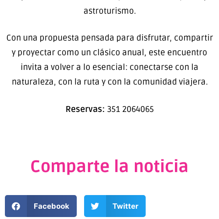
astroturismo.
Con una propuesta pensada para disfrutar, compartir
y proyectar como un clásico anual, este encuentro
invita a volver a lo esencial: conectarse con la
naturaleza, con la ruta y con la comunidad viajera.
Reservas:
351 2064065
Comparte la noticia
Facebook
Twitter