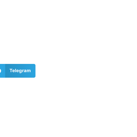
Telegram