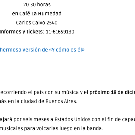
20.30 horas
en Café La Humedad
Carlos Calvo 2540
Informes y tickets:
11-61659130
hermosa versión de «Y cómo es él»
ecorriendo el país con su música y el
próximo 18 de dic
ás en la ciudad de Buenos Aires.
ajará por seis meses a Estados Unidos con el fin de capa
musicales para volcarlas luego en la banda.