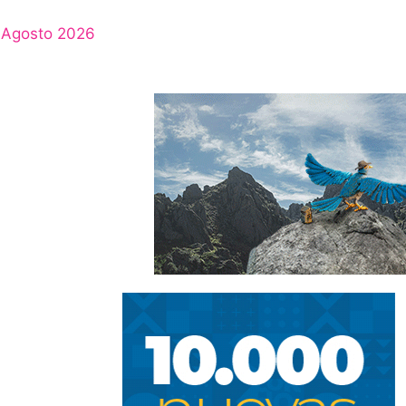
Agosto 2026