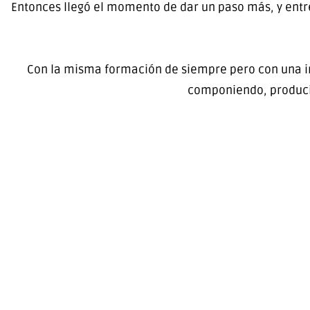
Entonces llegó el momento de dar un paso más, y entre
Con la misma formación de siempre pero con una 
componiendo, producie