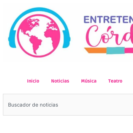
Inicio
Noticias
Música
Teatro