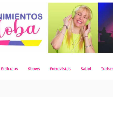
Películas
Shows
Entrevistas
Salud
Turis