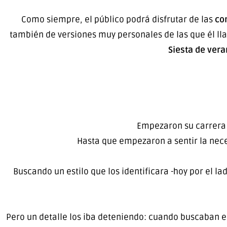
Como siempre, el público podrá disfrutar de las
co
también de versiones muy personales de las que él l
Siesta de vera
Empezaron su carrer
Hasta que empezaron a sentir la nec
Buscando un estilo que los identificara -hoy por el la
Pero un detalle los iba deteniendo: cuando buscaban e