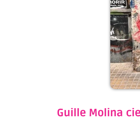
Guille Molina c