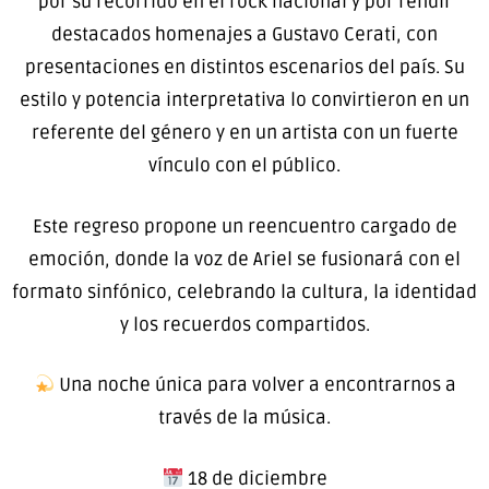
por su recorrido en el rock nacional y por rendir
destacados homenajes a Gustavo Cerati, con
presentaciones en distintos escenarios del país. Su
estilo y potencia interpretativa lo convirtieron en un
referente del género y en un artista con un fuerte
vínculo con el público.
Este regreso propone un reencuentro cargado de
emoción, donde la voz de Ariel se fusionará con el
formato sinfónico, celebrando la cultura, la identidad
y los recuerdos compartidos.
Una noche única para volver a encontrarnos a
través de la música.
18 de diciembre