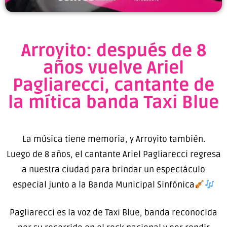
Arroyito: después de 8
años vuelve Ariel
Pagliarecci, cantante de
la mítica banda Taxi Blue
La música tiene memoria, y Arroyito también.
Luego de 8 años, el cantante Ariel Pagliarecci regresa
a nuestra ciudad para brindar un espectáculo
especial junto a la Banda Municipal Sinfónica
Pagliarecci es la voz de Taxi Blue, banda reconocida