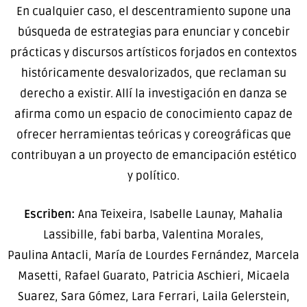
En cualquier caso, el descentramiento supone una
búsqueda de estrategias para enunciar y concebir
prácticas y discursos artísticos forjados en contextos
históricamente desvalorizados, que reclaman su
derecho a existir. Allí la investigación en danza se
afirma como un espacio de conocimiento capaz de
ofrecer herramientas teóricas y coreográficas que
contribuyan a un proyecto de emancipación estético
y político.
Escriben:
Ana Teixeira, Isabelle Launay, Mahalia
Lassibille, fabi barba, Valentina Morales,
Paulina Antacli, María de Lourdes Fernández, Marcela
Masetti, Rafael Guarato, Patricia Aschieri, Micaela
Suarez, Sara Gómez, Lara Ferrari, Laila Gelerstein,