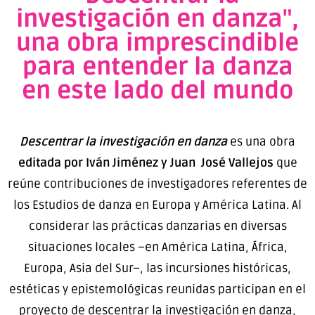
investigación en danza",
una obra imprescindible
para entender la danza
en este lado del mundo
Descentrar la investigación en danza
es una obra
editada por Iván Jiménez y Juan José Vallejos
que
reúne contribuciones de investigadores referentes de
los Estudios de danza en Europa y América Latina. Al
considerar las prácticas danzarias en diversas
situaciones locales –en América Latina, África,
Europa, Asia del Sur–, las incursiones históricas,
estéticas y epistemológicas reunidas participan en el
proyecto de descentrar la investigación en danza,