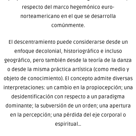
respecto del marco hegemónico euro-
norteamericano en el que se desarrolla
comúnmente.
El descentramiento puede considerarse desde un
enfoque decolonial, historiográfico e incluso
geográfico, pero también desde la teoría de la danza
o desde la misma práctica artística (como medio y
objeto de conocimiento). El concepto admite diversas
interpretaciones: un cambio en la propiocepción; una
desidentificación con respecto a un paradigma
dominante; la subversión de un orden; una apertura
en la percepción; una pérdida del eje corporal o
espiritual…