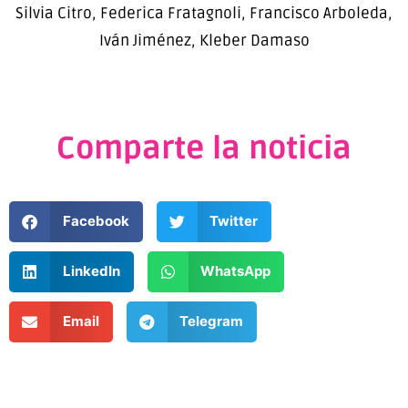
Silvia Citro, Federica Fratagnoli, Francisco Arboleda,
Iván Jiménez, Kleber Damaso
Comparte la noticia
Facebook
Twitter
LinkedIn
WhatsApp
Email
Telegram