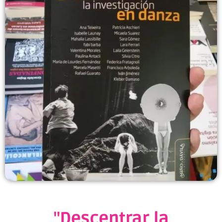
"Descentrar la