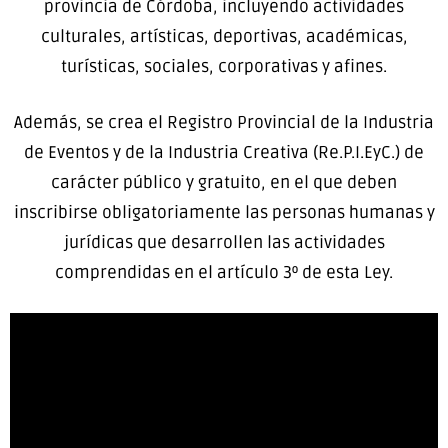
provincia de Córdoba, incluyendo actividades
culturales, artísticas, deportivas, académicas,
turísticas, sociales, corporativas y afines.
Además, se crea el Registro Provincial de la Industria
de Eventos y de la Industria Creativa (Re.P.I.EyC.) de
carácter público y gratuito, en el que deben
inscribirse obligatoriamente las personas humanas y
jurídicas que desarrollen las actividades
comprendidas en el artículo 3º de esta Ley.