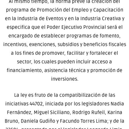
Al mismo tiempo, la norma prevé la creación del
programa de Promoción del Empleo y Capacitación
en la Industria de Eventos y en la Industria Creativa y
especifica que el Poder Ejecutivo Provincial será el
encargado de establecer programas de fomento,
incentivos, exenciones, subsidios y beneficios fiscales
a los fines de promover, facilitar y fortalecer el
sector, los cuales pueden incluir acceso a
financiamiento, asistencia técnica y promoción de
inversiones.
La ley es fruto de la compatibilización de las
iniciativas 44702, iniciada por los legisladores Nadia
Fernández, Miguel Siciliano, Rodrigo Rufeil, Karina
Bruno, Daniela Gudiño y Facundo Torres Lima; y de la