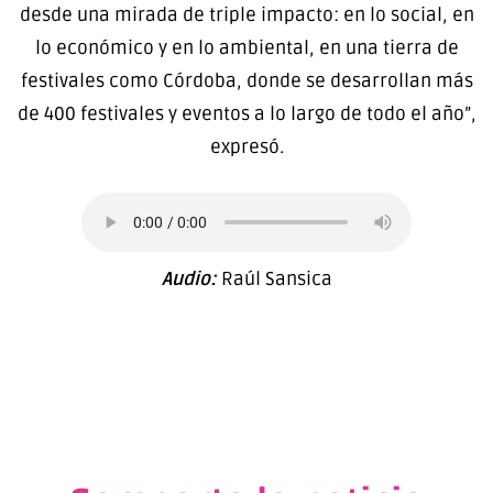
desde una mirada de triple impacto: en lo social, en
lo económico y en lo ambiental, en una tierra de
festivales como Córdoba, donde se desarrollan más
de 400 festivales y eventos a lo largo de todo el año”,
expresó.
Audio:
Raúl Sansica