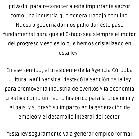
privado, para reconocer a este importante sector
como una industria que genera trabajo genuino.
Nuestro gobernador nos pidió dar este paso
fundamental para que el Estado sea siempre el motor
del progreso y eso es lo que hemos cristalizado en
esta ley”.
En ese sentido, el presidente de la Agencia Córdoba
Cultura, Raúl Sansica, destacó la sanción de la ley
para promover la industria de eventos y la economía
creativa como un hecho histórico para la provincia y
el país, y subrayó su impacto en la generación de
empleo y el desarrollo integral del sector.
“Esta ley seguramente va a generar empleo formal