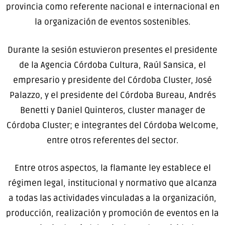
provincia como referente nacional e internacional en
la organización de eventos sostenibles.
Durante la sesión estuvieron presentes el presidente
de la Agencia Córdoba Cultura, Raúl Sansica, el
empresario y presidente del Córdoba Cluster, José
Palazzo, y el presidente del Córdoba Bureau, Andrés
Benetti y Daniel Quinteros, cluster manager de
Córdoba Cluster; e integrantes del Córdoba Welcome,
entre otros referentes del sector.
Entre otros aspectos, la flamante ley establece el
régimen legal, institucional y normativo que alcanza
a todas las actividades vinculadas a la organización,
producción, realización y promoción de eventos en la