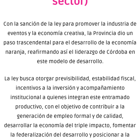
sector)
Con la sanción de la ley para promover la industria de
eventos y la economía creativa, la Provincia dio un
paso trascendental para el desarrollo de la economía
naranja, reafirmando así el liderazgo de Córdoba en
este modelo de desarrollo.
La ley busca otorgar previsibilidad, estabilidad fiscal,
incentivos a la inversión y acompañamiento
institucional a quienes integran este entramado
productivo, con el objetivo de contribuir a la
generación de empleo formal y de calidad,
desarrollar la economía del triple impacto, fomentar
la federalización del desarrollo y posicionar a la