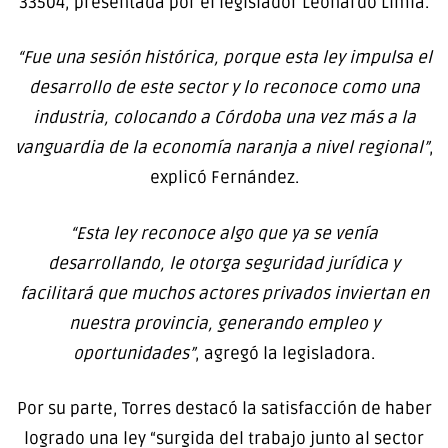
33504, presentada por el legislador Leonardo Limia.
“Fue una sesión histórica, porque esta ley impulsa el
desarrollo de este sector y lo reconoce como una
industria, colocando a Córdoba una vez más a la
vanguardia de la economía naranja a nivel regional”
,
explicó Fernández.
“Esta ley reconoce algo que ya se venía
desarrollando, le otorga seguridad jurídica y
facilitará que muchos actores privados inviertan en
nuestra provincia, generando empleo y
oportunidades”
, agregó la legisladora.
Por su parte, Torres destacó la satisfacción de haber
logrado una ley “surgida del trabajo junto al sector